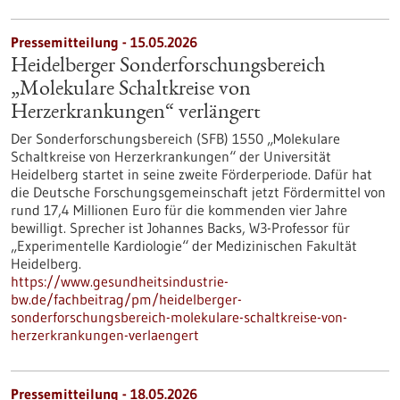
Pressemitteilung - 15.05.2026
Heidelberger Sonderforschungsbereich
„Molekulare Schaltkreise von
Herzerkrankungen“ verlängert
Der Sonderforschungsbereich (SFB) 1550 „Molekulare
Schaltkreise von Herzerkrankungen“ der Universität
Heidelberg startet in seine zweite Förderperiode. Dafür hat
die Deutsche Forschungsgemeinschaft jetzt Fördermittel von
rund 17,4 Millionen Euro für die kommenden vier Jahre
bewilligt. Sprecher ist Johannes Backs, W3-Professor für
„Experimentelle Kardiologie“ der Medizinischen Fakultät
Heidelberg.
https://www.gesundheitsindustrie-
bw.de/fachbeitrag/pm/heidelberger-
sonderforschungsbereich-molekulare-schaltkreise-von-
herzerkrankungen-verlaengert
Pressemitteilung - 18.05.2026