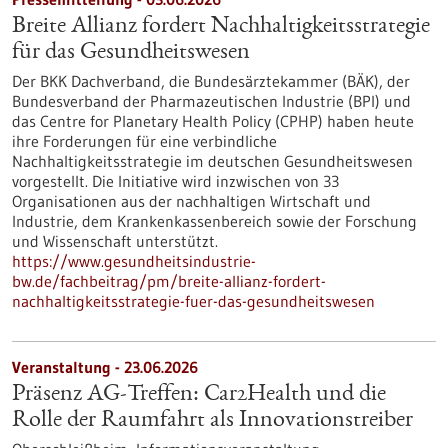
Breite Allianz fordert Nachhaltigkeitsstrategie
für das Gesundheitswesen
Der BKK Dachverband, die Bundesärztekammer (BÄK), der
Bundesverband der Pharmazeutischen Industrie (BPI) und
das Centre for Planetary Health Policy (CPHP) haben heute
ihre Forderungen für eine verbindliche
Nachhaltigkeitsstrategie im deutschen Gesundheitswesen
vorgestellt. Die Initiative wird inzwischen von 33
Organisationen aus der nachhaltigen Wirtschaft und
Industrie, dem Krankenkassenbereich sowie der Forschung
und Wissenschaft unterstützt.
https://www.gesundheitsindustrie-
bw.de/fachbeitrag/pm/breite-allianz-fordert-
nachhaltigkeitsstrategie-fuer-das-gesundheitswesen
Veranstaltung -
23.06.2026
Präsenz AG-Treffen: Car2Health und die
Rolle der Raumfahrt als Innovationstreiber