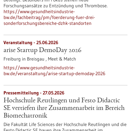
Forschungsansätze zu Entzündung und Thrombose.
https://www.gesundheitsindustrie-
bw.de/fachbeitrag/pm/foerderung-fuer-drei-
sonderforschungsbereiche-dzhk-standorten
Veranstaltung -
25.06.2026
arise Startup DemoDay 2026
Freiburg in Breisgau ,
Meet & Match
https://www.gesundheitsindustrie-
bw.de/veranstaltung/arise-startup-demoday-2026
Pressemitteilung - 27.05.2026
Hochschule Reutlingen und Festo Didactic
SE vertiefen ihre Zusammenarbeit im Bereich
Biomechatronik
Die Fakultät Life Sciences der Hochschule Reutlingen und die
Festo Didactic SE bauen ihre Zusammenarbeit im