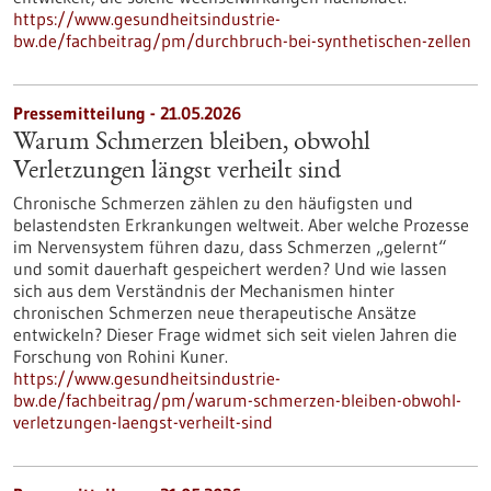
https://www.gesundheitsindustrie-
bw.de/fachbeitrag/pm/durchbruch-bei-synthetischen-zellen
Pressemitteilung - 21.05.2026
Warum Schmerzen bleiben, obwohl
Verletzungen längst verheilt sind
Chronische Schmerzen zählen zu den häufigsten und
belastendsten Erkrankungen weltweit. Aber welche Prozesse
im Nervensystem führen dazu, dass Schmerzen „gelernt“
und somit dauerhaft gespeichert werden? Und wie lassen
sich aus dem Verständnis der Mechanismen hinter
chronischen Schmerzen neue therapeutische Ansätze
entwickeln? Dieser Frage widmet sich seit vielen Jahren die
Forschung von Rohini Kuner.
https://www.gesundheitsindustrie-
bw.de/fachbeitrag/pm/warum-schmerzen-bleiben-obwohl-
verletzungen-laengst-verheilt-sind