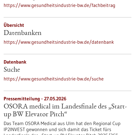
https://www.gesundheitsindustrie-bw.de/fachbeitrag
Übersicht
Datenbanken
https://www.gesundheitsindustrie-bw.de/datenbank
Datenbank
Suche
https://www.gesundheitsindustrie-bw.de/suche
Pressemitteilung - 27.05.2026
OSORA medical im Landesfinale des „Start-
up BW Elevator Pitch“
Das Team OSORA Medical aus Ulm hat den Regional Cup
IP2INVEST gewonnen und sich damit das Ticket fürs