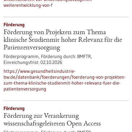
weiterentwicklung-von-f
Förderung
Förderung von Projekten zum Thema
klinische Studienmit hoher Relevanz für die
Patientenversorgung
Förderprogramm,
Förderung durch:
BMFTR,
Einreichungsfrist:
02.10.2026
https://www.gesundheitsindustrie-
bw.de/datenbank/foerderungen/foerderung-von-projekten-
zum-thema-klinische-studienmit-hoher-relevanz-fuer-die-
patientenversorgung
Förderung
Förderung zur Verankerung
wissenschaftsgeleiteten Open Access