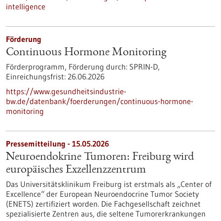
intelligence
Förderung
Continuous Hormone Monitoring
Förderprogramm,
Förderung durch:
SPRIN-D,
Einreichungsfrist:
26.06.2026
https://www.gesundheitsindustrie-
bw.de/datenbank/foerderungen/continuous-hormone-
monitoring
Pressemitteilung - 15.05.2026
Neuroendokrine Tumoren: Freiburg wird
europäisches Exzellenzzentrum
Das Universitätsklinikum Freiburg ist erstmals als „Center of
Excellence“ der European Neuroendocrine Tumor Society
(ENETS) zertifiziert worden. Die Fachgesellschaft zeichnet
spezialisierte Zentren aus, die seltene Tumorerkrankungen