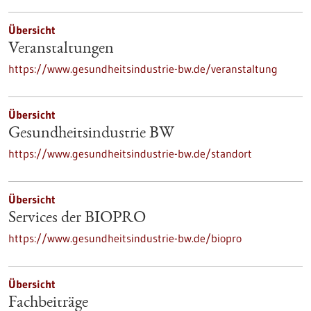
Übersicht
Veranstaltungen
https://www.gesundheitsindustrie-bw.de/veranstaltung
Übersicht
Gesundheitsindustrie BW
https://www.gesundheitsindustrie-bw.de/standort
Übersicht
Services der BIOPRO
https://www.gesundheitsindustrie-bw.de/biopro
Übersicht
Fachbeiträge