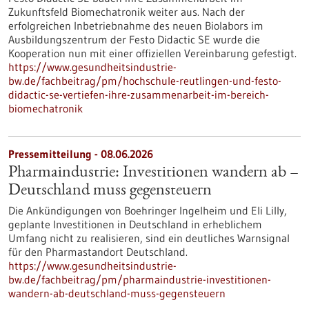
Zukunftsfeld Biomechatronik weiter aus. Nach der
erfolgreichen Inbetriebnahme des neuen Biolabors im
Ausbildungszentrum der Festo Didactic SE wurde die
Kooperation nun mit einer offiziellen Vereinbarung gefestigt.
https://www.gesundheitsindustrie-
bw.de/fachbeitrag/pm/hochschule-reutlingen-und-festo-
didactic-se-vertiefen-ihre-zusammenarbeit-im-bereich-
biomechatronik
Pressemitteilung - 08.06.2026
Pharmaindustrie: Investitionen wandern ab –
Deutschland muss gegensteuern
Die Ankündigungen von Boehringer Ingelheim und Eli Lilly,
geplante Investitionen in Deutschland in erheblichem
Umfang nicht zu realisieren, sind ein deutliches Warnsignal
für den Pharmastandort Deutschland.
https://www.gesundheitsindustrie-
bw.de/fachbeitrag/pm/pharmaindustrie-investitionen-
wandern-ab-deutschland-muss-gegensteuern