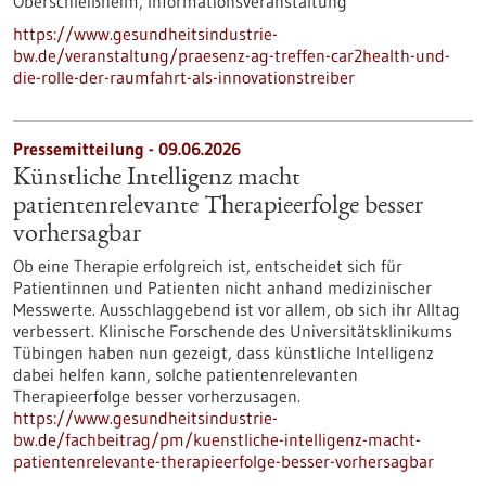
Oberschleißheim,
Informationsveranstaltung
https://www.gesundheitsindustrie-
bw.de/veranstaltung/praesenz-ag-treffen-car2health-und-
die-rolle-der-raumfahrt-als-innovationstreiber
Pressemitteilung - 09.06.2026
Künstliche Intelligenz macht
patientenrelevante Therapieerfolge besser
vorhersagbar
Ob eine Therapie erfolgreich ist, entscheidet sich für
Patientinnen und Patienten nicht anhand medizinischer
Messwerte. Ausschlaggebend ist vor allem, ob sich ihr Alltag
verbessert. Klinische Forschende des Universitätsklinikums
Tübingen haben nun gezeigt, dass künstliche Intelligenz
dabei helfen kann, solche patientenrelevanten
Therapieerfolge besser vorherzusagen.
https://www.gesundheitsindustrie-
bw.de/fachbeitrag/pm/kuenstliche-intelligenz-macht-
patientenrelevante-therapieerfolge-besser-vorhersagbar