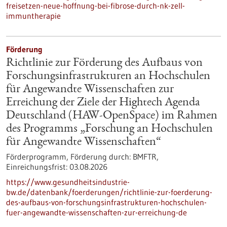
freisetzen-neue-hoffnung-bei-fibrose-durch-nk-zell-
immuntherapie
Förderung
Richtlinie zur Förderung des Aufbaus von
Forschungsinfrastrukturen an Hochschulen
für Angewandte Wissenschaften zur
Erreichung der Ziele der Hightech Agenda
Deutschland (HAW-OpenSpace) im Rahmen
des Programms „Forschung an Hochschulen
für Angewandte Wissenschaften“
Förderprogramm,
Förderung durch:
BMFTR,
Einreichungsfrist:
03.08.2026
https://www.gesundheitsindustrie-
bw.de/datenbank/foerderungen/richtlinie-zur-foerderung-
des-aufbaus-von-forschungsinfrastrukturen-hochschulen-
fuer-angewandte-wissenschaften-zur-erreichung-de