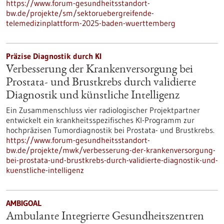
https://www.forum-gesundheitsstandort-
bw.de/projekte/sm/sektoruebergreifende-
telemedizinplattform-2025-baden-wuerttemberg
Präzise Diagnostik durch KI
Verbesserung der Krankenversorgung bei
Prostata- und Brustkrebs durch validierte
Diagnostik und künstliche Intelligenz
Ein Zusammenschluss vier radiologischer Projektpartner
entwickelt ein krankheitsspezifisches KI-Programm zur
hochpräzisen Tumordiagnostik bei Prostata- und Brustkrebs.
https://www.forum-gesundheitsstandort-
bw.de/projekte/mwk/verbesserung-der-krankenversorgung-
bei-prostata-und-brustkrebs-durch-validierte-diagnostik-und-
kuenstliche-intelligenz
AMBIGOAL
Ambulante Integrierte Gesundheitszentren