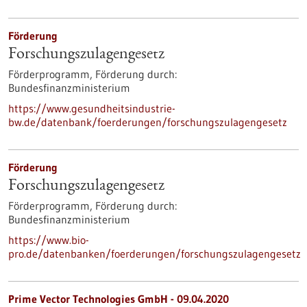
Förderung
Forschungszulagengesetz
Förderprogramm,
Förderung durch:
Bundesfinanzministerium
https://www.gesundheitsindustrie-
bw.de/datenbank/foerderungen/forschungszulagengesetz
Förderung
Forschungszulagengesetz
Förderprogramm,
Förderung durch:
Bundesfinanzministerium
https://www.bio-
pro.de/datenbanken/foerderungen/forschungszulagengesetz
Prime Vector Technologies GmbH - 09.04.2020