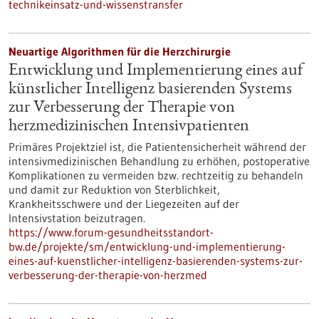
technikeinsatz-und-wissenstransfer
Neuartige Algorithmen für die Herzchirurgie
Entwicklung und Implementierung eines auf
künstlicher Intelligenz basierenden Systems
zur Verbesserung der Therapie von
herzmedizinischen Intensivpatienten
Primäres Projektziel ist, die Patientensicherheit während der
intensivmedizinischen Behandlung zu erhöhen, postoperative
Komplikationen zu vermeiden bzw. rechtzeitig zu behandeln
und damit zur Reduktion von Sterblichkeit,
Krankheitsschwere und der Liegezeiten auf der
Intensivstation beizutragen.
https://www.forum-gesundheitsstandort-
bw.de/projekte/sm/entwicklung-und-implementierung-
eines-auf-kuenstlicher-intelligenz-basierenden-systems-zur-
verbesserung-der-therapie-von-herzmed