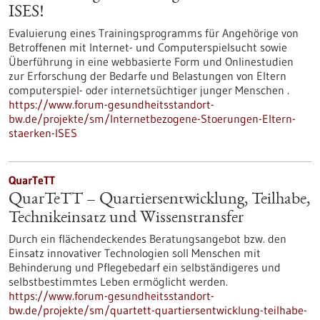
ISES!
Evaluierung eines Trainingsprogramms für Angehörige von
Betroffenen mit Internet- und Computerspielsucht sowie
Überführung in eine webbasierte Form und Onlinestudien
zur Erforschung der Bedarfe und Belastungen von Eltern
computerspiel- oder internetsüchtiger junger Menschen .
https://www.forum-gesundheitsstandort-
bw.de/projekte/sm/Internetbezogene-Stoerungen-Eltern-
staerken-ISES
QuarTeTT
QuarTeTT – Quartiersentwicklung, Teilhabe,
Technikeinsatz und Wissenstransfer
Durch ein flächendeckendes Beratungsangebot bzw. den
Einsatz innovativer Technologien soll Menschen mit
Behinderung und Pflegebedarf ein selbständigeres und
selbstbestimmtes Leben ermöglicht werden.
https://www.forum-gesundheitsstandort-
bw.de/projekte/sm/quartett-quartiersentwicklung-teilhabe-