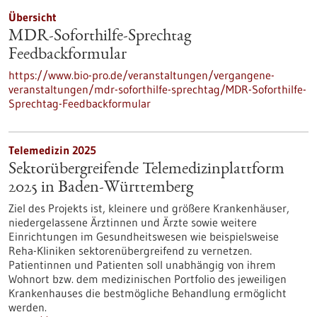
Übersicht
MDR-Soforthilfe-Sprechtag
Feedbackformular
https://www.bio-pro.de/veranstaltungen/vergangene-
veranstaltungen/mdr-soforthilfe-sprechtag/MDR-Soforthilfe-
Sprechtag-Feedbackformular
Telemedizin 2025
Sektorübergreifende Telemedizinplattform
2025 in Baden-Württemberg
Ziel des Projekts ist, kleinere und größere Krankenhäuser,
niedergelassene Ärztinnen und Ärzte sowie weitere
Einrichtungen im Gesundheitswesen wie beispielsweise
Reha-Kliniken sektorenübergreifend zu vernetzen.
Patientinnen und Patienten soll unabhängig von ihrem
Wohnort bzw. dem medizinischen Portfolio des jeweiligen
Krankenhauses die bestmögliche Behandlung ermöglicht
werden.