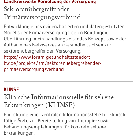
Landkreisweite Vernetzung der Versorgung
Sektorenübergreifender
Primärversorgungsverbund
Entwicklung eines evidenzbasierten und datengestützten
Modells der Primärversorgungsregion Reutlingen,
Überführung in ein handlungsleitendes Konzept sowie der
Aufbau eines Netzwerkes an Gesundheitslotsen zur
sektorenübergreifenden Versorgung.
https://www.forum-gesundheitsstandort-
bw.de/projekte/sm/sektorenuebergreifender-
primaerversorgungsverbund
KLINSE
Klinische Informationsstelle für seltene
Erkrankungen (KLINSE)
Einrichtung einer zentralen Informationsstelle für klinisch
tätige Ärzte zur Bereitstellung von Therapie- sowie
Behandlungsempfehlungen für konkrete seltene
Erkrankungen.