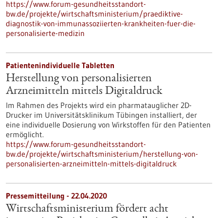
https://www.forum-gesundheitsstandort-
bw.de/projekte/wirtschaftsministerium/praediktive-
diagnostik-von-immunassoziierten-krankheiten-fuer-die-
personalisierte-medizin
Patientenindividuelle Tabletten
Herstellung von personalisierten
Arzneimitteln mittels Digitaldruck
Im Rahmen des Projekts wird ein pharmatauglicher 2D-
Drucker im Universitätsklinikum Tübingen installiert, der
eine individuelle Dosierung von Wirkstoffen für den Patienten
ermöglicht.
https://www.forum-gesundheitsstandort-
bw.de/projekte/wirtschaftsministerium/herstellung-von-
personalisierten-arzneimitteln-mittels-digitaldruck
Pressemitteilung - 22.04.2020
Wirtschaftsministerium fördert acht