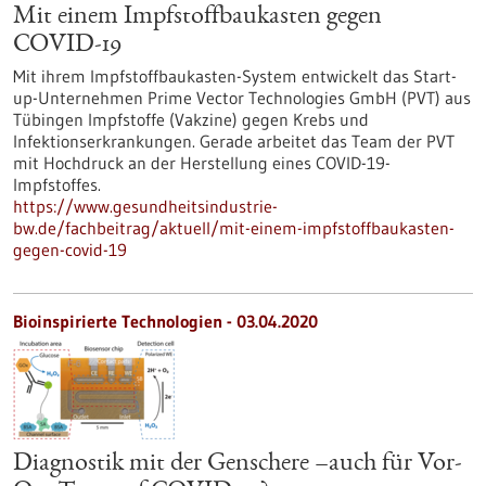
Mit einem Impfstoffbaukasten gegen
COVID-19
Mit ihrem Impfstoffbaukasten-System entwickelt das Start-
up-Unternehmen Prime Vector Technologies GmbH (PVT) aus
Tübingen Impfstoffe (Vakzine) gegen Krebs und
Infektionserkrankungen. Gerade arbeitet das Team der PVT
mit Hochdruck an der Herstellung eines COVID-19-
Impfstoffes.
https://www.gesundheitsindustrie-
bw.de/fachbeitrag/aktuell/mit-einem-impfstoffbaukasten-
gegen-covid-19
Bioinspirierte Technologien - 03.04.2020
Diagnostik mit der Genschere –auch für Vor-