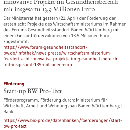
innovative Projekte im Gesundheitsbereich
mit insgesamt 13,9 Millionen Euro
Der Ministerrat hat gestern (21. April) der Förderung der
ersten acht Projekte des Wirtschaftsministeriums im Rahmen
des Forums Gesundheitsstandort Baden-Württemberg mit
einem Gesamtfördervolumen von 13,9 Millionen Euro
zugestimmt.
https://www.forum-gesundheitsstandort-
bw.de/infothek/news-presse/wirtschaftsministerium-
foerdert-acht-innovative-projekte-im-gesundheitsbereich-
mit-insgesamt-139-millionen-euro
Förderung
Start-up BW Pro-Tect
Förderprogramm,
Förderung durch:
Ministerium für
Wirtschaft, Arbeit und Wohnungsbau Baden-Württemberg; L-
Bank
https://www.bio-pro.de/datenbanken/foerderungen/start-
bw-pro-tect