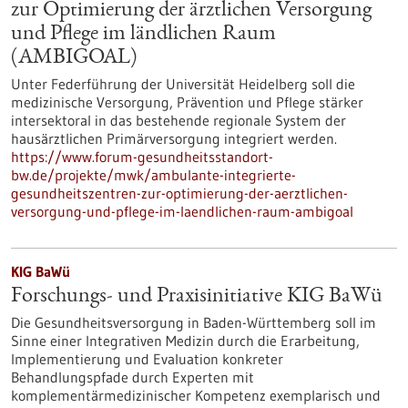
zur Optimierung der ärztlichen Versorgung
und Pflege im ländlichen Raum
(AMBIGOAL)
Unter Federführung der Universität Heidelberg soll die
medizinische Versorgung, Prävention und Pflege stärker
intersektoral in das bestehende regionale System der
hausärztlichen Primärversorgung integriert werden.
https://www.forum-gesundheitsstandort-
bw.de/projekte/mwk/ambulante-integrierte-
gesundheitszentren-zur-optimierung-der-aerztlichen-
versorgung-und-pflege-im-laendlichen-raum-ambigoal
KIG BaWü
Forschungs- und Praxisinitiative KIG BaWü
Die Gesundheitsversorgung in Baden-Württemberg soll im
Sinne einer Integrativen Medizin durch die Erarbeitung,
Implementierung und Evaluation konkreter
Behandlungspfade durch Experten mit
komplementärmedizinischer Kompetenz exemplarisch und