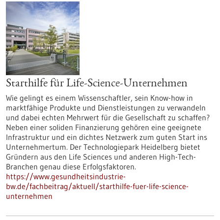
Starthilfe für Life-Science-Unternehmen
Wie gelingt es einem Wissenschaftler, sein Know-how in
marktfähige Produkte und Dienstleistungen zu verwandeln
und dabei echten Mehrwert für die Gesellschaft zu schaffen?
Neben einer soliden Finanzierung gehören eine geeignete
Infrastruktur und ein dichtes Netzwerk zum guten Start ins
Unternehmertum. Der Technologiepark Heidelberg bietet
Gründern aus den Life Sciences und anderen High-Tech-
Branchen genau diese Erfolgsfaktoren.
https://www.gesundheitsindustrie-
bw.de/fachbeitrag/aktuell/starthilfe-fuer-life-science-
unternehmen