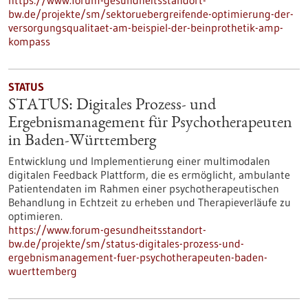
https://www.forum-gesundheitsstandort-
bw.de/projekte/sm/sektoruebergreifende-optimierung-der-
versorgungsqualitaet-am-beispiel-der-beinprothetik-amp-
kompass
STATUS
STATUS: Digitales Prozess- und
Ergebnismanagement für Psychotherapeuten
in Baden-Württemberg
Entwicklung und Implementierung einer multimodalen
digitalen Feedback Plattform, die es ermöglicht, ambulante
Patientendaten im Rahmen einer psychotherapeutischen
Behandlung in Echtzeit zu erheben und Therapieverläufe zu
optimieren.
https://www.forum-gesundheitsstandort-
bw.de/projekte/sm/status-digitales-prozess-und-
ergebnismanagement-fuer-psychotherapeuten-baden-
wuerttemberg