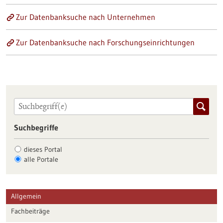
Zur Datenbanksuche nach Unternehmen
Zur Datenbanksuche nach Forschungseinrichtungen
Suchbegriffe
dieses Portal
alle Portale
Allgemein
Fachbeiträge