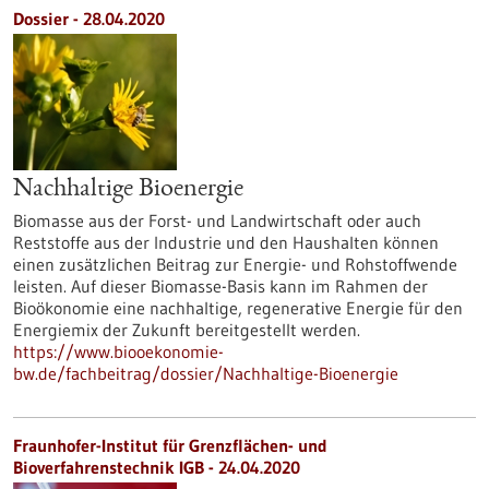
Dossier - 28.04.2020
Nachhaltige Bioenergie
Biomasse aus der Forst- und Landwirtschaft oder auch
Reststoffe aus der Industrie und den Haushalten können
einen zusätzlichen Beitrag zur Energie- und Rohstoffwende
leisten. Auf dieser Biomasse-Basis kann im Rahmen der
Bioökonomie eine nachhaltige, regenerative Energie für den
Energiemix der Zukunft bereitgestellt werden.
https://www.biooekonomie-
bw.de/fachbeitrag/dossier/Nachhaltige-Bioenergie
Fraunhofer-Institut für Grenzflächen- und
Bioverfahrenstechnik IGB - 24.04.2020