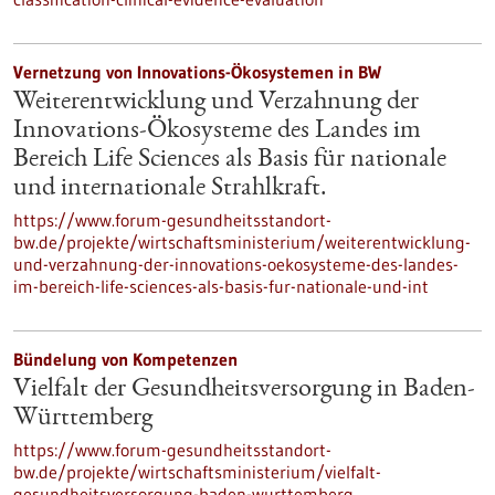
Vernetzung von Innovations-Ökosystemen in BW
Weiterentwicklung und Verzahnung der
Innovations-Ökosysteme des Landes im
Bereich Life Sciences als Basis für nationale
und internationale Strahlkraft.
https://www.forum-gesundheitsstandort-
bw.de/projekte/wirtschaftsministerium/weiterentwicklung-
und-verzahnung-der-innovations-oekosysteme-des-landes-
im-bereich-life-sciences-als-basis-fur-nationale-und-int
Bündelung von Kompetenzen
Vielfalt der Gesundheitsversorgung in Baden-
Württemberg
https://www.forum-gesundheitsstandort-
bw.de/projekte/wirtschaftsministerium/vielfalt-
gesundheitsversorgung-baden-wurttemberg