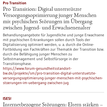
Pro Transition
Pro Transition: Digital unterstützte
Versorgungsoptimierung junger Menschen
mit psychischen Störungen im Übergang
zwischen Jugend- und Erwachsenenalter
Behandlungsangebote für Jugendliche und junge Erwachsene
mit psychischen Erkrankungen sollen durch Tools der
Digitalisierung optimiert werden, u. a. durch die Online-
Fortbildung von Fachkräften zur Thematik der Transition bzw.
durch die Befähigung junger Menschen zu
Selbstmanagement und Selbstfürsorge in der
Transitionsphase.
https://www.forum-gesundheitsstandort-
bw.de/projekte/sm/pro-transition-digital-unterstuetzte-
versorgungsoptimierung-junger-menschen-mit-psychischen-
stoerungen-im-uebergang-zwischen-jug
ISES!
Internetbezogene Störungen: Eltern stärken –