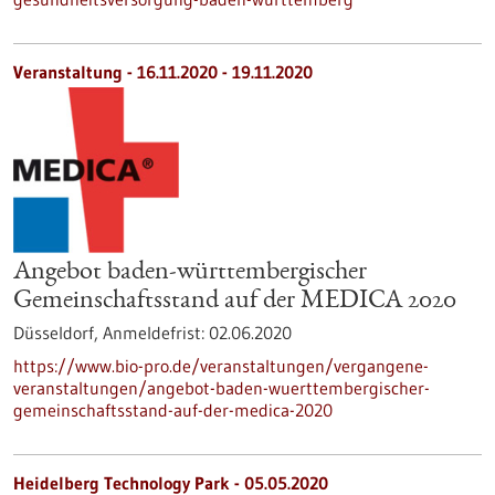
Veranstaltung -
16.11.2020
-
19.11.2020
Angebot baden-württembergischer
Gemeinschaftsstand auf der MEDICA 2020
Düsseldorf,
Anmeldefrist:
02.06.2020
https://www.bio-pro.de/veranstaltungen/vergangene-
veranstaltungen/angebot-baden-wuerttembergischer-
gemeinschaftsstand-auf-der-medica-2020
Heidelberg Technology Park - 05.05.2020