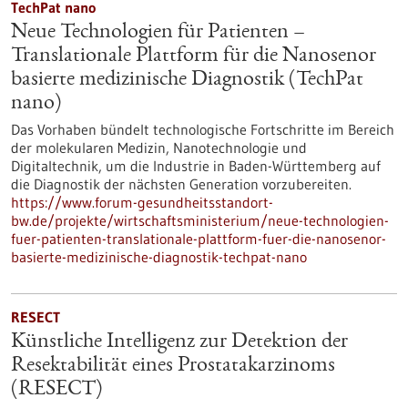
TechPat nano
Neue Technologien für Patienten –
Translationale Plattform für die Nanosenor
basierte medizinische Diagnostik (TechPat
nano)
Das Vorhaben bündelt technologische Fortschritte im Bereich
der molekularen Medizin, Nanotechnologie und
Digitaltechnik, um die Industrie in Baden-Württemberg auf
die Diagnostik der nächsten Generation vorzubereiten.
https://www.forum-gesundheitsstandort-
bw.de/projekte/wirtschaftsministerium/neue-technologien-
fuer-patienten-translationale-plattform-fuer-die-nanosenor-
basierte-medizinische-diagnostik-techpat-nano
RESECT
Künstliche Intelligenz zur Detektion der
Resektabilität eines Prostatakarzinoms
(RESECT)