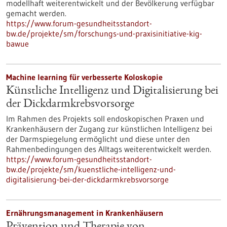
modellhaft weiterentwickelt und der Bevölkerung verfügbar
gemacht werden.
https://www.forum-gesundheitsstandort-
bw.de/projekte/sm/forschungs-und-praxisinitiative-kig-
bawue
Machine learning für verbesserte Koloskopie
Künstliche Intelligenz und Digitalisierung bei
der Dickdarmkrebsvorsorge
Im Rahmen des Projekts soll endoskopischen Praxen und
Krankenhäusern der Zugang zur künstlichen Intelligenz bei
der Darmspiegelung ermöglicht und diese unter den
Rahmenbedingungen des Alltags weiterentwickelt werden.
https://www.forum-gesundheitsstandort-
bw.de/projekte/sm/kuenstliche-intelligenz-und-
digitalisierung-bei-der-dickdarmkrebsvorsorge
Ernährungsmanagement in Krankenhäusern