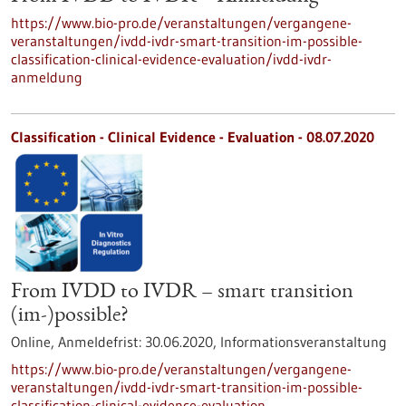
https://www.bio-pro.de/veranstaltungen/vergangene-
veranstaltungen/ivdd-ivdr-smart-transition-im-possible-
classification-clinical-evidence-evaluation/ivdd-ivdr-
anmeldung
Classification - Clinical Evidence - Evaluation -
08.07.2020
From IVDD to IVDR – smart transition
(im-)possible?
Online,
Anmeldefrist:
30.06.2020,
Informationsveranstaltung
https://www.bio-pro.de/veranstaltungen/vergangene-
veranstaltungen/ivdd-ivdr-smart-transition-im-possible-
classification-clinical-evidence-evaluation