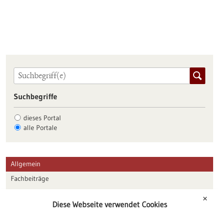
Suchbegriffe
dieses Portal
alle Portale
Allgemein
Fachbeiträge
Förderungen
✕
Diese Webseite verwendet Cookies
Veranstaltungen