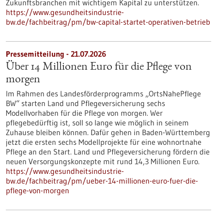
Zukunftsbranchen mit wichtigem Kapital zu unterstützen.
https://www.gesundheitsindustrie-
bw.de/fachbeitrag/pm/bw-capital-startet-operativen-betrieb
Pressemitteilung - 21.07.2026
Über 14 Millionen Euro für die Pflege von
morgen
Im Rahmen des Landesförderprogramms „OrtsNahePflege
BW“ starten Land und Pflegeversicherung sechs
Modellvorhaben für die Pflege von morgen. Wer
pflegebedürftig ist, soll so lange wie möglich in seinem
Zuhause bleiben können. Dafür gehen in Baden-Württemberg
jetzt die ersten sechs Modellprojekte für eine wohnortnahe
Pflege an den Start. Land und Pflegeversicherung fördern die
neuen Versorgungskonzepte mit rund 14,3 Millionen Euro.
https://www.gesundheitsindustrie-
bw.de/fachbeitrag/pm/ueber-14-millionen-euro-fuer-die-
pflege-von-morgen