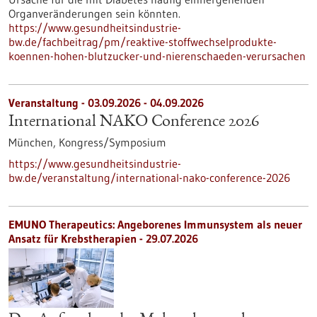
Organveränderungen sein könnten.
https://www.gesundheitsindustrie-
bw.de/fachbeitrag/pm/reaktive-stoffwechselprodukte-
koennen-hohen-blutzucker-und-nierenschaeden-verursachen
Veranstaltung -
03.09.2026
-
04.09.2026
International NAKO Conference 2026
München,
Kongress/Symposium
https://www.gesundheitsindustrie-
bw.de/veranstaltung/international-nako-conference-2026
EMUNO Therapeutics: Angeborenes Immunsystem als neuer
Ansatz für Krebstherapien - 29.07.2026