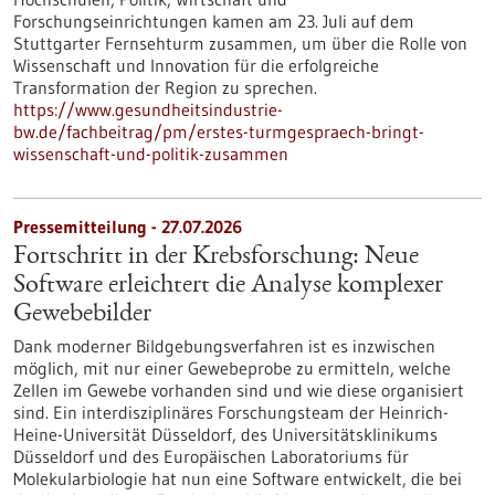
Forschungseinrichtungen kamen am 23. Juli auf dem
Stuttgarter Fernsehturm zusammen, um über die Rolle von
Wissenschaft und Innovation für die erfolgreiche
Transformation der Region zu sprechen.
https://www.gesundheitsindustrie-
bw.de/fachbeitrag/pm/erstes-turmgespraech-bringt-
wissenschaft-und-politik-zusammen
Pressemitteilung - 27.07.2026
Fortschritt in der Krebsforschung: Neue
Software erleichtert die Analyse komplexer
Gewebebilder
Dank moderner Bildgebungsverfahren ist es inzwischen
möglich, mit nur einer Gewebeprobe zu ermitteln, welche
Zellen im Gewebe vorhanden sind und wie diese organisiert
sind. Ein interdisziplinäres Forschungsteam der Heinrich-
Heine-Universität Düsseldorf, des Universitätsklinikums
Düsseldorf und des Europäischen Laboratoriums für
Molekularbiologie hat nun eine Software entwickelt, die bei