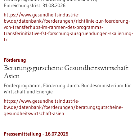
Einreichungsfrist:
31.08.2026
https://www.gesundheitsindustrie-
bw.de/datenbank/foerderungen/richtlinie-zur-foerderung-
von-transferhubs-im-rahmen-des-programms-
transferinitiative-fst-forschung-ausgruendungen-skalierung-
tr
Förderung
Beratungsgutscheine Gesundheitswirtschaft
Asien
Förderprogramm,
Förderung durch:
Bundesministerium für
Wirtschaft und Energie
https://www.gesundheitsindustrie-
bw.de/datenbank/foerderungen/beratungsgutscheine-
gesundheitswirtschaft-asien
Pressemitteilung - 16.07.2026