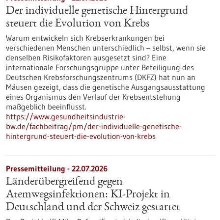
Der individuelle genetische Hintergrund
steuert die Evolution von Krebs
Warum entwickeln sich Krebserkrankungen bei
verschiedenen Menschen unterschiedlich – selbst, wenn sie
denselben Risikofaktoren ausgesetzt sind? Eine
internationale Forschungsgruppe unter Beteiligung des
Deutschen Krebsforschungszentrums (DKFZ) hat nun an
Mäusen gezeigt, dass die genetische Ausgangsausstattung
eines Organismus den Verlauf der Krebsentstehung
maßgeblich beeinflusst.
https://www.gesundheitsindustrie-
bw.de/fachbeitrag/pm/der-individuelle-genetische-
hintergrund-steuert-die-evolution-von-krebs
Pressemitteilung - 22.07.2026
Länderübergreifend gegen
Atemwegsinfektionen: KI-Projekt in
Deutschland und der Schweiz gestartet