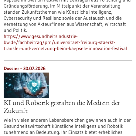
Gründungsförderung. Im Mittelpunkt der Veranstaltung
standen Zukunftsthemen wie Künstliche Intelligenz,
Cybersecurity und Resilienz sowie der Austausch und die
Vernetzung von Akteur*innen aus Wissenschaft, Wirtschaft
und Politik.
https://www.gesundheitsindustrie-
bw.de/fachbeitrag/pm/universitaet-freiburg-staerkt-
transfer-und-vernetzung-beim-kaepsele-innovation-festival
Dossier - 30.07.2026
KI und Robotik gestalten die Medizin der
Zukunft
Wie in vielen anderen Lebensbereichen gewinnen auch in der
Gesundheitswirtschaft künstliche Intelligenz und Robotik
zunehmend an Bedeutung. Ihr Einsatz bietet erhebliches