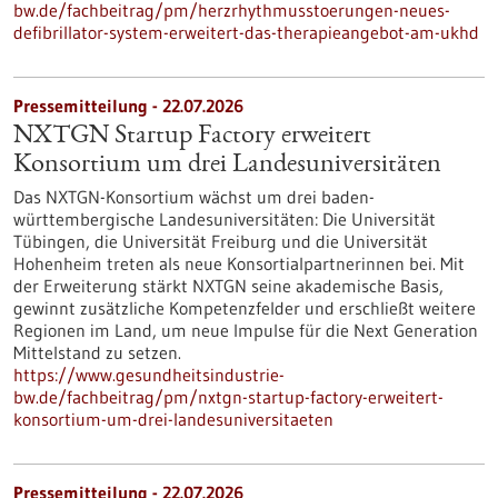
bw.de/fachbeitrag/pm/herzrhythmusstoerungen-neues-
defibrillator-system-erweitert-das-therapieangebot-am-ukhd
Pressemitteilung - 22.07.2026
NXTGN Startup Factory erweitert
Konsortium um drei Landesuniversitäten
Das NXTGN-Konsortium wächst um drei baden-
württembergische Landesuniversitäten: Die Universität
Tübingen, die Universität Freiburg und die Universität
Hohenheim treten als neue Konsortialpartnerinnen bei. Mit
der Erweiterung stärkt NXTGN seine akademische Basis,
gewinnt zusätzliche Kompetenzfelder und erschließt weitere
Regionen im Land, um neue Impulse für die Next Generation
Mittelstand zu setzen.
https://www.gesundheitsindustrie-
bw.de/fachbeitrag/pm/nxtgn-startup-factory-erweitert-
konsortium-um-drei-landesuniversitaeten
Pressemitteilung - 22.07.2026