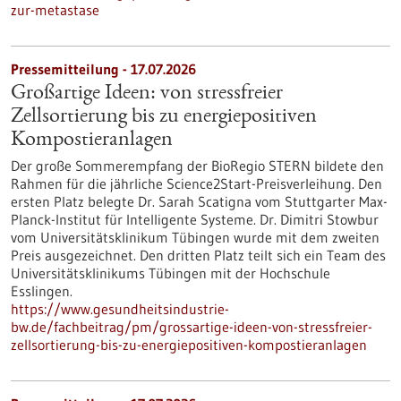
zur-metastase
Pressemitteilung - 17.07.2026
Großartige Ideen: von stressfreier
Zellsortierung bis zu energiepositiven
Kompostieranlagen
Der große Sommerempfang der BioRegio STERN bildete den
Rahmen für die jährliche Science2Start-Preisverleihung. Den
ersten Platz belegte Dr. Sarah Scatigna vom Stuttgarter Max-
Planck-Institut für Intelligente Systeme. Dr. Dimitri Stowbur
vom Universitätsklinikum Tübingen wurde mit dem zweiten
Preis ausgezeichnet. Den dritten Platz teilt sich ein Team des
Universitätsklinikums Tübingen mit der Hochschule
Esslingen.
https://www.gesundheitsindustrie-
bw.de/fachbeitrag/pm/grossartige-ideen-von-stressfreier-
zellsortierung-bis-zu-energiepositiven-kompostieranlagen