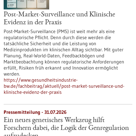
Post-Market-Surveillance und Klinische
Evidenz in der Praxis
Post-Market-Surveillance (PMS) ist weit mehr als eine
regulatorische Pflicht. Denn durch diese werden die
tatsächliche Sicherheit und die Leistung von
Medizinprodukten im klinischen Alltag sichtbar. Mit guter
Planung, Real-World-Daten, Feedbackbögen und
Marktbeobachtung können regulatorische Anforderungen
erfüllt, Risiken früh erkannt und Innovation ermöglicht
werden.
https://www.gesundheitsindustrie-
bw.de/fachbeitrag/aktuell/post-market-surveillance-und-
klinische-evidenz-der-praxis
Pressemitteilung - 31.07.2026
Ein neues genetisches Werkzeug hilft
Forschern dabei, die Logik der Genregulation