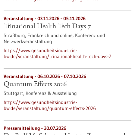
Veranstaltung -
03.11.2026
-
05.11.2026
Trinational Health Tech Days 7
Straßburg, Frankreich und online,
Konferenz und
Netzwerkveranstaltung
https://www.gesundheitsindustrie-
bw.de/veranstaltung/trinational-health-tech-days-7
Veranstaltung -
06.10.2026
-
07.10.2026
Quantum Effects 2026
Stuttgart,
Konferenz & Ausstellung
https://www.gesundheitsindustrie-
bw.de/veranstaltung/quantum-effects-2026
Pressemitteilung - 30.07.2026