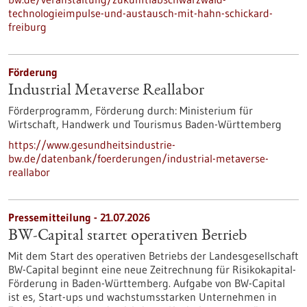
technologieimpulse-und-austausch-mit-hahn-schickard-
freiburg
Förderung
Industrial Metaverse Reallabor
Förderprogramm,
Förderung durch:
Ministerium für
Wirtschaft, Handwerk und Tourismus Baden-Württemberg
https://www.gesundheitsindustrie-
bw.de/datenbank/foerderungen/industrial-metaverse-
reallabor
Pressemitteilung - 21.07.2026
BW-Capital startet operativen Betrieb
Mit dem Start des operativen Betriebs der Landesgesellschaft
BW-Capital beginnt eine neue Zeitrechnung für Risikokapital-
Förderung in Baden-Württemberg. Aufgabe von BW-Capital
ist es, Start-ups und wachstumsstarken Unternehmen in