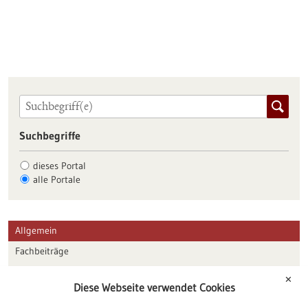
Suchbegriffe
dieses Portal
alle Portale
Allgemein
Fachbeiträge
Förderungen
✕
Diese Webseite verwendet Cookies
Veranstaltungen