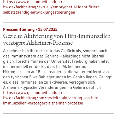
https://www.gesundheitsindustrie-
bw.de/fachbeitrag/aktuell/embryonet-ai-identifiziert-
selbststaendig-entwicklungsstoerungen
Pressemitteilung - 15.07.2025
Gezielte Aktivierung von Hirn-Immunzellen
verzögert Alzheimer-Prozesse
Alzheimer betrifft nicht nur das Gedächtnis, sondern auch
das Immunsystem des Gehirns – allerdings nicht überall
gleich. Forscher*innen der Universität Freiburg haben jetzt
im Tiermodell entdeckt, dass bei Alzheimer nur
Mikrogliazellen auf Reize reagieren, die weiter entfernt von
den typischen Eiweißablagerungen im Gehirn liegen. Gelingt
es, diese Immunzellen zu aktivieren, verzögern sich
Alzheimer-typische Veränderungen im Gehirn deutlich.
https://www.gesundheitsindustrie-
bw.de/fachbeitrag/pm/gezielte-aktivierung-von-hirn-
immunzellen-verzoegert-alzheimer-prozesse