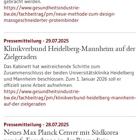
gebracht werden.
https://www.gesundheitsindustrie-
bw.de/fachbeitrag/pm/neue-methode-zum-design-
massgeschneiderter-proteinbinder
Pressemitteilung - 29.07.2025
Klinikverbund Heidelberg-Mannheim auf der
Zielgeraden
Das Kabinett hat weitreichende Schritte zum
Zusammenschluss der beiden Universitätsklinika Heidelberg
und Mannheim beschlossen. Zum 1. Januar 2026 soll er
offiziell seine Arbeit aufnehmen.
https://www.gesundheitsindustrie-
bw.de/fachbeitrag/pm/klinikverbund-heidelberg-mannheim-
auf-der-zielgeraden
Pressemitteilung - 28.07.2025
Neues Max Planck Center mit Südkorea