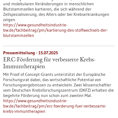
und molekularen Veränderungen in menschlichen
Blutstammzellen kartieren, die sich während der
Zellspezialisierung, des Alters oder bei Krebserkrankungen
zeigen.
https://www.gesundheitsindustrie-
bw.de/fachbeitrag/pm/kartierung-des-stoffwechsels-der-
blutstammzellen
Pressemitteilung - 15.07.2025
ERC-Förderung für verbesserte Krebs-
Immuntherapien
Mit Proof of Concept-Grants unterstützt der Europäische
Forschungsrat dabei, das wirtschaftliche Potential von
Forschungsergebnissen zu entwickeln. Zwei Wissenschaftler
vom Deutschen Krebsforschungszentrum (DKFZ) erhalten die
begehrte Förderung nun schon zum zweiten Mal.
https://www.gesundheitsindustrie-
bw.de/fachbeitrag/pm/erc-foerderung-fuer-verbesserte-
krebs-immuntherapien