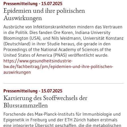
Pressemitteilung - 15.07.2025
Epidemien und ihre politischen
Auswirkungen
Ausbrüche von Infektionskrankheiten mindern das Vertrauen
in die Politik. Dies fanden Ore Koren, Indiana University
Bloomington (USA), und Nils Weidmann, Universität Konstanz
(Deutschland) in ihrer Studie heraus, die gerade in den
Proceedings of the National Academy of Sciences of the
United States of America (PNAS) veröffentlicht wurde.
https://www.gesundheitsindustrie-
bw.de/fachbeitrag/pm/epidemien-und-ihre-politischen-
auswirkungen
Pressemitteilung - 15.07.2025
Kartierung des Stoffwechsels der
Blutstammzellen
Forschende des Max-Planck-Instituts für Immunbiologie und
Epigenetik in Freiburg und der ETH Zürich haben erstmals
eine integrierte Übersicht geschaffen, die die metabolischen