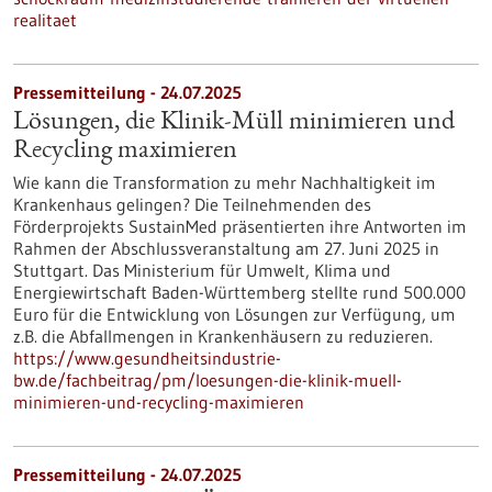
realitaet
Pressemitteilung - 24.07.2025
Lösungen, die Klinik-Müll minimieren und
Recycling maximieren
Wie kann die Transformation zu mehr Nachhaltigkeit im
Krankenhaus gelingen? Die Teilnehmenden des
Förderprojekts SustainMed präsentierten ihre Antworten im
Rahmen der Abschlussveranstaltung am 27. Juni 2025 in
Stuttgart. Das Ministerium für Umwelt, Klima und
Energiewirtschaft Baden-Württemberg stellte rund 500.000
Euro für die Entwicklung von Lösungen zur Verfügung, um
z.B. die Abfallmengen in Krankenhäusern zu reduzieren.
https://www.gesundheitsindustrie-
bw.de/fachbeitrag/pm/loesungen-die-klinik-muell-
minimieren-und-recycling-maximieren
Pressemitteilung - 24.07.2025