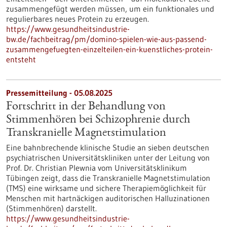
zusammengefügt werden müssen, um ein funktionales und
regulierbares neues Protein zu erzeugen.
https://www.gesundheitsindustrie-
bw.de/fachbeitrag/pm/domino-spielen-wie-aus-passend-
zusammengefuegten-einzelteilen-ein-kuenstliches-protein-
entsteht
Pressemitteilung - 05.08.2025
Fortschritt in der Behandlung von
Stimmenhören bei Schizophrenie durch
Transkranielle Magnetstimulation
Eine bahnbrechende klinische Studie an sieben deutschen
psychiatrischen Universitätskliniken unter der Leitung von
Prof. Dr. Christian Plewnia vom Universitätsklinikum
Tübingen zeigt, dass die Transkranielle Magnetstimulation
(TMS) eine wirksame und sichere Therapiemöglichkeit für
Menschen mit hartnäckigen auditorischen Halluzinationen
(Stimmenhören) darstellt.
https://www.gesundheitsindustrie-