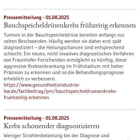
Pressemitteilung - 01.08.2025
Bauchspeicheldrüsenkrebs frühzeitig erkennen
Tumore in der Bauchspeicheldrüse bereiten anfangs nur
selten Beschwerden. Häufig werden sie daher erst spät
diagnostiziert – die Heilungschancen sind entsprechend
schlecht. Ein neues, nicht invasives diagnostisches Verfahren
von Fraunhofer-Forschenden ermöglicht es künftig, diese
aggressive Krebserkrankung im Frühstadium mit hoher
Präzision zu erkennen und so die Behandlungsprognose
erheblich zu verbessern.
https://www.gesundheitsindustrie-
bw.de/fachbeitrag/pm/bauchspeicheldruesenkrebs-
fruehzeitig-erkennen
Pressemitteilung - 01.08.2025
Krebs schonender diagnostizieren
Weniger Strahlenbelastung bei der Diagnose und