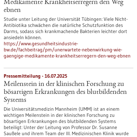
Medikamente Krankheitserregern den Weg
ebnen
Studie unter Leitung der Universität Tübingen: Viele Nicht-
Antibiotika schwächen die natürliche Schutzfunktion des
Darms, sodass sich krankmachende Bakterien leichter dort
ansiedeln können.
https://www.gesundheitsindustrie-
bw.de/fachbeitrag/pm/unerwartete-nebenwirkung-wie-
gaengige-medikamente-krankheitserregern-den-weg-ebnen
Pressemitteilung - 16.07.2025
Meilenstein in der klinischen Forschung zu
bösartigen Erkrankungen des blutbildenden
Systems
Die Universitätsmedizin Mannheim (UMM) ist an einem
wichtigen Meilenstein in der klinischen Forschung zu
bösartigen Erkrankungen des blutbildenden Systems
beteiligt: Unter der Leitung von Professor Dr. Susanne
Saußele und ihrem Team der III. Medizinischen Klinik wurde