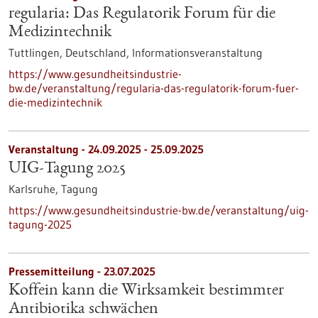
regularia: Das Regulatorik Forum für die
Medizintechnik
Tuttlingen, Deutschland,
Informationsveranstaltung
https://www.gesundheitsindustrie-
bw.de/veranstaltung/regularia-das-regulatorik-forum-fuer-
die-medizintechnik
Veranstaltung -
24.09.2025
-
25.09.2025
UIG-Tagung 2025
Karlsruhe,
Tagung
https://www.gesundheitsindustrie-bw.de/veranstaltung/uig-
tagung-2025
Pressemitteilung - 23.07.2025
Koffein kann die Wirksamkeit bestimmter
Antibiotika schwächen