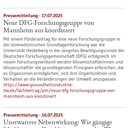
Pressemitteilung - 17.07.2025
Neue DFG-Forschungsgruppe von
Mannheim aus koordiniert
Mit einem Förderantrag für eine neue Forschungsgruppe in
der biomedizinischen Grundlagenforschung war die
Universität Heidelberg in der jüngsten Bewilligungsrunde der
Deutschen Forschungsgemeinschaft (DFG) erfolgreich. Im
neuen Forschungsverbund werden Wissenschaftlerinnen und
Wissenschaftler die grundlegenden Prinzipien erforschen, die
es Organismen ermöglichen, sich ihre Organfunktion und
Verhalten an die Veränderungen der Umwelt anzupassen.
https://www.gesundheitsindustrie-
bw.de/fachbeitrag/pm/neue-dfg-forschungsgruppe-von-
mannheim-aus-koordiniert
Pressemitteilung - 16.07.2025
Unerwartete Nebenwirkung: Wie gängige