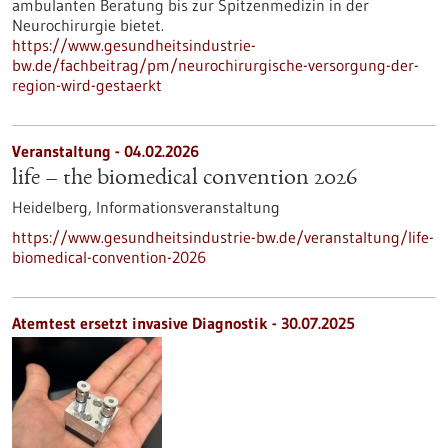
ambulanten Beratung bis zur Spitzenmedizin in der
Neurochirurgie bietet.
https://www.gesundheitsindustrie-
bw.de/fachbeitrag/pm/neurochirurgische-versorgung-der-
region-wird-gestaerkt
Veranstaltung -
04.02.2026
life – the biomedical convention 2026
Heidelberg,
Informationsveranstaltung
https://www.gesundheitsindustrie-bw.de/veranstaltung/life-
biomedical-convention-2026
Atemtest ersetzt invasive Diagnostik - 30.07.2025