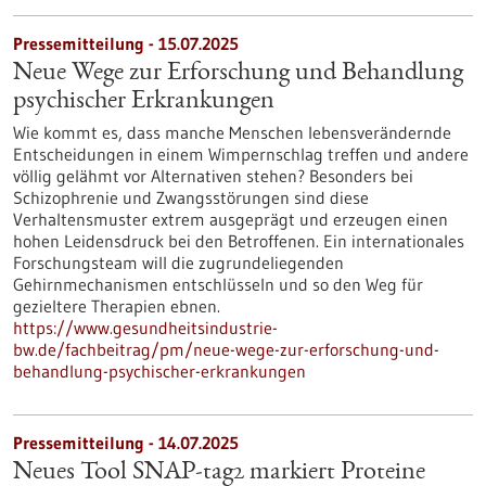
Pressemitteilung - 15.07.2025
Neue Wege zur Erforschung und Behandlung
psychischer Erkrankungen
Wie kommt es, dass manche Menschen lebensverändernde
Entscheidungen in einem Wimpernschlag treffen und andere
völlig gelähmt vor Alternativen stehen? Besonders bei
Schizophrenie und Zwangsstörungen sind diese
Verhaltensmuster extrem ausgeprägt und erzeugen einen
hohen Leidensdruck bei den Betroffenen. Ein internationales
Forschungsteam will die zugrundeliegenden
Gehirnmechanismen entschlüsseln und so den Weg für
gezieltere Therapien ebnen.
https://www.gesundheitsindustrie-
bw.de/fachbeitrag/pm/neue-wege-zur-erforschung-und-
behandlung-psychischer-erkrankungen
Pressemitteilung - 14.07.2025
Neues Tool SNAP-tag2 markiert Proteine