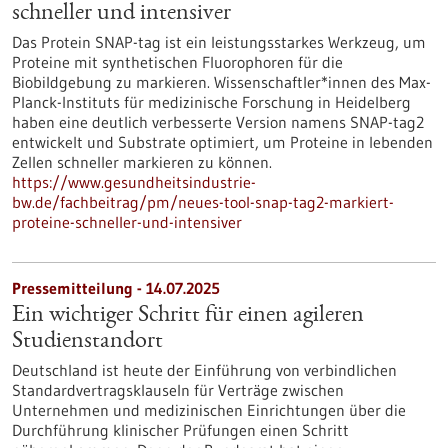
schneller und intensiver
Das Protein SNAP-tag ist ein leistungsstarkes Werkzeug, um
Proteine mit synthetischen Fluorophoren für die
Biobildgebung zu markieren. Wissenschaftler*innen des Max-
Planck-Instituts für medizinische Forschung in Heidelberg
haben eine deutlich verbesserte Version namens SNAP-tag2
entwickelt und Substrate optimiert, um Proteine in lebenden
Zellen schneller markieren zu können.
https://www.gesundheitsindustrie-
bw.de/fachbeitrag/pm/neues-tool-snap-tag2-markiert-
proteine-schneller-und-intensiver
Pressemitteilung - 14.07.2025
Ein wichtiger Schritt für einen agileren
Studienstandort
Deutschland ist heute der Einführung von verbindlichen
Standardvertragsklauseln für Verträge zwischen
Unternehmen und medizinischen Einrichtungen über die
Durchführung klinischer Prüfungen einen Schritt