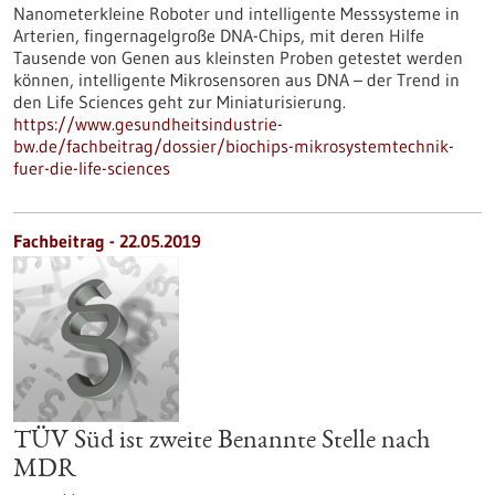
Nanometerkleine Roboter und intelligente Messsysteme in
Arterien, fingernagelgroße DNA-Chips, mit deren Hilfe
Tausende von Genen aus kleinsten Proben getestet werden
können, intelligente Mikrosensoren aus DNA – der Trend in
den Life Sciences geht zur Miniaturisierung.
https://www.gesundheitsindustrie-
bw.de/fachbeitrag/dossier/biochips-mikrosystemtechnik-
fuer-die-life-sciences
Fachbeitrag - 22.05.2019
TÜV Süd ist zweite Benannte Stelle nach
MDR