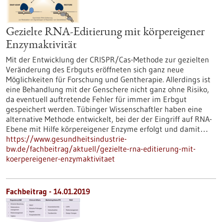
Gezielte RNA-Editierung mit körpereigener
Enzymaktivität
Mit der Entwicklung der CRISPR/Cas-Methode zur gezielten
Veränderung des Erbguts eröffneten sich ganz neue
Möglichkeiten für Forschung und Gentherapie. Allerdings ist
eine Behandlung mit der Genschere nicht ganz ohne Risiko,
da eventuell auftretende Fehler für immer im Erbgut
gespeichert werden. Tübinger Wissenschaftler haben eine
alternative Methode entwickelt, bei der der Eingriff auf RNA-
Ebene mit Hilfe körpereigener Enzyme erfolgt und damit…
https://www.gesundheitsindustrie-
bw.de/fachbeitrag/aktuell/gezielte-rna-editierung-mit-
koerpereigener-enzymaktivitaet
Fachbeitrag - 14.01.2019