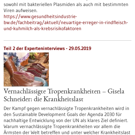
sowohl mit bakteriellen Plasmiden als auch mit bestimmten
Viren aufweisen.
https://www.gesundheitsindustrie-
bw.de/fachbeitrag/aktuell/neuartige-erreger-in-rindfleisch-
und-kuhmilch-als-krebsrisikofaktoren
Teil 2 der Experteninterviews - 29.05.2019
Vernachlässigte Tropenkrankheiten – Gisela
Schneider: die Krankheitslast
Der Kampf gegen vernachlässigte Tropenkrankheiten wird in
den Sustainable Development Goals der Agenda 2030 für
nachhaltige Entwicklung von der UN als klares Ziel definiert.
Warum vernachlässigte Tropenkrankheiten vor allem die
Ärmsten der Welt betreffen und unter welcher Krankheitslast