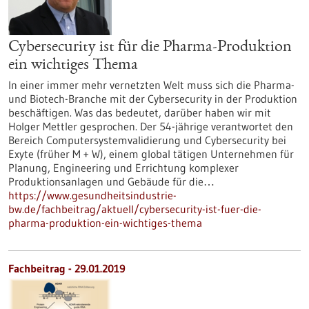
Cybersecurity ist für die Pharma-Produktion
ein wichtiges Thema
In einer immer mehr vernetzten Welt muss sich die Pharma-
und Biotech-Branche mit der Cybersecurity in der Produktion
beschäftigen. Was das bedeutet, darüber haben wir mit
Holger Mettler gesprochen. Der 54-jährige verantwortet den
Bereich Computersystemvalidierung und Cybersecurity bei
Exyte (früher M + W), einem global tätigen Unternehmen für
Planung, Engineering und Errichtung komplexer
Produktionsanlagen und Gebäude für die…
https://www.gesundheitsindustrie-
bw.de/fachbeitrag/aktuell/cybersecurity-ist-fuer-die-
pharma-produktion-ein-wichtiges-thema
Fachbeitrag - 29.01.2019