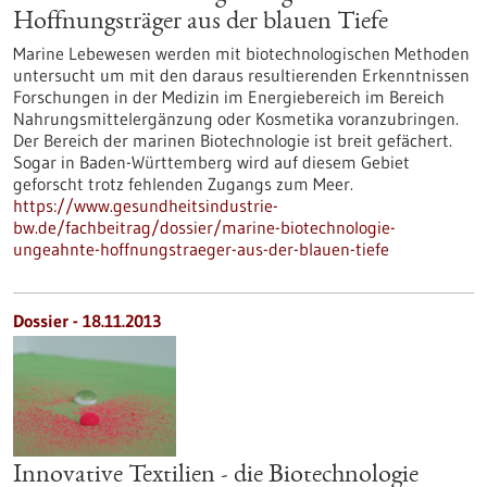
Hoffnungsträger aus der blauen Tiefe
Marine Lebewesen werden mit biotechnologischen Methoden
untersucht um mit den daraus resultierenden Erkenntnissen
Forschungen in der Medizin im Energiebereich im Bereich
Nahrungsmittelergänzung oder Kosmetika voranzubringen.
Der Bereich der marinen Biotechnologie ist breit gefächert.
Sogar in Baden-Württemberg wird auf diesem Gebiet
geforscht trotz fehlenden Zugangs zum Meer.
https://www.gesundheitsindustrie-
bw.de/fachbeitrag/dossier/marine-biotechnologie-
ungeahnte-hoffnungstraeger-aus-der-blauen-tiefe
Dossier - 18.11.2013
Innovative Textilien - die Biotechnologie