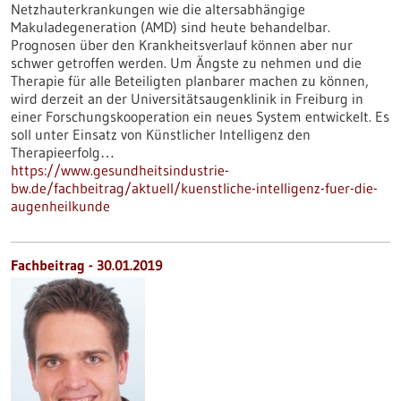
Netzhauterkrankungen wie die altersabhängige
Makuladegeneration (AMD) sind heute behandelbar.
Prognosen über den Krankheitsverlauf können aber nur
schwer getroffen werden. Um Ängste zu nehmen und die
Therapie für alle Beteiligten planbarer machen zu können,
wird derzeit an der Universitätsaugenklinik in Freiburg in
einer Forschungskooperation ein neues System entwickelt. Es
soll unter Einsatz von Künstlicher Intelligenz den
Therapieerfolg…
https://www.gesundheitsindustrie-
bw.de/fachbeitrag/aktuell/kuenstliche-intelligenz-fuer-die-
augenheilkunde
Fachbeitrag - 30.01.2019