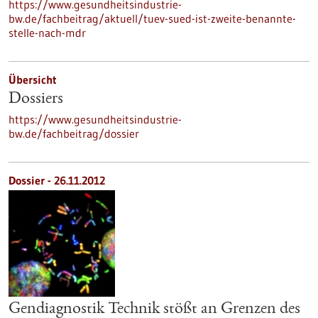
https://www.gesundheitsindustrie-
bw.de/fachbeitrag/aktuell/tuev-sued-ist-zweite-benannte-
stelle-nach-mdr
Übersicht
Dossiers
https://www.gesundheitsindustrie-
bw.de/fachbeitrag/dossier
Dossier - 26.11.2012
Gendiagnostik Technik stößt an Grenzen des