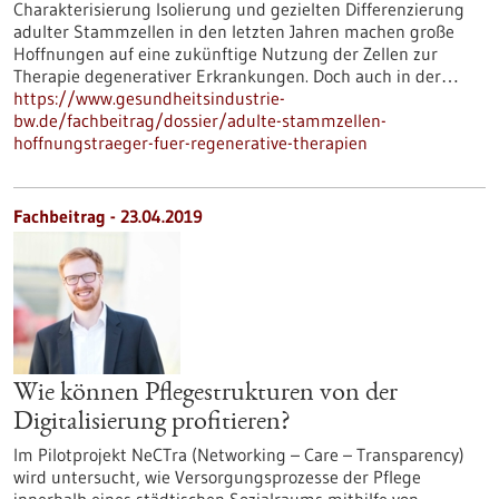
Charakterisierung Isolierung und gezielten Differenzierung
adulter Stammzellen in den letzten Jahren machen große
Hoffnungen auf eine zukünftige Nutzung der Zellen zur
Therapie degenerativer Erkrankungen. Doch auch in der…
https://www.gesundheitsindustrie-
bw.de/fachbeitrag/dossier/adulte-stammzellen-
hoffnungstraeger-fuer-regenerative-therapien
Fachbeitrag - 23.04.2019
Wie können Pflegestrukturen von der
Digitalisierung profitieren?
Im Pilotprojekt NeCTra (Networking – Care – Transparency)
wird untersucht, wie Versorgungsprozesse der Pflege