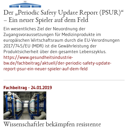
Der „Periodic Safety Update Report (PSUR)“
– Ein neuer Spieler auf dem Feld
Ein wesentliches Ziel der Neuordnung der
Zugangsvoraussetzungen für Medizinprodukte im
europäischen Wirtschaftsraum durch die EU-Verordnungen
2017/745/EU (MDR) ist die Gewährleistung der
Produktsicherheit über den gesamten Lebenszyklus.
https://www.gesundheitsindustrie-
bw.de/fachbeitrag/aktuell/der-periodic-safety-update-
report-psur-ein-neuer-spieler-auf-dem-feld
Fachbeitrag - 24.01.2019
Wissenschaftler bekämpfen resistente