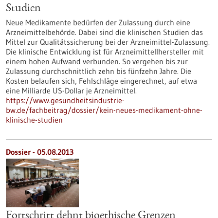
Studien
Neue Medikamente bedürfen der Zulassung durch eine
Arzneimittelbehörde. Dabei sind die klinischen Studien das
Mittel zur Qualitätssicherung bei der Arzneimittel-Zulassung.
Die klinische Entwicklung ist für Arzneimittellhersteller mit
einem hohen Aufwand verbunden. So vergehen bis zur
Zulassung durchschnittlich zehn bis fünfzehn Jahre. Die
Kosten belaufen sich, Fehlschläge eingerechnet, auf etwa
eine Milliarde US-Dollar je Arzneimittel.
https://www.gesundheitsindustrie-
bw.de/fachbeitrag/dossier/kein-neues-medikament-ohne-
klinische-studien
Dossier - 05.08.2013
Fortschritt dehnt bioethische Grenzen