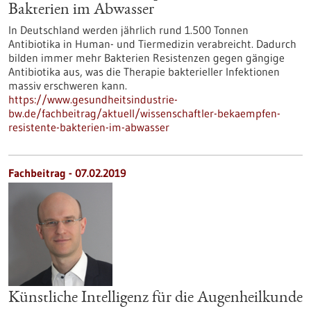
Bakterien im Abwasser
In Deutschland werden jährlich rund 1.500 Tonnen
Antibiotika in Human- und Tiermedizin verabreicht. Dadurch
bilden immer mehr Bakterien Resistenzen gegen gängige
Antibiotika aus, was die Therapie bakterieller Infektionen
massiv erschweren kann.
https://www.gesundheitsindustrie-
bw.de/fachbeitrag/aktuell/wissenschaftler-bekaempfen-
resistente-bakterien-im-abwasser
Fachbeitrag - 07.02.2019
Künstliche Intelligenz für die Augenheilkunde