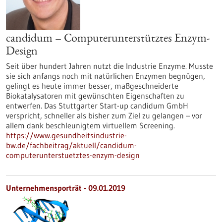
candidum – Computerunterstütztes Enzym-
Design
Seit über hundert Jahren nutzt die Industrie Enzyme. Musste
sie sich anfangs noch mit natürlichen Enzymen begnügen,
gelingt es heute immer besser, maßgeschneiderte
Biokatalysatoren mit gewünschten Eigenschaften zu
entwerfen. Das Stuttgarter Start-up candidum GmbH
verspricht, schneller als bisher zum Ziel zu gelangen – vor
allem dank beschleunigtem virtuellem Screening.
https://www.gesundheitsindustrie-
bw.de/fachbeitrag/aktuell/candidum-
computerunterstuetztes-enzym-design
Unternehmensporträt - 09.01.2019