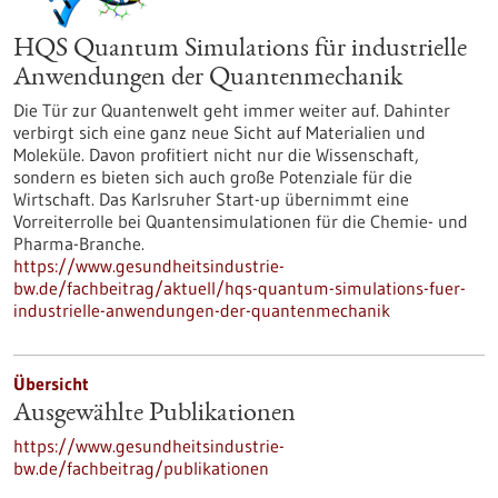
HQS Quantum Simulations für industrielle
Anwendungen der Quantenmechanik
Die Tür zur Quantenwelt geht immer weiter auf. Dahinter
verbirgt sich eine ganz neue Sicht auf Materialien und
Moleküle. Davon profitiert nicht nur die Wissenschaft,
sondern es bieten sich auch große Potenziale für die
Wirtschaft. Das Karlsruher Start-up übernimmt eine
Vorreiterrolle bei Quantensimulationen für die Chemie- und
Pharma-Branche.
https://www.gesundheitsindustrie-
bw.de/fachbeitrag/aktuell/hqs-quantum-simulations-fuer-
industrielle-anwendungen-der-quantenmechanik
Übersicht
Ausgewählte Publikationen
https://www.gesundheitsindustrie-
bw.de/fachbeitrag/publikationen