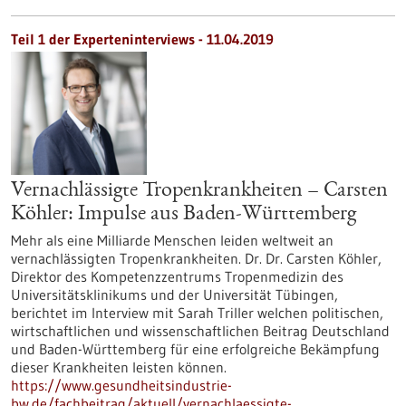
Teil 1 der Experteninterviews - 11.04.2019
Vernachlässigte Tropenkrankheiten – Carsten
Köhler: Impulse aus Baden-Württemberg
Mehr als eine Milliarde Menschen leiden weltweit an
vernachlässigten Tropenkrankheiten. Dr. Dr. Carsten Köhler,
Direktor des Kompetenzzentrums Tropenmedizin des
Universitätsklinikums und der Universität Tübingen,
berichtet im Interview mit Sarah Triller welchen politischen,
wirtschaftlichen und wissenschaftlichen Beitrag Deutschland
und Baden-Württemberg für eine erfolgreiche Bekämpfung
dieser Krankheiten leisten können.
https://www.gesundheitsindustrie-
bw.de/fachbeitrag/aktuell/vernachlaessigte-