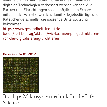
innerhalb eines städtischen Sozialraums mithilfe von
digitalen Technologien verbessert werden können. Alle
Partner und Einrichtungen sollen möglichst in Echtzeit
miteinander vernetzt werden, damit Pflegebedürftige und
Ratsuchende schneller die passende Unterstützung
bekommen.
https://www.gesundheitsindustrie-
bw.de/fachbeitrag/aktuell/wie-koennen-pflegestrukturen-
von-der-digitalisierung-profitieren
Dossier - 24.05.2012
Biochips Mikrosystemtechnik für die Life
Sciences