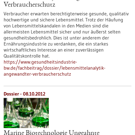
Verbraucherschutz
Verbraucher erwarten berechtigterweise gesunde, qualitativ
hochwertige und sichere Lebensmittel. Trotz der Häufung
von Lebensmittelskandalen in den Medien sind die
allermeisten Lebensmittel sicher und nur äußerst selten
gesundheitsbedrohlich. Dies ist unter anderem der
Ernährungsindustrie zu verdanken, die ein starkes
wirtschaftliches Interesse an einer zuverlässigen
Qualitätskontrolle hat.
https://www.gesundheitsindustrie-
bw.de/fachbeitrag/dossier/lebensmittelanalytik-
angewandter-verbraucherschutz
Dossier - 08.10.2012
Marine Biotechnologie Ungeahnte