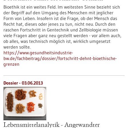
Bioethik ist ein weites Feld. Im weitesten Sinne bezieht sich
der Begriff auf den Umgang des Menschen mit jeglicher
Form von Leben. Insofern ist die Frage, ob der Mensch das
Recht hat, dieses oder jenes zu tun, nicht neu. Durch den
raschen Fortschritt in Gentechnik und Zellbiologie müssen
viele Fragen aber ganz neu gestellt werden - vor allem auch,
ob alles, was technisch möglich ist, wirklich umgesetzt
werden sollte.
https://www.gesundheitsindustrie-
bw.de/fachbeitrag/dossier/fortschritt-dehnt-bioethische-
grenzen
Dossier - 03.06.2013
Lebensmittelanalytik - Angewandter