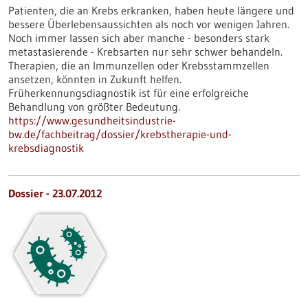
Patienten, die an Krebs erkranken, haben heute längere und
bessere Überlebensaussichten als noch vor wenigen Jahren.
Noch immer lassen sich aber manche - besonders stark
metastasierende - Krebsarten nur sehr schwer behandeln.
Therapien, die an Immunzellen oder Krebsstammzellen
ansetzen, könnten in Zukunft helfen.
Früherkennungsdiagnostik ist für eine erfolgreiche
Behandlung von größter Bedeutung.
https://www.gesundheitsindustrie-
bw.de/fachbeitrag/dossier/krebstherapie-und-
krebsdiagnostik
Dossier - 23.07.2012