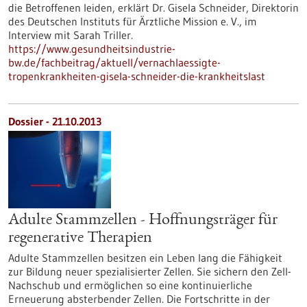
die Betroffenen leiden, erklärt Dr. Gisela Schneider, Direktorin
des Deutschen Instituts für Ärztliche Mission e. V., im
Interview mit Sarah Triller.
https://www.gesundheitsindustrie-
bw.de/fachbeitrag/aktuell/vernachlaessigte-
tropenkrankheiten-gisela-schneider-die-krankheitslast
Dossier - 21.10.2013
Adulte Stammzellen - Hoffnungsträger für
regenerative Therapien
Adulte Stammzellen besitzen ein Leben lang die Fähigkeit
zur Bildung neuer spezialisierter Zellen. Sie sichern den Zell-
Nachschub und ermöglichen so eine kontinuierliche
Erneuerung absterbender Zellen. Die Fortschritte in der