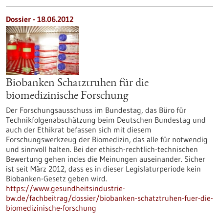
Dossier - 18.06.2012
Biobanken Schatztruhen für die
biomedizinische Forschung
Der Forschungsausschuss im Bundestag, das Büro für
Technikfolgenabschätzung beim Deutschen Bundestag und
auch der Ethikrat befassen sich mit diesem
Forschungswerkzeug der Biomedizin, das alle für notwendig
und sinnvoll halten. Bei der ethisch-rechtlich-technischen
Bewertung gehen indes die Meinungen auseinander. Sicher
ist seit März 2012, dass es in dieser Legislaturperiode kein
Biobanken-Gesetz geben wird.
https://www.gesundheitsindustrie-
bw.de/fachbeitrag/dossier/biobanken-schatztruhen-fuer-die-
biomedizinische-forschung