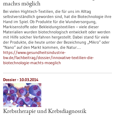
machts möglich
Bei vielen Hightech-Textilien, die für uns im Alltag
selbstverständlich geworden sind, hat die Biotechnologie ihre
Hand im Spiel. Ob Produkte für die Wundversorgung,
Markisenstoffe oder Bekleidungstextilien – viele dieser
Materialien wurden biotechnologisch entwickelt oder werden
mit Hilfe solcher Verfahren hergestellt. Dabei stand für viele
der Produkte, die heute unter der Bezeichnung „Mikro“ oder
"Nano“ auf den Markt kommen, die Natur…
https://www.gesundheitsindustrie-
bw.de/fachbeitrag/dossier/innovative-textilien-die-
biotechnologie-machts-moeglich
Dossier - 10.03.2014
Krebstherapie und Krebsdiagnostik