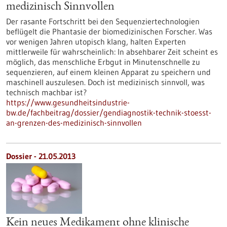
medizinisch Sinnvollen
Der rasante Fortschritt bei den Sequenziertechnologien
beflügelt die Phantasie der biomedizinischen Forscher. Was
vor wenigen Jahren utopisch klang, halten Experten
mittlerweile für wahrscheinlich: In absehbarer Zeit scheint es
möglich, das menschliche Erbgut in Minutenschnelle zu
sequenzieren, auf einem kleinen Apparat zu speichern und
maschinell auszulesen. Doch ist medizinisch sinnvoll, was
technisch machbar ist?
https://www.gesundheitsindustrie-
bw.de/fachbeitrag/dossier/gendiagnostik-technik-stoesst-
an-grenzen-des-medizinisch-sinnvollen
Dossier - 21.05.2013
Kein neues Medikament ohne klinische