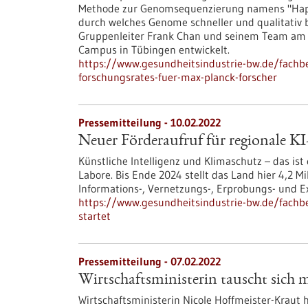
Methode zur Genomsequenzierung namens "Haplot
durch welches Genome schneller und qualitativ 
Gruppenleiter Frank Chan und seinem Team am 
Campus in Tübingen entwickelt.
https://www.gesundheitsindustrie-bw.de/fachb
forschungsrates-fuer-max-planck-forscher
Pressemitteilung - 10.02.2022
Neuer Förderaufruf für regionale KI
Künstliche Intelligenz und Klimaschutz – das ist
Labore. Bis Ende 2024 stellt das Land hier 4,2 M
Informations-, Vernetzungs-, Erprobungs- und 
https://www.gesundheitsindustrie-bw.de/fachbei
startet
Pressemitteilung - 07.02.2022
Wirtschaftsministerin tauscht sich 
Wirtschaftsministerin Nicole Hoffmeister-Kraut 