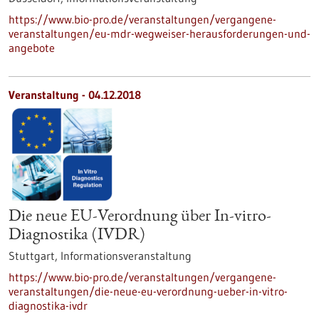
https://www.bio-pro.de/veranstaltungen/vergangene-
veranstaltungen/eu-mdr-wegweiser-herausforderungen-und-
angebote
Veranstaltung -
04.12.2018
Die neue EU-Verordnung über In-vitro-
Diagnostika (IVDR)
Stuttgart,
Informationsveranstaltung
https://www.bio-pro.de/veranstaltungen/vergangene-
veranstaltungen/die-neue-eu-verordnung-ueber-in-vitro-
diagnostika-ivdr