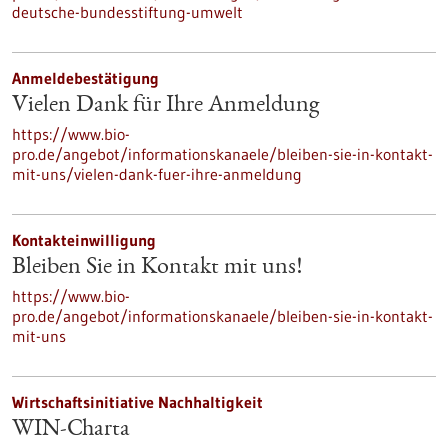
deutsche-bundesstiftung-umwelt
Anmeldebestätigung
Vielen Dank für Ihre Anmeldung
https://www.bio-
pro.de/angebot/informationskanaele/bleiben-sie-in-kontakt-
mit-uns/vielen-dank-fuer-ihre-anmeldung
Kontakteinwilligung
Bleiben Sie in Kontakt mit uns!
https://www.bio-
pro.de/angebot/informationskanaele/bleiben-sie-in-kontakt-
mit-uns
Wirtschaftsinitiative Nachhaltigkeit
WIN-Charta