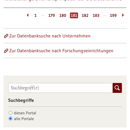
…
…
1
179
180
181
182
183
199
Zur Datenbanksuche nach Unternehmen
Zur Datenbanksuche nach Forschungseinrichtungen
Suchbegriffe
dieses Portal
alle Portale