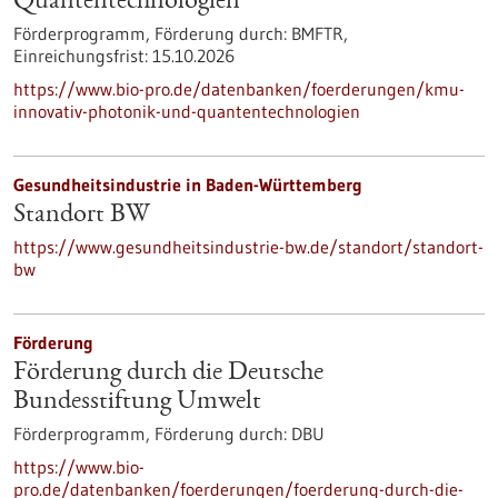
Quantentechnologien
Förderprogramm,
Förderung durch:
BMFTR,
Einreichungsfrist:
15.10.2026
https://www.bio-pro.de/datenbanken/foerderungen/kmu-
innovativ-photonik-und-quantentechnologien
Gesundheitsindustrie in Baden-Württemberg
Standort BW
https://www.gesundheitsindustrie-bw.de/standort/standort-
bw
Förderung
Förderung durch die Deutsche
Bundesstiftung Umwelt
Förderprogramm,
Förderung durch:
DBU
https://www.bio-
pro.de/datenbanken/foerderungen/foerderung-durch-die-