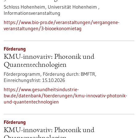
Schloss Hohenheim, Universität Hohenheim ,
Informationsveranstaltung
https://www.bio-pro.de/veranstaltungen/vergangene-
veranstaltungen/3-biooekonomietag
Förderung
KMU-innovativ: Photonik und
Quantentechnologien
Förderprogramm,
Förderung durch:
BMFTR,
Einreichungsfrist:
15.10.2026
https://www.gesundheitsindustrie-
bw.de/datenbank/foerderungen/kmu-innovativ-photonik-
und-quantentechnologien
Förderung
KMU-innovativ: Photonik und