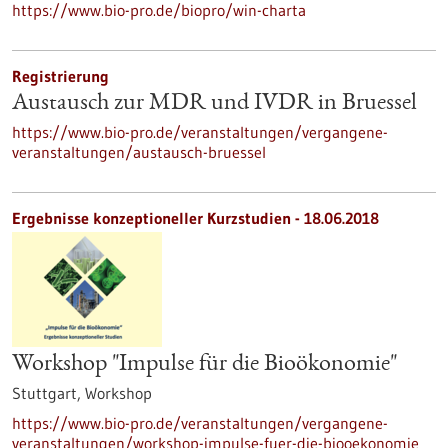
https://www.bio-pro.de/biopro/win-charta
Registrierung
Austausch zur MDR und IVDR in Bruessel
https://www.bio-pro.de/veranstaltungen/vergangene-
veranstaltungen/austausch-bruessel
Ergebnisse konzeptioneller Kurzstudien -
18.06.2018
Workshop "Impulse für die Bioökonomie"
Stuttgart,
Workshop
https://www.bio-pro.de/veranstaltungen/vergangene-
veranstaltungen/workshop-impulse-fuer-die-biooekonomie