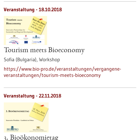
Veranstaltung -
18.10.2018
Tourism meets Bioeconomy
Sofia (Bulgaria),
Workshop
https://www.bio-pro.de/veranstaltungen/vergangene-
veranstaltungen/tourism-meets-bioeconomy
Veranstaltung -
22.11.2018
3. Bioökonomietag