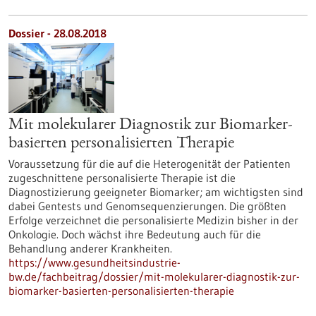
Dossier - 28.08.2018
Mit molekularer Diagnostik zur Biomarker-
basierten personalisierten Therapie
Voraussetzung für die auf die Heterogenität der Patienten
zugeschnittene personalisierte Therapie ist die
Diagnostizierung geeigneter Biomarker; am wichtigsten sind
dabei Gentests und Genomsequenzierungen. Die größten
Erfolge verzeichnet die personalisierte Medizin bisher in der
Onkologie. Doch wächst ihre Bedeutung auch für die
Behandlung anderer Krankheiten.
https://www.gesundheitsindustrie-
bw.de/fachbeitrag/dossier/mit-molekularer-diagnostik-zur-
biomarker-basierten-personalisierten-therapie