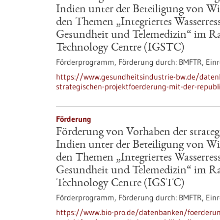
Indien unter der Beteiligung von Wi
den Themen „Integriertes Wasserr
Gesundheit und Telemedizin“ im R
Technology Centre (IGSTC)
Förderprogramm,
Förderung durch:
BMFTR,
Einr
https://www.gesundheitsindustrie-bw.de/date
strategischen-projektfoerderung-mit-der-republi
Förderung
Förderung von Vorhaben der strateg
Indien unter der Beteiligung von Wi
den Themen „Integriertes Wasserr
Gesundheit und Telemedizin“ im R
Technology Centre (IGSTC)
Förderprogramm,
Förderung durch:
BMFTR,
Einr
https://www.bio-pro.de/datenbanken/foerderun