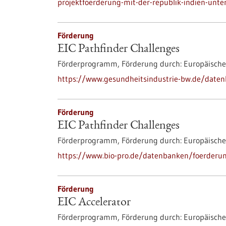
projektfoerderung-mit-der-republik-indien-unter
Förderung
EIC Pathfinder Challenges
Förderprogramm,
Förderung durch:
Europäische
https://www.gesundheitsindustrie-bw.de/daten
Förderung
EIC Pathfinder Challenges
Förderprogramm,
Förderung durch:
Europäische
https://www.bio-pro.de/datenbanken/foerderun
Förderung
EIC Accelerator
Förderprogramm,
Förderung durch:
Europäische