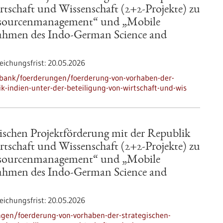
rtschaft und Wissenschaft (2+2-Projekte) zu
essourcenmanagement“ und „Mobile
ahmen des Indo-German Science and
eichungsfrist:
20.05.2026
nbank/foerderungen/foerderung-von-vorhaben-der-
k-indien-unter-der-beteiligung-von-wirtschaft-und-wis
ischen Projektförderung mit der Republik
rtschaft und Wissenschaft (2+2-Projekte) zu
essourcenmanagement“ und „Mobile
ahmen des Indo-German Science and
eichungsfrist:
20.05.2026
gen/foerderung-von-vorhaben-der-strategischen-