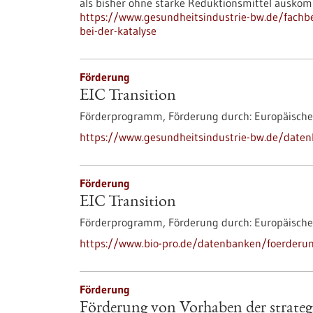
als bisher ohne starke Reduktionsmittel ausko
https://www.gesundheitsindustrie-bw.de/fachbe
bei-der-katalyse
Förderung
EIC Transition
Förderprogramm,
Förderung durch:
Europäische
https://www.gesundheitsindustrie-bw.de/daten
Förderung
EIC Transition
Förderprogramm,
Förderung durch:
Europäische
https://www.bio-pro.de/datenbanken/foerderung
Förderung
Förderung von Vorhaben der strateg