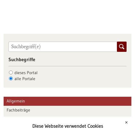
Suchbegriffe
dieses Portal
alle Portale
Allgemein
Fachbeiträge
Förderungen
✕
Diese Webseite verwendet Cookies
Veranstaltungen