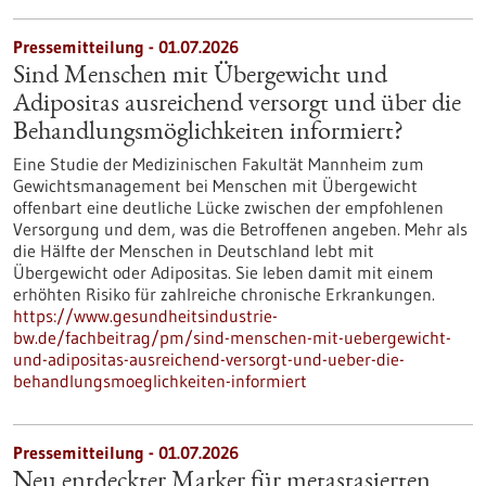
Pressemitteilung - 01.07.2026
Sind Menschen mit Übergewicht und
Adipositas ausreichend versorgt und über die
Behandlungsmöglichkeiten informiert?
Eine Studie der Medizinischen Fakultät Mannheim zum
Gewichtsmanagement bei Menschen mit Übergewicht
offenbart eine deutliche Lücke zwischen der empfohlenen
Versorgung und dem, was die Betroffenen angeben. Mehr als
die Hälfte der Menschen in Deutschland lebt mit
Übergewicht oder Adipositas. Sie leben damit mit einem
erhöhten Risiko für zahlreiche chronische Erkrankungen.
https://www.gesundheitsindustrie-
bw.de/fachbeitrag/pm/sind-menschen-mit-uebergewicht-
und-adipositas-ausreichend-versorgt-und-ueber-die-
behandlungsmoeglichkeiten-informiert
Pressemitteilung - 01.07.2026
Neu entdeckter Marker für metastasierten