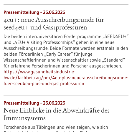
Pressemitteilung - 26.06.2026
4eu+: neue Ausschreibungsrunde für
seed4eu+ und Gastprofessuren
Die beiden interuniversitären Förderprogramme „SEED4EU+“
und „4EU+ Visiting Professorships“ gehen in eine neue
Ausschreibungsrunde. Beide Formate werden erstmals in den
beiden Förderlinien „Early Career“ für junge
Wissenschaftlerinnen und Wissenschaftler sowie „Standard“
für erfahrene Forscherinnen und Forscher ausgeschrieben.
https://www.gesundheitsindustrie-
bw.de/fachbeitrag/pm/4eu-plus-neue-ausschreibungsrunde-
fuer-seed4eu-plus-und-gastprofessuren
Pressemitteilung - 26.06.2026
Neue Einblicke in die Abwehrkräfte des
Immunsystems
Forschende aus Tübingen und Wien zeigen, wie sich