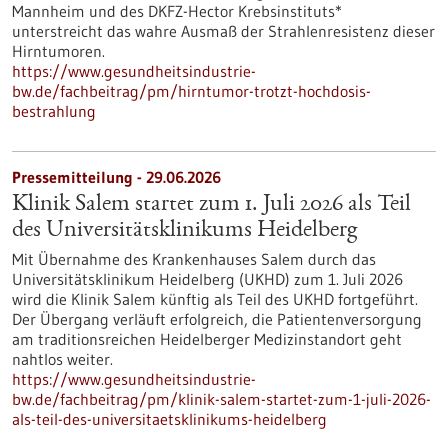
Mannheim und des DKFZ-Hector Krebsinstituts*
unterstreicht das wahre Ausmaß der Strahlenresistenz dieser
Hirntumoren.
https://www.gesundheitsindustrie-
bw.de/fachbeitrag/pm/hirntumor-trotzt-hochdosis-
bestrahlung
Pressemitteilung - 29.06.2026
Klinik Salem startet zum 1. Juli 2026 als Teil
des Universitätsklinikums Heidelberg
Mit Übernahme des Krankenhauses Salem durch das
Universitätsklinikum Heidelberg (UKHD) zum 1. Juli 2026
wird die Klinik Salem künftig als Teil des UKHD fortgeführt.
Der Übergang verläuft erfolgreich, die Patientenversorgung
am traditionsreichen Heidelberger Medizinstandort geht
nahtlos weiter.
https://www.gesundheitsindustrie-
bw.de/fachbeitrag/pm/klinik-salem-startet-zum-1-juli-2026-
als-teil-des-universitaetsklinikums-heidelberg