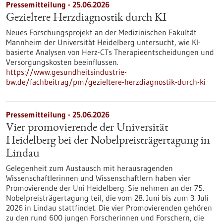
Pressemitteilung - 25.06.2026
Gezieltere Herzdiagnostik durch KI
Neues Forschungsprojekt an der Medizinischen Fakultät
Mannheim der Universität Heidelberg untersucht, wie KI-
basierte Analysen von Herz-CTs Therapieentscheidungen und
Versorgungskosten beeinflussen.
https://www.gesundheitsindustrie-
bw.de/fachbeitrag/pm/gezieltere-herzdiagnostik-durch-ki
Pressemitteilung - 25.06.2026
Vier promovierende der Universität
Heidelberg bei der Nobelpreisträgertagung in
Lindau
Gelegenheit zum Austausch mit herausragenden
Wissenschaftlerinnen und Wissenschaftlern haben vier
Promovierende der Uni Heidelberg. Sie nehmen an der 75.
Nobelpreisträgertagung teil, die vom 28. Juni bis zum 3. Juli
2026 in Lindau stattfindet. Die vier Promovierenden gehören
zu den rund 600 jungen Forscherinnen und Forschern, die