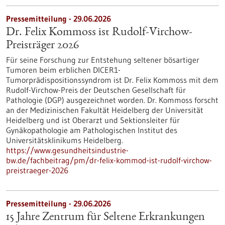
Pressemitteilung - 29.06.2026
Dr. Felix Kommoss ist Rudolf-Virchow-
Preisträger 2026
Für seine Forschung zur Entstehung seltener bösartiger
Tumoren beim erblichen DICER1-
Tumorprädispositionssyndrom ist Dr. Felix Kommoss mit dem
Rudolf-Virchow-Preis der Deutschen Gesellschaft für
Pathologie (DGP) ausgezeichnet worden. Dr. Kommoss forscht
an der Medizinischen Fakultät Heidelberg der Universität
Heidelberg und ist Oberarzt und Sektionsleiter für
Gynäkopathologie am Pathologischen Institut des
Universitätsklinikums Heidelberg.
https://www.gesundheitsindustrie-
bw.de/fachbeitrag/pm/dr-felix-kommod-ist-rudolf-virchow-
preistraeger-2026
Pressemitteilung - 29.06.2026
15 Jahre Zentrum für Seltene Erkrankungen