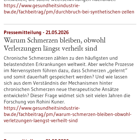
https://www.gesundheitsindustrie-
bw.de/fachbeitrag/pm/durchbruch-bei-synthetischen-zellen
Pressemitteilung - 21.05.2026
Warum Schmerzen bleiben, obwohl
Verletzungen längst verheilt sind
Chronische Schmerzen zählen zu den häufigsten und
belastendsten Erkrankungen weltweit. Aber welche Prozesse
im Nervensystem führen dazu, dass Schmerzen „gelernt“
und somit dauerhaft gespeichert werden? Und wie lassen
sich aus dem Verständnis der Mechanismen hinter
chronischen Schmerzen neue therapeutische Ansätze
entwickeln? Dieser Frage widmet sich seit vielen Jahren die
Forschung von Rohini Kuner.
https://www.gesundheitsindustrie-
bw.de/fachbeitrag/pm/warum-schmerzen-bleiben-obwohl-
verletzungen-laengst-verheilt-sind