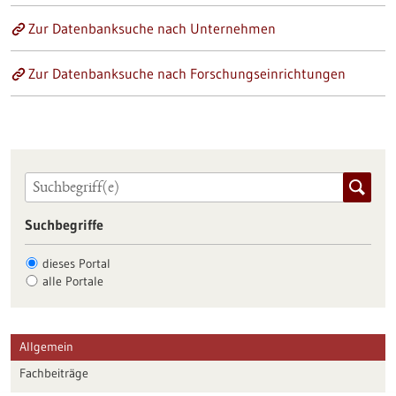
Zur Datenbanksuche nach Unternehmen
Zur Datenbanksuche nach Forschungseinrichtungen
Suchbegriffe
dieses Portal
alle Portale
Allgemein
Fachbeiträge