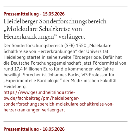
Pressemitteilung - 15.05.2026
Heidelberger Sonderforschungsbereich
„Molekulare Schaltkreise von
Herzerkrankungen“ verlängert
Der Sonderforschungsbereich (SFB) 1550 „Molekulare
Schaltkreise von Herzerkrankungen“ der Universität
Heidelberg startet in seine zweite Förderperiode. Dafür hat
die Deutsche Forschungsgemeinschaft jetzt Fördermittel von
rund 17,4 Millionen Euro für die kommenden vier Jahre
bewilligt. Sprecher ist Johannes Backs, W3-Professor für
„Experimentelle Kardiologie“ der Medizinischen Fakultät
Heidelberg.
https://www.gesundheitsindustrie-
bw.de/fachbeitrag/pm/heidelberger-
sonderforschungsbereich-molekulare-schaltkreise-von-
herzerkrankungen-verlaengert
Pressemitteilung - 18.05.2026