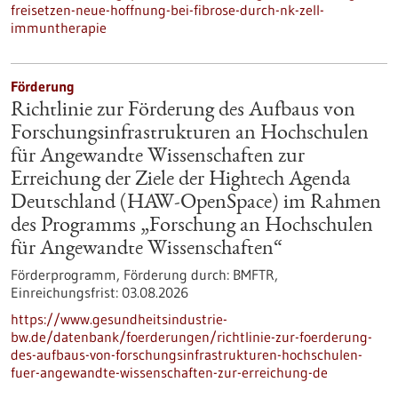
freisetzen-neue-hoffnung-bei-fibrose-durch-nk-zell-
immuntherapie
Förderung
Richtlinie zur Förderung des Aufbaus von
Forschungsinfrastrukturen an Hochschulen
für Angewandte Wissenschaften zur
Erreichung der Ziele der Hightech Agenda
Deutschland (HAW-OpenSpace) im Rahmen
des Programms „Forschung an Hochschulen
für Angewandte Wissenschaften“
Förderprogramm,
Förderung durch:
BMFTR,
Einreichungsfrist:
03.08.2026
https://www.gesundheitsindustrie-
bw.de/datenbank/foerderungen/richtlinie-zur-foerderung-
des-aufbaus-von-forschungsinfrastrukturen-hochschulen-
fuer-angewandte-wissenschaften-zur-erreichung-de