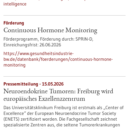
intelligence
Förderung
Continuous Hormone Monitoring
Förderprogramm,
Förderung durch:
SPRIN-D,
Einreichungsfrist:
26.06.2026
https://www.gesundheitsindustrie-
bw.de/datenbank/foerderungen/continuous-hormone-
monitoring
Pressemitteilung - 15.05.2026
Neuroendokrine Tumoren: Freiburg wird
europäisches Exzellenzzentrum
Das Universitätsklinikum Freiburg ist erstmals als „Center of
Excellence“ der European Neuroendocrine Tumor Society
(ENETS) zertifiziert worden. Die Fachgesellschaft zeichnet
spezialisierte Zentren aus, die seltene Tumorerkrankungen