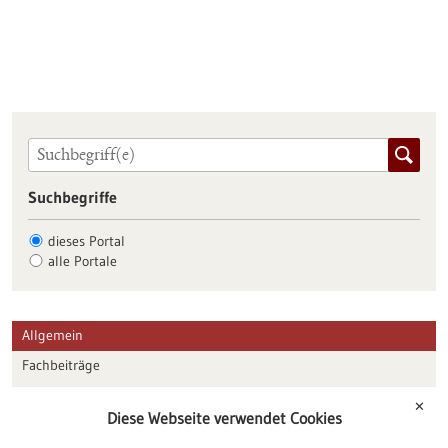
Suchbegriffe
dieses Portal
alle Portale
Allgemein
Fachbeiträge
Förderungen
✕
Diese Webseite verwendet Cookies
Veranstaltungen