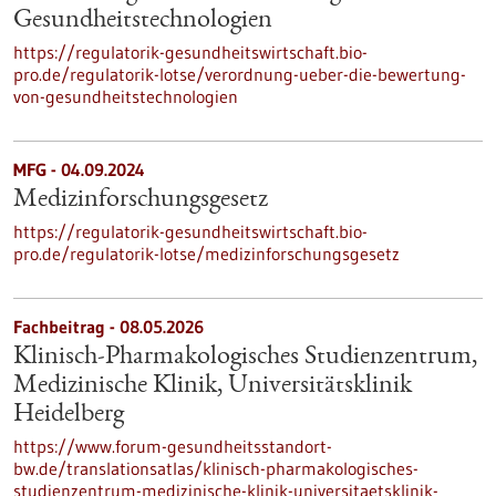
Gesundheitstechnologien
https://regulatorik-gesundheitswirtschaft.bio-
pro.de/regulatorik-lotse/verordnung-ueber-die-bewertung-
von-gesundheitstechnologien
MFG - 04.09.2024
Medizinforschungsgesetz
https://regulatorik-gesundheitswirtschaft.bio-
pro.de/regulatorik-lotse/medizinforschungsgesetz
Fachbeitrag - 08.05.2026
Klinisch-Pharmakologisches Studienzentrum,
Medizinische Klinik, Universitätsklinik
Heidelberg
https://www.forum-gesundheitsstandort-
bw.de/translationsatlas/klinisch-pharmakologisches-
studienzentrum-medizinische-klinik-universitaetsklinik-