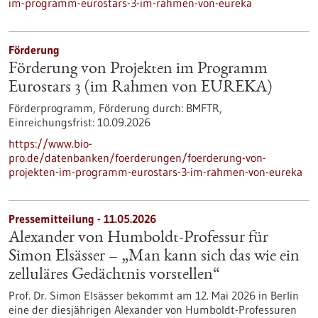
im-programm-eurostars-3-im-rahmen-von-eureka
Förderung
Förderung von Projekten im Programm
Eurostars 3 (im Rahmen von EUREKA)
Förderprogramm,
Förderung durch:
BMFTR,
Einreichungsfrist:
10.09.2026
https://www.bio-
pro.de/datenbanken/foerderungen/foerderung-von-
projekten-im-programm-eurostars-3-im-rahmen-von-eureka
Pressemitteilung - 11.05.2026
Alexander von Humboldt-Professur für
Simon Elsässer – „Man kann sich das wie ein
zelluläres Gedächtnis vorstellen“
Prof. Dr. Simon Elsässer bekommt am 12. Mai 2026 in Berlin
eine der diesjährigen Alexander von Humboldt-Professuren