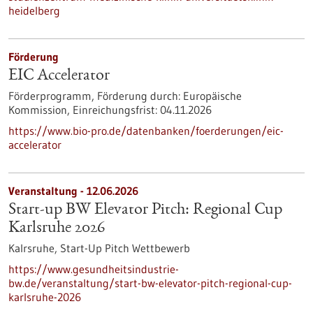
heidelberg
Förderung
EIC Accelerator
Förderprogramm,
Förderung durch:
Europäische
Kommission,
Einreichungsfrist:
04.11.2026
https://www.bio-pro.de/datenbanken/foerderungen/eic-
accelerator
Veranstaltung -
12.06.2026
Start-up BW Elevator Pitch: Regional Cup
Karlsruhe 2026
Kalrsruhe,
Start-Up Pitch Wettbewerb
https://www.gesundheitsindustrie-
bw.de/veranstaltung/start-bw-elevator-pitch-regional-cup-
karlsruhe-2026