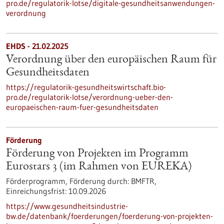
pro.de/regulatorik-lotse/digitale-gesundheitsanwendungen-
verordnung
EHDS - 21.02.2025
Verordnung über den europäischen Raum für
Gesundheitsdaten
https://regulatorik-gesundheitswirtschaft.bio-
pro.de/regulatorik-lotse/verordnung-ueber-den-
europaeischen-raum-fuer-gesundheitsdaten
Förderung
Förderung von Projekten im Programm
Eurostars 3 (im Rahmen von EUREKA)
Förderprogramm,
Förderung durch:
BMFTR,
Einreichungsfrist:
10.09.2026
https://www.gesundheitsindustrie-
bw.de/datenbank/foerderungen/foerderung-von-projekten-