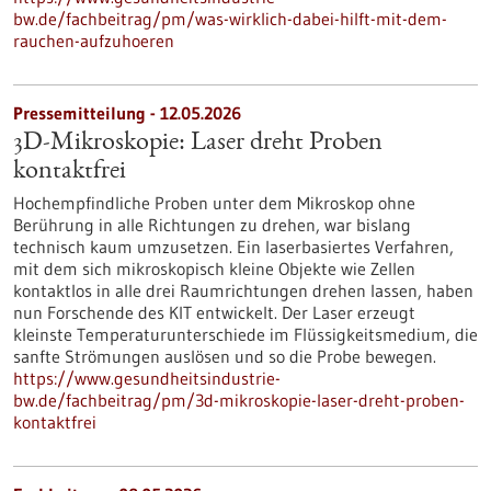
bw.de/fachbeitrag/pm/was-wirklich-dabei-hilft-mit-dem-
rauchen-aufzuhoeren
Pressemitteilung - 12.05.2026
3D-Mikroskopie: Laser dreht Proben
kontaktfrei
Hochempfindliche Proben unter dem Mikroskop ohne
Berührung in alle Richtungen zu drehen, war bislang
technisch kaum umzusetzen. Ein laserbasiertes Verfahren,
mit dem sich mikroskopisch kleine Objekte wie Zellen
kontaktlos in alle drei Raumrichtungen drehen lassen, haben
nun Forschende des KIT entwickelt. Der Laser erzeugt
kleinste Temperaturunterschiede im Flüssigkeitsmedium, die
sanfte Strömungen auslösen und so die Probe bewegen.
https://www.gesundheitsindustrie-
bw.de/fachbeitrag/pm/3d-mikroskopie-laser-dreht-proben-
kontaktfrei