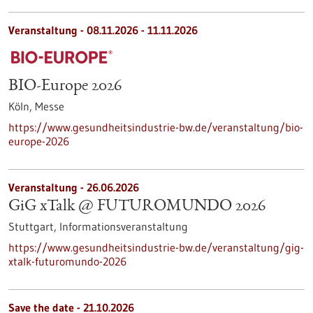
Veranstaltung -
08.11.2026
-
11.11.2026
BIO-Europe 2026
Köln,
Messe
https://www.gesundheitsindustrie-bw.de/veranstaltung/bio-
europe-2026
Veranstaltung -
26.06.2026
GiG xTalk @ FUTUROMUNDO 2026
Stuttgart,
Informationsveranstaltung
https://www.gesundheitsindustrie-bw.de/veranstaltung/gig-
xtalk-futuromundo-2026
Save the date -
21.10.2026