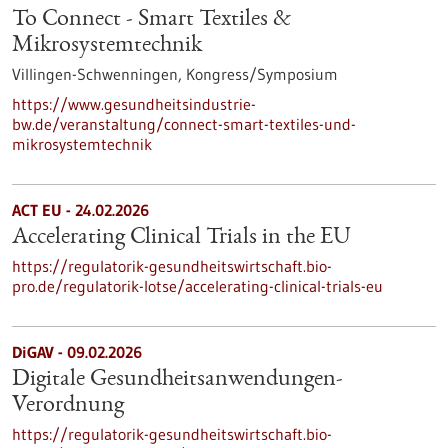
To Connect - Smart Textiles &
Mikrosystemtechnik
Villingen-Schwenningen,
Kongress/Symposium
https://www.gesundheitsindustrie-
bw.de/veranstaltung/connect-smart-textiles-und-
mikrosystemtechnik
ACT EU - 24.02.2026
Accelerating Clinical Trials in the EU
https://regulatorik-gesundheitswirtschaft.bio-
pro.de/regulatorik-lotse/accelerating-clinical-trials-eu
DiGAV - 09.02.2026
Digitale Gesundheitsanwendungen-
Verordnung
https://regulatorik-gesundheitswirtschaft.bio-