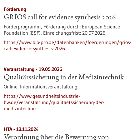
Förderung
GRIOS call for evidence synthesis 2026
Förderprogramm,
Förderung durch:
European Science
Foundation (ESF),
Einreichungsfrist:
20.07.2026
https://www.bio-pro.de/datenbanken/foerderungen/grios-
call-evidence-synthesis-2026
Veranstaltung -
19.05.2026
Qualitätssicherung in der Medizintechnik
Online,
Informationsveranstaltung
https://www.gesundheitsindustrie-
bw.de/veranstaltung/qualitaetssicherung-der-
medizintechnik
HTA - 13.11.2024
Verordnung über die Bewertung von