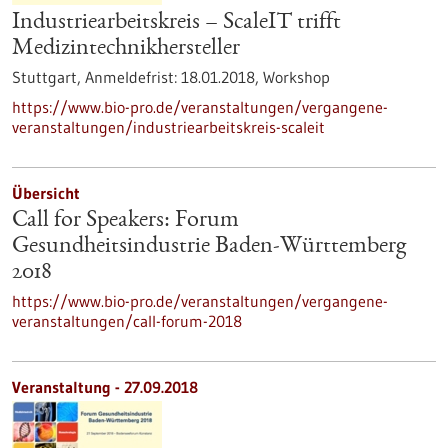
Industriearbeitskreis – ScaleIT trifft
Medizintechnikhersteller
Stuttgart,
Anmeldefrist:
18.01.2018,
Workshop
https://www.bio-pro.de/veranstaltungen/vergangene-
veranstaltungen/industriearbeitskreis-scaleit
Übersicht
Call for Speakers: Forum
Gesundheitsindustrie Baden-Württemberg
2018
https://www.bio-pro.de/veranstaltungen/vergangene-
veranstaltungen/call-forum-2018
Veranstaltung -
27.09.2018