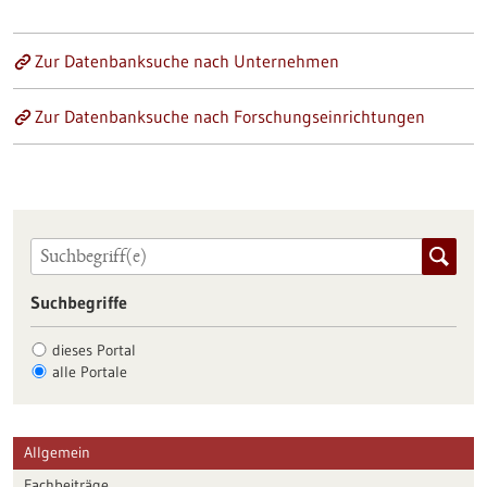
Zur Datenbanksuche nach Unternehmen
Zur Datenbanksuche nach Forschungseinrichtungen
Suchbegriffe
dieses Portal
alle Portale
Allgemein
Fachbeiträge