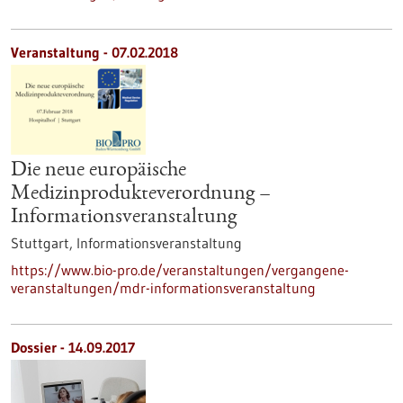
Veranstaltung -
07.02.2018
Die neue europäische
Medizinprodukteverordnung –
Informationsveranstaltung
Stuttgart,
Informationsveranstaltung
https://www.bio-pro.de/veranstaltungen/vergangene-
veranstaltungen/mdr-informationsveranstaltung
Dossier - 14.09.2017