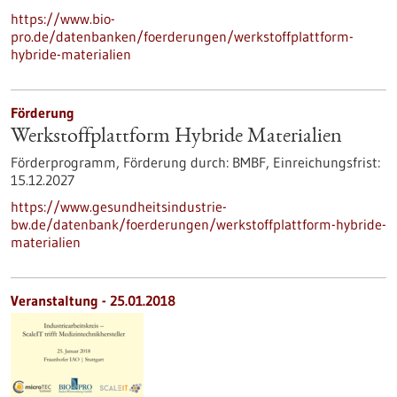
https://www.bio-
pro.de/datenbanken/foerderungen/werkstoffplattform-
hybride-materialien
Förderung
Werkstoffplattform Hybride Materialien
Förderprogramm,
Förderung durch:
BMBF,
Einreichungsfrist:
15.12.2027
https://www.gesundheitsindustrie-
bw.de/datenbank/foerderungen/werkstoffplattform-hybride-
materialien
Veranstaltung -
25.01.2018