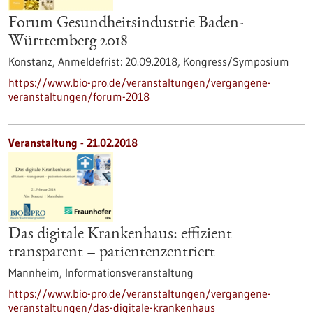
Forum Gesundheitsindustrie Baden-
Württemberg 2018
Konstanz,
Anmeldefrist:
20.09.2018,
Kongress/Symposium
https://www.bio-pro.de/veranstaltungen/vergangene-
veranstaltungen/forum-2018
Veranstaltung -
21.02.2018
Das digitale Krankenhaus: effizient –
transparent – patientenzentriert
Mannheim,
Informationsveranstaltung
https://www.bio-pro.de/veranstaltungen/vergangene-
veranstaltungen/das-digitale-krankenhaus