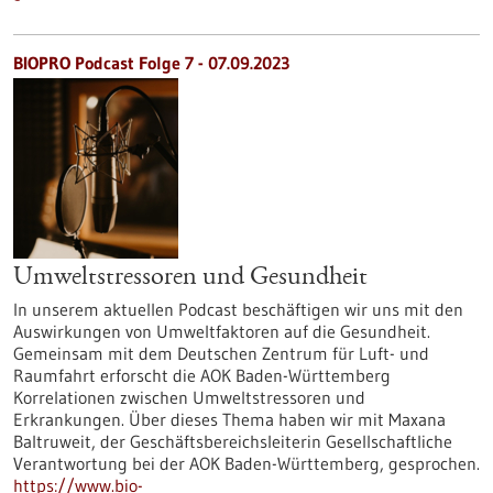
BIOPRO Podcast Folge 7 - 07.09.2023
Umweltstressoren und Gesundheit
In unserem aktuellen Podcast beschäftigen wir uns mit den
Auswirkungen von Umweltfaktoren auf die Gesundheit.
Gemeinsam mit dem Deutschen Zentrum für Luft- und
Raumfahrt erforscht die AOK Baden-Württemberg
Korrelationen zwischen Umweltstressoren und
Erkrankungen. Über dieses Thema haben wir mit Maxana
Baltruweit, der Geschäftsbereichsleiterin Gesellschaftliche
Verantwortung bei der AOK Baden-Württemberg, gesprochen.
https://www.bio-