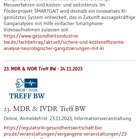
Messverfahren sind kosten- und zeitintensiv. Im
Förderprojekt SMARTGAIT wird deshalb ein innovatives KI-
gestütztes System entwickelt, das in Zukunft aussagekräftige
Ganganalysen mit Hilfe einfacher Smartphone-
Videoaufnahmen zulassen soll.
https://www.gesundheitsindustrie-
bw.de/fachbeitrag/aktuell/sichere-und-kosteneffiziente-
analyse-neurologischer-gangstoerungen-mit-ki
23. MDR & IVDR Treff BW -
24.11.2023
23. MDR & IVDR Treff BW
Online,
Anmeldefrist:
23.11.2023,
Informationsveranstaltung
https://regulatorik-gesundheitswirtschaft.bio-
pro.de/veranstaltungen/vergangene-veranstaltungen/23-