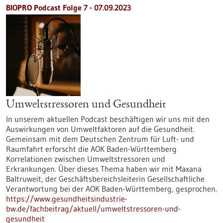
BIOPRO Podcast Folge 7 - 07.09.2023
Umweltstressoren und Gesundheit
In unserem aktuellen Podcast beschäftigen wir uns mit den
Auswirkungen von Umweltfaktoren auf die Gesundheit.
Gemeinsam mit dem Deutschen Zentrum für Luft- und
Raumfahrt erforscht die AOK Baden-Württemberg
Korrelationen zwischen Umweltstressoren und
Erkrankungen. Über dieses Thema haben wir mit Maxana
Baltruweit, der Geschäftsbereichsleiterin Gesellschaftliche
Verantwortung bei der AOK Baden-Württemberg, gesprochen.
https://www.gesundheitsindustrie-
bw.de/fachbeitrag/aktuell/umweltstressoren-und-
gesundheit