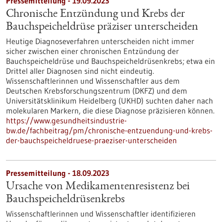
Pressemitteilung - 19.09.2023
Chronische Entzündung und Krebs der
Bauchspeicheldrüse präziser unterscheiden
Heutige Diagnoseverfahren unterscheiden nicht immer
sicher zwischen einer chronischen Entzündung der
Bauchspeicheldrüse und Bauchspeicheldrüsenkrebs; etwa ein
Drittel aller Diagnosen sind nicht eindeutig.
Wissenschaftlerinnen und Wissenschaftler aus dem
Deutschen Krebsforschungszentrum (DKFZ) und dem
Universitätsklinikum Heidelberg (UKHD) suchten daher nach
molekularen Markern, die diese Diagnose präzisieren können.
https://www.gesundheitsindustrie-
bw.de/fachbeitrag/pm/chronische-entzuendung-und-krebs-
der-bauchspeicheldruese-praeziser-unterscheiden
Pressemitteilung - 18.09.2023
Ursache von Medikamentenresistenz bei
Bauchspeicheldrüsenkrebs
Wissenschaftlerinnen und Wissenschaftler identifizieren