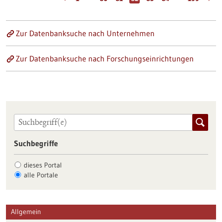
Zur Datenbanksuche nach Unternehmen
Zur Datenbanksuche nach Forschungseinrichtungen
Suchbegriffe
dieses Portal
alle Portale
Allgemein