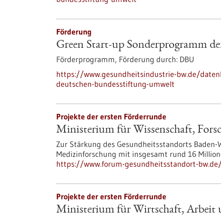
Förderung
Green Start-up Sonderprogramm de
Förderprogramm,
Förderung durch:
DBU
https://www.gesundheitsindustrie-bw.de/date
deutschen-bundesstiftung-umwelt
Projekte der ersten Förderrunde
Ministerium für Wissenschaft, For
Zur Stärkung des Gesundheitsstandorts Baden-W
Medizinforschung mit insgesamt rund 16 Million
https://www.forum-gesundheitsstandort-bw.de
Projekte der ersten Förderrunde
Ministerium für Wirtschaft, Arbeit