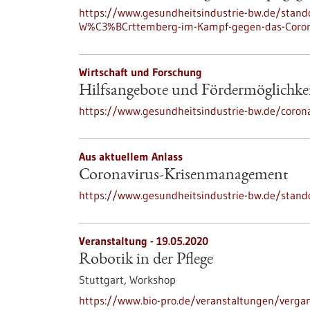
https://www.gesundheitsindustrie-bw.de/stan
W%C3%BCrttemberg-im-Kampf-gegen-das-Coron
Wirtschaft und Forschung
Hilfsangebote und Fördermöglichke
https://www.gesundheitsindustrie-bw.de/corona
Aus aktuellem Anlass
Coronavirus-Krisenmanagement
https://www.gesundheitsindustrie-bw.de/stan
Veranstaltung -
19.05.2020
Robotik in der Pflege
Stuttgart,
Workshop
https://www.bio-pro.de/veranstaltungen/vergan