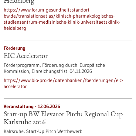
Heidelberg
https://www.forum-gesundheitsstandort-
bw.de/translationsatlas/klinisch-pharmakologisches-
studienzentrum-medizinische-klinik-universitaetsklinik-
heidelberg
Förderung
EIC Accelerator
Förderprogramm,
Förderung durch:
Europäische
Kommission,
Einreichungsfrist:
04.11.2026
https://www.bio-pro.de/datenbanken/foerderungen/eic-
accelerator
Veranstaltung -
12.06.2026
Start-up BW Elevator Pitch: Regional Cup
Karlsruhe 2026
Kalrsruhe,
Start-Up Pitch Wettbewerb