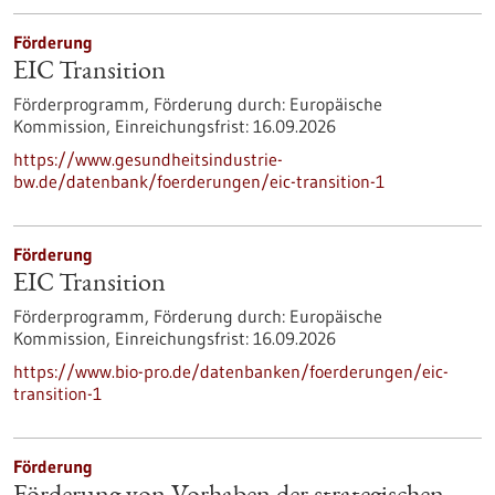
Förderung
EIC Transition
Förderprogramm,
Förderung durch:
Europäische
Kommission,
Einreichungsfrist:
16.09.2026
https://www.gesundheitsindustrie-
bw.de/datenbank/foerderungen/eic-transition-1
Förderung
EIC Transition
Förderprogramm,
Förderung durch:
Europäische
Kommission,
Einreichungsfrist:
16.09.2026
https://www.bio-pro.de/datenbanken/foerderungen/eic-
transition-1
Förderung