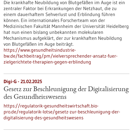
Die krankhafte Neubildung von Blutgefäßen im Auge ist ein
zentraler Faktor bei Erkrankungen der Netzhaut, die zu
einem dauerhaftem Sehverlust und Erblindung führen
können. Ein internationales Forscherteam von der
Medizinischen Fakultät Mannheim der Universität Heidelberg
hat nun einen bislang unbekannten molekularen
Mechanismus aufgeklärt, der zur krankhaften Neubildung
von Blutgefäßen im Auge beiträgt.
https://www.gesundheitsindustrie-
bw.de/fachbeitrag/pm/vielversprechender-ansatz-fuer-
zielgerichtete-therapien-gegen-erblindung
Digi-G - 21.02.2025
Gesetz zur Beschleunigung der Digitalisierung
des Gesundheitswesens
https://regulatorik-gesundheitswirtschaft.bio-
pro.de/regulatorik-lotse/gesetz-zur-beschleunigung-der-
digitalisierung-des-gesundheitswesens