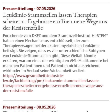
Pressemitteilung - 07.05.2026
Leukämie-Stammzellen lassen Therapien
scheitern - Ergebnisse eröffnen neue Wege aus
der Resistenzfalle
Forschende vom DKFZ und dem Stammzell-Institut HI-STEM*
haben einen Mechanismus entschlüsselt, der zum
Therapieversagen bei der akuten myeloischen Leukämie
beiträgt. Sie zeigen, dass es vier unterschiedliche Subtypen
von Leukämie-Stammzellen gibt. Diese Vielfalt könnte
erklären, warum eines der wichtigsten AML-Medikamente bei
manchen Patientinnen und Patienten nicht ausreichend
wirkt oder im Verlauf seine Wirksamkeit verliert.
https://www.gesundheitsindustrie-
bw.de/fachbeitrag/pm/leukaemie-stammzellen-lassen-
therapien-scheitern-ergebnisse-eroeffnen-neue-wege-aus-
der-resistenzfalle
Pressemitteilung - 08.05.2026