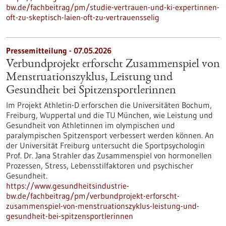
bw.de/fachbeitrag/pm/studie-vertrauen-und-ki-expertinnen-
oft-zu-skeptisch-laien-oft-zu-vertrauensselig
Pressemitteilung - 07.05.2026
Verbundprojekt erforscht Zusammenspiel von
Menstruationszyklus, Leistung und
Gesundheit bei Spitzensportlerinnen
Im Projekt Athletin-D erforschen die Universitäten Bochum,
Freiburg, Wuppertal und die TU München, wie Leistung und
Gesundheit von Athletinnen im olympischen und
paralympischen Spitzensport verbessert werden können. An
der Universität Freiburg untersucht die Sportpsychologin
Prof. Dr. Jana Strahler das Zusammenspiel von hormonellen
Prozessen, Stress, Lebensstilfaktoren und psychischer
Gesundheit.
https://www.gesundheitsindustrie-
bw.de/fachbeitrag/pm/verbundprojekt-erforscht-
zusammenspiel-von-menstruationszyklus-leistung-und-
gesundheit-bei-spitzensportlerinnen