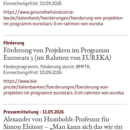
Einreichungsfrist:
10.09.2026
https://www.gesundheitsindustrie-
bw.de/datenbank/foerderungen/foerderung-von-projekten-
im-programm-eurostars-3-im-rahmen-von-eureka
Förderung
Förderung von Projekten im Programm
Eurostars 3 (im Rahmen von EUREKA)
Förderprogramm,
Förderung durch:
BMFTR,
Einreichungsfrist:
10.09.2026
https://www.bio-
pro.de/datenbanken/foerderungen/foerderung-von-
projekten-im-programm-eurostars-3-im-rahmen-von-eureka
Pressemitteilung - 11.05.2026
Alexander von Humboldt-Professur für
Simon Elsässer – „Man kann sich das wie ein