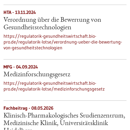
HTA - 13.11.2024
Verordnung über die Bewertung von
Gesundheitstechnologien
https://regulatorik-gesundheitswirtschaft.bio-
pro.de/regulatorik-lotse/verordnung-ueber-die-bewertung-
von-gesundheitstechnologien
MFG - 04.09.2024
Medizinforschungsgesetz
https://regulatorik-gesundheitswirtschaft.bio-
pro.de/regulatorik-lotse/medizinforschungsgesetz
Fachbeitrag - 08.05.2026
Klinisch-Pharmakologisches Studienzentrum,
Medizinische Klinik, Universitätsklinik