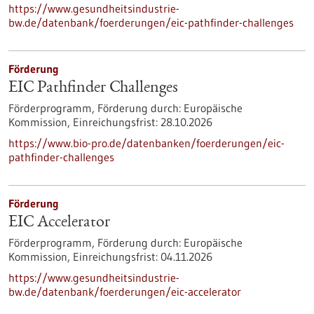
https://www.gesundheitsindustrie-
bw.de/datenbank/foerderungen/eic-pathfinder-challenges
Förderung
EIC Pathfinder Challenges
Förderprogramm,
Förderung durch:
Europäische
Kommission,
Einreichungsfrist:
28.10.2026
https://www.bio-pro.de/datenbanken/foerderungen/eic-
pathfinder-challenges
Förderung
EIC Accelerator
Förderprogramm,
Förderung durch:
Europäische
Kommission,
Einreichungsfrist:
04.11.2026
https://www.gesundheitsindustrie-
bw.de/datenbank/foerderungen/eic-accelerator