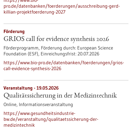
https://www.bio-
pro.de/datenbanken/foerderungen/ausschreibung-gerd-
killian-projektfoerderung-2027
Förderung
GRIOS call for evidence synthesis 2026
Förderprogramm,
Förderung durch:
European Science
Foundation (ESF),
Einreichungsfrist:
20.07.2026
https://www.bio-pro.de/datenbanken/foerderungen/grios-
call-evidence-synthesis-2026
Veranstaltung -
19.05.2026
Qualitätssicherung in der Medizintechnik
Online,
Informationsveranstaltung
https://www.gesundheitsindustrie-
bw.de/veranstaltung/qualitaetssicherung-der-
medizintechnik