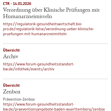
CTR - 14.01.2026
Verordnung über Klinische Prüfungen mit
Humanarzneimitteln
https://regulatorik-gesundheitswirtschaft.bio-
pro.de/regulatorik-lotse/verordnung-ueber-klinische-
pruefungen-mit-humanarzneimitteln
Übersicht
Archiv
https://www.forum-gesundheitsstandort-
bw.de/infothek/events/archiv
Übersicht
Zenbox
Prävention-Zenbox
https://www.forum-gesundheitsstandort-
bw.de/praeventionsangebote-baden-wuerttemberg/zenbox