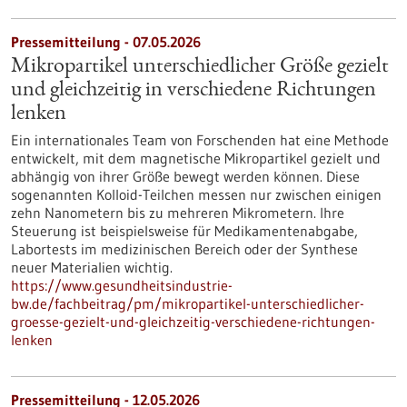
Pressemitteilung - 07.05.2026
Mikropartikel unterschiedlicher Größe gezielt
und gleichzeitig in verschiedene Richtungen
lenken
Ein internationales Team von Forschenden hat eine Methode
entwickelt, mit dem magnetische Mikropartikel gezielt und
abhängig von ihrer Größe bewegt werden können. Diese
sogenannten Kolloid-Teilchen messen nur zwischen einigen
zehn Nanometern bis zu mehreren Mikrometern. Ihre
Steuerung ist beispielsweise für Medikamentenabgabe,
Labortests im medizinischen Bereich oder der Synthese
neuer Materialien wichtig.
https://www.gesundheitsindustrie-
bw.de/fachbeitrag/pm/mikropartikel-unterschiedlicher-
groesse-gezielt-und-gleichzeitig-verschiedene-richtungen-
lenken
Pressemitteilung - 12.05.2026