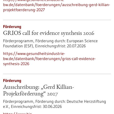
bw.de/datenbank/foerderungen/ausschreibung-gerd-killian-
projektfoerderung-2027
Förderung
GRIOS call for evidence synthesis 2026
Förderprogramm,
Förderung durch:
European Science
Foundation (ESF),
Einreichungsfrist:
20.07.2026
https://www.gesundheitsindustrie-
bw.de/datenbank/foerderungen/grios-call-evidence-
synthesis-2026
Förderung
Ausschreibung: „Gerd Killian-
Projektförderung“ 2027
Förderprogramm,
Förderung durch:
Deutsche Herzstiftung
e.V.,
Einreichungsfrist:
30.06.2026