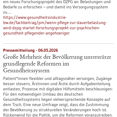
ein neues Forschungsprojekt des DZPG an: Belastungen und
Bedarfe zu erforschen – und damit ins Versorgungssystem
zu…
https://www.gesundheitsindustrie-
bw.de/fachbeitrag/pm/wenn-pflege-zur-dauerbelastung-
wird-dzpg-startet-forschungsprojekt-zur-psychischen-
gesundheit-pflegender-angehoeriger
Pressemitteilung - 06.05.2026
Große Mehrheit der Bevölkerung unterstützt
grundlegende Reformen im
Gesundheitssystem
Patient*innen flexibler und alltagsnäher versorgen, Zugänge
besser steuern, Ärztinnen und Ärzte durch Aufgabenteilung
entlasten, Prozesse mit digitalen Hilfsmitteln beschleunigen:
Für den notwendigen Umbau des deutschen
Gesundheitssystems liegen vielversprechende Konzepte auf
dem Tisch. Eine neue Umfrage zeigt, dass die Zustimmung
der Bevölkerung zu strukturellen Veränderungen hoch ist.
Rückenwind für die Politik, um die Reformen voranzutreiben.