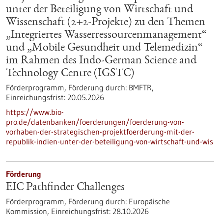
unter der Beteiligung von Wirtschaft und
Wissenschaft (2+2-Projekte) zu den Themen
„Integriertes Wasserressourcenmanagement“
und „Mobile Gesundheit und Telemedizin“
im Rahmen des Indo-German Science and
Technology Centre (IGSTC)
Förderprogramm,
Förderung durch:
BMFTR,
Einreichungsfrist:
20.05.2026
https://www.bio-
pro.de/datenbanken/foerderungen/foerderung-von-
vorhaben-der-strategischen-projektfoerderung-mit-der-
republik-indien-unter-der-beteiligung-von-wirtschaft-und-wis
Förderung
EIC Pathfinder Challenges
Förderprogramm,
Förderung durch:
Europäische
Kommission,
Einreichungsfrist:
28.10.2026