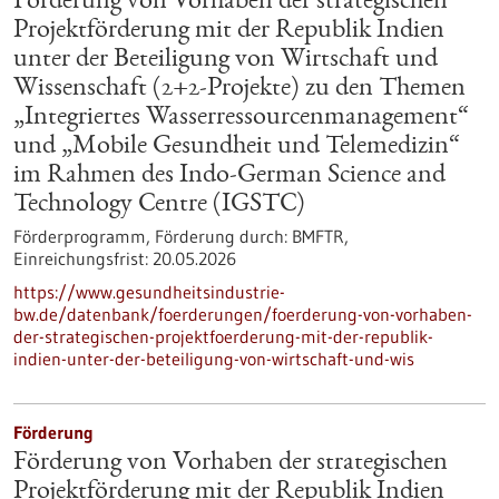
Förderung von Vorhaben der strategischen
Projektförderung mit der Republik Indien
unter der Beteiligung von Wirtschaft und
Wissenschaft (2+2-Projekte) zu den Themen
„Integriertes Wasserressourcenmanagement“
und „Mobile Gesundheit und Telemedizin“
im Rahmen des Indo-German Science and
Technology Centre (IGSTC)
Förderprogramm,
Förderung durch:
BMFTR,
Einreichungsfrist:
20.05.2026
https://www.gesundheitsindustrie-
bw.de/datenbank/foerderungen/foerderung-von-vorhaben-
der-strategischen-projektfoerderung-mit-der-republik-
indien-unter-der-beteiligung-von-wirtschaft-und-wis
Förderung
Förderung von Vorhaben der strategischen
Projektförderung mit der Republik Indien