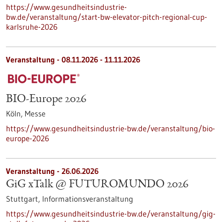
https://www.gesundheitsindustrie-
bw.de/veranstaltung/start-bw-elevator-pitch-regional-cup-
karlsruhe-2026
Veranstaltung -
08.11.2026
-
11.11.2026
BIO-Europe 2026
Köln,
Messe
https://www.gesundheitsindustrie-bw.de/veranstaltung/bio-
europe-2026
Veranstaltung -
26.06.2026
GiG xTalk @ FUTUROMUNDO 2026
Stuttgart,
Informationsveranstaltung
https://www.gesundheitsindustrie-bw.de/veranstaltung/gig-