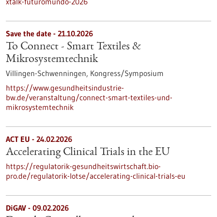
xtalk-futuromundo-2026
Save the date -
21.10.2026
To Connect - Smart Textiles &
Mikrosystemtechnik
Villingen-Schwenningen,
Kongress/Symposium
https://www.gesundheitsindustrie-
bw.de/veranstaltung/connect-smart-textiles-und-
mikrosystemtechnik
ACT EU - 24.02.2026
Accelerating Clinical Trials in the EU
https://regulatorik-gesundheitswirtschaft.bio-
pro.de/regulatorik-lotse/accelerating-clinical-trials-eu
DiGAV - 09.02.2026