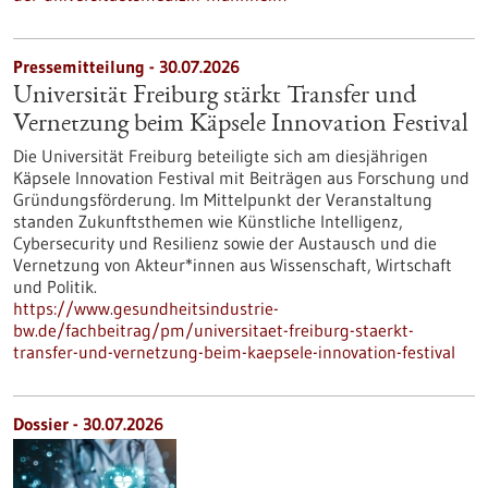
Pressemitteilung - 30.07.2026
Universität Freiburg stärkt Transfer und
Vernetzung beim Käpsele Innovation Festival
Die Universität Freiburg beteiligte sich am diesjährigen
Käpsele Innovation Festival mit Beiträgen aus Forschung und
Gründungsförderung. Im Mittelpunkt der Veranstaltung
standen Zukunftsthemen wie Künstliche Intelligenz,
Cybersecurity und Resilienz sowie der Austausch und die
Vernetzung von Akteur*innen aus Wissenschaft, Wirtschaft
und Politik.
https://www.gesundheitsindustrie-
bw.de/fachbeitrag/pm/universitaet-freiburg-staerkt-
transfer-und-vernetzung-beim-kaepsele-innovation-festival
Dossier - 30.07.2026