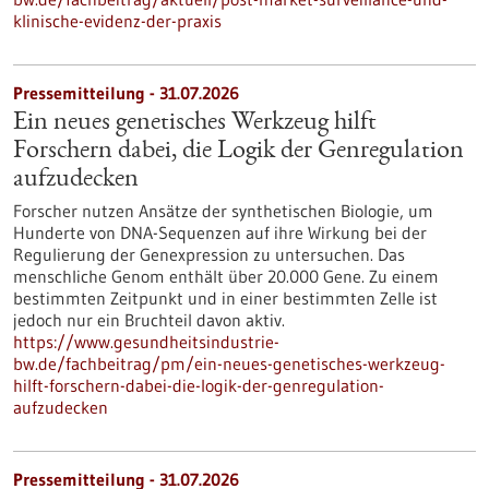
klinische-evidenz-der-praxis
Pressemitteilung - 31.07.2026
Ein neues genetisches Werkzeug hilft
Forschern dabei, die Logik der Genregulation
aufzudecken
Forscher nutzen Ansätze der synthetischen Biologie, um
Hunderte von DNA-Sequenzen auf ihre Wirkung bei der
Regulierung der Genexpression zu untersuchen. Das
menschliche Genom enthält über 20.000 Gene. Zu einem
bestimmten Zeitpunkt und in einer bestimmten Zelle ist
jedoch nur ein Bruchteil davon aktiv.
https://www.gesundheitsindustrie-
bw.de/fachbeitrag/pm/ein-neues-genetisches-werkzeug-
hilft-forschern-dabei-die-logik-der-genregulation-
aufzudecken
Pressemitteilung - 31.07.2026