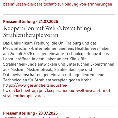
beeinflussen-die-bereitschaft-zur-bildung-von-erinnerungen
Pressemitteilung - 24.07.2026
Kooperation auf Welt-Niveau bringt
Strahlentherapie voran
Das Uniklinikum Freiburg, die Uni Freiburg und das
Medizintechnik-Unternehmen Siemens Healthineers haben
am 24. Juli 2026 das gemeinsame Technologie-Innovations-
Labor, eröffnet. In dem Labor an der Klinik für
Strahlenheilkunde entwickeln und untersuchen Expert*innen
aus Medizin, Medizinphysik, Strahlenbiologie und
Datenwissenschaften gemeinsam mit Ingenieuren neue
Technologien für Strahlentherapien gegen Krebs.
https://www.gesundheitsindustrie-
bw.de/fachbeitrag/pm/kooperation-auf-welt-niveau-bringt-
strahlentherapie-voran
Pressemitteilung - 23.07.2026