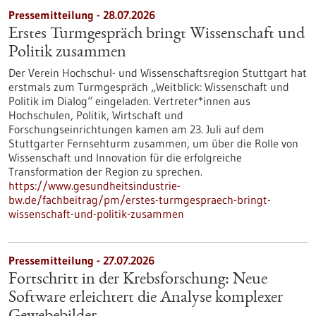
Pressemitteilung - 28.07.2026
Erstes Turmgespräch bringt Wissenschaft und
Politik zusammen
Der Verein Hochschul- und Wissenschaftsregion Stuttgart hat
erstmals zum Turmgespräch „Weitblick: Wissenschaft und
Politik im Dialog“ eingeladen. Vertreter*innen aus
Hochschulen, Politik, Wirtschaft und
Forschungseinrichtungen kamen am 23. Juli auf dem
Stuttgarter Fernsehturm zusammen, um über die Rolle von
Wissenschaft und Innovation für die erfolgreiche
Transformation der Region zu sprechen.
https://www.gesundheitsindustrie-
bw.de/fachbeitrag/pm/erstes-turmgespraech-bringt-
wissenschaft-und-politik-zusammen
Pressemitteilung - 27.07.2026
Fortschritt in der Krebsforschung: Neue
Software erleichtert die Analyse komplexer