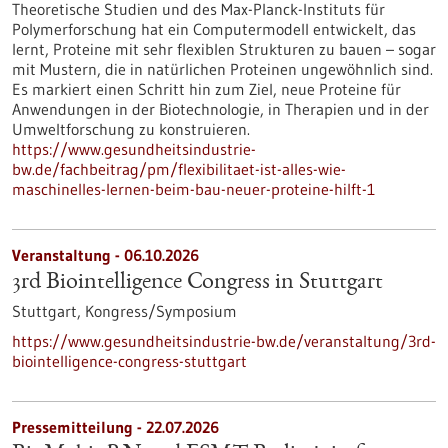
Theoretische Studien und des Max-Planck-Instituts für
Polymerforschung hat ein Computermodell entwickelt, das
lernt, Proteine mit sehr flexiblen Strukturen zu bauen – sogar
mit Mustern, die in natürlichen Proteinen ungewöhnlich sind.
Es markiert einen Schritt hin zum Ziel, neue Proteine für
Anwendungen in der Biotechnologie, in Therapien und in der
Umweltforschung zu konstruieren.
https://www.gesundheitsindustrie-
bw.de/fachbeitrag/pm/flexibilitaet-ist-alles-wie-
maschinelles-lernen-beim-bau-neuer-proteine-hilft-1
Veranstaltung -
06.10.2026
3rd Biointelligence Congress in Stuttgart
Stuttgart,
Kongress/Symposium
https://www.gesundheitsindustrie-bw.de/veranstaltung/3rd-
biointelligence-congress-stuttgart
Pressemitteilung - 22.07.2026