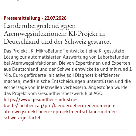
Pressemitteilung - 22.07.2026
Länderübergreifend gegen
Atemwegsinfektionen: KI-Projekt in
Deutschland und der Schweiz gestartet
Das Projekt „KI-MikroBefund“ entwickelt eine KI-gestützte
Lösung zur automatisierten Auswertung von Laborbefunden
bei Atemwegsinfektionen. Die von Expertinnen und Experten
aus Deutschland und der Schweiz entwickelte und mit rund 1
Mio. Euro geförderte Initiative soll Diagnostik effizienter
machen, medizinische Entscheidungen unterstützen und die
Vorhersage von Infektwellen verbessern. Angestoßen wurde
das Projekt vom Gesundheitsnetzwerk BioLAGO.
https://www.gesundheitsindustrie-
bw.de/fachbeitrag/pm/laenderuebergreifend-gegen-
atemwegsinfektionen-ki-projekt-deutschland-und-der-
schweiz-gestartet