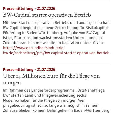
Pressemitteilung - 21.07.2026
BW-Capital startet operativen Betrieb
Mit dem Start des operativen Betriebs der Landesgesellschaft
BW-Capital beginnt eine neue Zeitrechnung für Risikokapital-
Förderung in Baden-Württemberg. Aufgabe von BW-Capital
ist es, Start-ups und wachstumsstarken Unternehmen in
Zukunftsbranchen mit wichtigem Kapital zu unterstützen.
https://www.gesundheitsindustrie-
bw.de/fachbeitrag/pm/bw-capital-startet-operativen-betrieb
Pressemitteilung - 21.07.2026
Über 14 Millionen Euro für die Pflege von
morgen
Im Rahmen des Landesförderprogramms „OrtsNahePflege
BW“ starten Land und Pflegeversicherung sechs
Modellvorhaben für die Pflege von morgen. Wer
pflegebedürftig ist, soll so lange wie möglich in seinem
Zuhause bleiben können. Dafür gehen in Baden-Württemberg