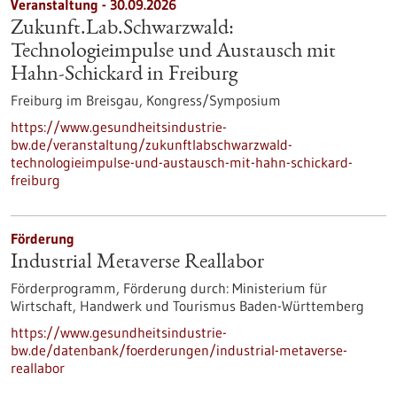
Veranstaltung -
30.09.2026
Zukunft.Lab.Schwarzwald:
Technologieimpulse und Austausch mit
Hahn-Schickard in Freiburg
Freiburg im Breisgau,
Kongress/Symposium
https://www.gesundheitsindustrie-
bw.de/veranstaltung/zukunftlabschwarzwald-
technologieimpulse-und-austausch-mit-hahn-schickard-
freiburg
Förderung
Industrial Metaverse Reallabor
Förderprogramm,
Förderung durch:
Ministerium für
Wirtschaft, Handwerk und Tourismus Baden-Württemberg
https://www.gesundheitsindustrie-
bw.de/datenbank/foerderungen/industrial-metaverse-
reallabor