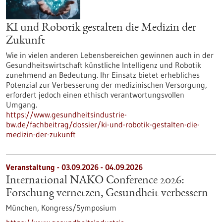
KI und Robotik gestalten die Medizin der
Zukunft
Wie in vielen anderen Lebensbereichen gewinnen auch in der
Gesundheitswirtschaft künstliche Intelligenz und Robotik
zunehmend an Bedeutung. Ihr Einsatz bietet erhebliches
Potenzial zur Verbesserung der medizinischen Versorgung,
erfordert jedoch einen ethisch verantwortungsvollen
Umgang.
https://www.gesundheitsindustrie-
bw.de/fachbeitrag/dossier/ki-und-robotik-gestalten-die-
medizin-der-zukunft
Veranstaltung -
03.09.2026
-
04.09.2026
International NAKO Conference 2026:
Forschung vernetzen, Gesundheit verbessern
München,
Kongress/Symposium