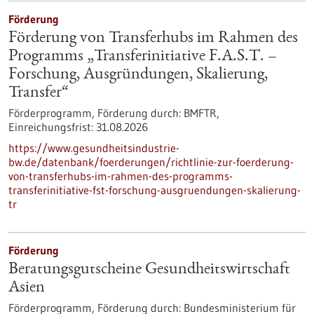
Förderung
Förderung von Transferhubs im Rahmen des
Programms „Transferinitiative F.A.S.T. –
Forschung, Ausgründungen, Skalierung,
Transfer“
Förderprogramm,
Förderung durch:
BMFTR,
Einreichungsfrist:
31.08.2026
https://www.gesundheitsindustrie-
bw.de/datenbank/foerderungen/richtlinie-zur-foerderung-
von-transferhubs-im-rahmen-des-programms-
transferinitiative-fst-forschung-ausgruendungen-skalierung-
tr
Förderung
Beratungsgutscheine Gesundheitswirtschaft
Asien
Förderprogramm,
Förderung durch:
Bundesministerium für