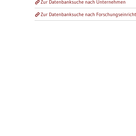
Zur Datenbanksuche nach Unternehmen
Zur Datenbanksuche nach Forschungseinrich