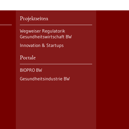
Projektseiten
Wegweiser Regulatorik
Gesundheitswirtschaft BW
Innovation & Startups
Portale
BIOPRO BW
Gesundheitsindustrie BW