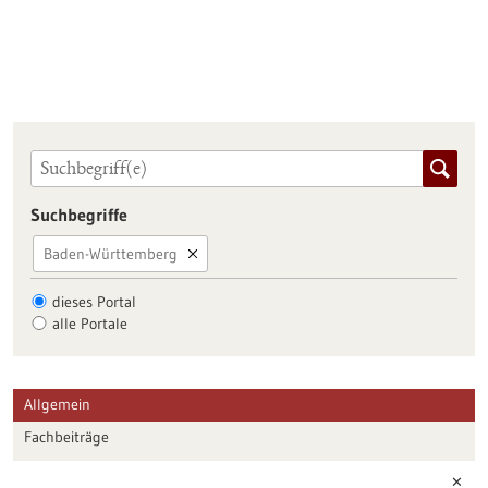
Suchbegriffe
Baden-Württemberg
dieses Portal
alle Portale
Allgemein
Fachbeiträge
Förderungen
✕