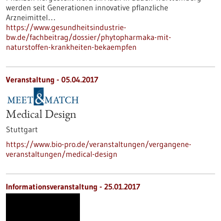
werden seit Generationen innovative pflanzliche
Arzneimittel…
https://www.gesundheitsindustrie-
bw.de/fachbeitrag/dossier/phytopharmaka-mit-
naturstoffen-krankheiten-bekaempfen
Veranstaltung -
05.04.2017
Medical Design
Stuttgart
https://www.bio-pro.de/veranstaltungen/vergangene-
veranstaltungen/medical-design
Informationsveranstaltung -
25.01.2017