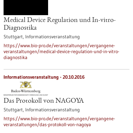
Medical Device Regulation und In-vitro-
Diagnostika
Stuttgart,
Informationsveranstaltung
https://www.bio-pro.de/veranstaltungen/vergangene-
veranstaltungen/medical-device-regulation-und-in-vitro-
diagnostika
Informationsveranstaltung -
20.10.2016
Das Protokoll von NAGOYA
Stuttgart,
Informationsveranstaltung
https://www.bio-pro.de/veranstaltungen/vergangene-
veranstaltungen/das-protokoll-von-nagoya