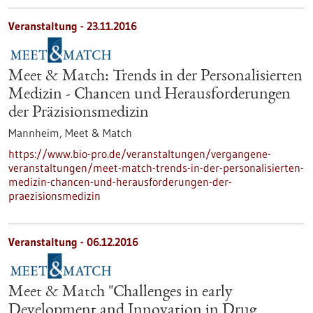
Veranstaltung -
23.11.2016
Meet & Match: Trends in der Personalisierten
Medizin - Chancen und Herausforderungen
der Präzisionsmedizin
Mannheim,
Meet & Match
https://www.bio-pro.de/veranstaltungen/vergangene-
veranstaltungen/meet-match-trends-in-der-personalisierten-
medizin-chancen-und-herausforderungen-der-
praezisionsmedizin
Veranstaltung -
06.12.2016
Meet & Match "Challenges in early
Development and Innovation in Drug