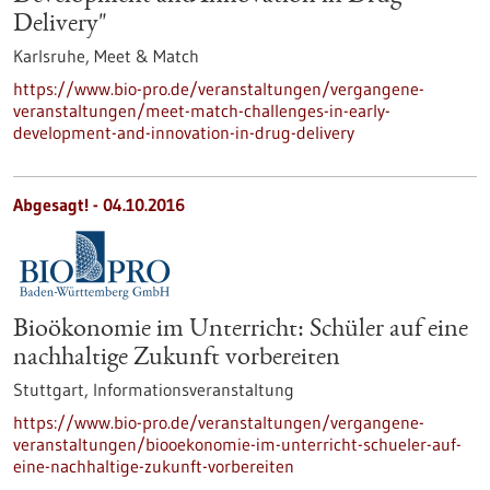
Delivery"
Karlsruhe,
Meet & Match
https://www.bio-pro.de/veranstaltungen/vergangene-
veranstaltungen/meet-match-challenges-in-early-
development-and-innovation-in-drug-delivery
Abgesagt! -
04.10.2016
Bioökonomie im Unterricht: Schüler auf eine
nachhaltige Zukunft vorbereiten
Stuttgart,
Informationsveranstaltung
https://www.bio-pro.de/veranstaltungen/vergangene-
veranstaltungen/biooekonomie-im-unterricht-schueler-auf-
eine-nachhaltige-zukunft-vorbereiten