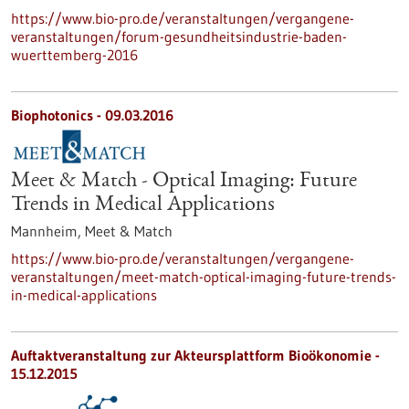
https://www.bio-pro.de/veranstaltungen/vergangene-
veranstaltungen/forum-gesundheitsindustrie-baden-
wuerttemberg-2016
Biophotonics -
09.03.2016
Meet & Match - Optical Imaging: Future
Trends in Medical Applications
Mannheim,
Meet & Match
https://www.bio-pro.de/veranstaltungen/vergangene-
veranstaltungen/meet-match-optical-imaging-future-trends-
in-medical-applications
Auftaktveranstaltung zur Akteursplattform Bioökonomie -
15.12.2015