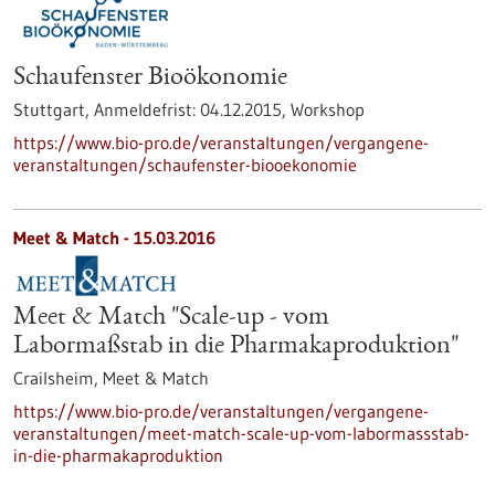
Schaufenster Bioökonomie
Stuttgart,
Anmeldefrist:
04.12.2015,
Workshop
https://www.bio-pro.de/veranstaltungen/vergangene-
veranstaltungen/schaufenster-biooekonomie
Meet & Match -
15.03.2016
Meet & Match "Scale-up - vom
Labormaßstab in die Pharmakaproduktion"
Crailsheim,
Meet & Match
https://www.bio-pro.de/veranstaltungen/vergangene-
veranstaltungen/meet-match-scale-up-vom-labormassstab-
in-die-pharmakaproduktion