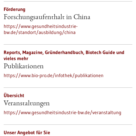
Förderung
Forschungsaufenthalt in China
https://www.gesundheitsindustrie-
bw.de/standort/ausbildung/china
Reports, Magazine, Gründerhandbuch, Biotech Guide und
vieles mehr
Publikationen
https://www.bio-pro.de/infothek/publikationen
Übersicht
Veranstaltungen
https://www.gesundheitsindustrie-bw.de/veranstaltung
Unser Angebot für Sie