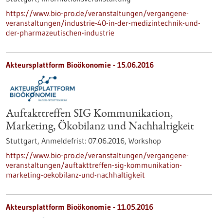
https://www.bio-pro.de/veranstaltungen/vergangene-
veranstaltungen/industrie-40-in-der-medizintechnik-und-
der-pharmazeutischen-industrie
Akteursplattform Bioökonomie -
15.06.2016
Auftakttreffen SIG Kommunikation,
Marketing, Ökobilanz und Nachhaltigkeit
Stuttgart,
Anmeldefrist:
07.06.2016,
Workshop
https://www.bio-pro.de/veranstaltungen/vergangene-
veranstaltungen/auftakttreffen-sig-kommunikation-
marketing-oekobilanz-und-nachhaltigkeit
Akteursplattform Bioökonomie -
11.05.2016