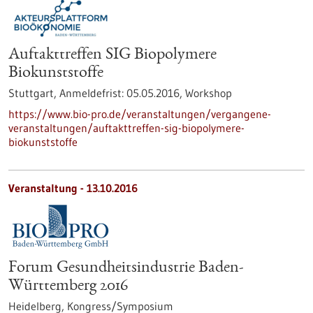
Auftakttreffen SIG Biopolymere
Biokunststoffe
Stuttgart,
Anmeldefrist:
05.05.2016,
Workshop
https://www.bio-pro.de/veranstaltungen/vergangene-
veranstaltungen/auftakttreffen-sig-biopolymere-
biokunststoffe
Veranstaltung -
13.10.2016
Forum Gesundheitsindustrie Baden-
Württemberg 2016
Heidelberg,
Kongress/Symposium