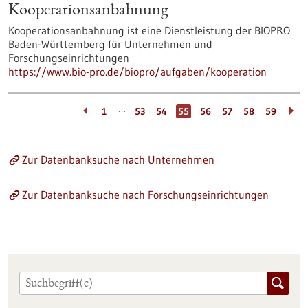
Kooperationsanbahnung
Kooperationsanbahnung ist eine Dienstleistung der BIOPRO
Baden-Württemberg für Unternehmen und
Forschungseinrichtungen
https://www.bio-pro.de/biopro/aufgaben/kooperation
…
1
53
54
55
56
57
58
59
Zur Datenbanksuche nach Unternehmen
Zur Datenbanksuche nach Forschungseinrichtungen