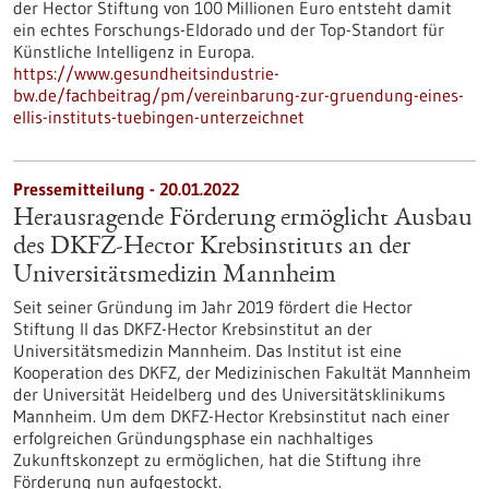
der Hector Stiftung von 100 Millionen Euro entsteht damit
ein echtes Forschungs-Eldorado und der Top-Standort für
Künstliche Intelligenz in Europa.
https://www.gesundheitsindustrie-
bw.de/fachbeitrag/pm/vereinbarung-zur-gruendung-eines-
ellis-instituts-tuebingen-unterzeichnet
Pressemitteilung - 20.01.2022
Herausragende Förderung ermöglicht Ausbau
des DKFZ-Hector Krebsinstituts an der
Universitätsmedizin Mannheim
Seit seiner Gründung im Jahr 2019 fördert die Hector
Stiftung II das DKFZ-Hector Krebsinstitut an der
Universitätsmedizin Mannheim. Das Institut ist eine
Kooperation des DKFZ, der Medizinischen Fakultät Mannheim
der Universität Heidelberg und des Universitätsklinikums
Mannheim. Um dem DKFZ-Hector Krebsinstitut nach einer
erfolgreichen Gründungsphase ein nachhaltiges
Zukunftskonzept zu ermöglichen, hat die Stiftung ihre
Förderung nun aufgestockt.