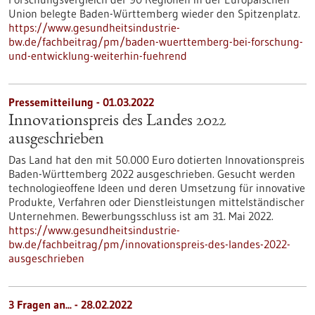
Union belegte Baden-Württemberg wieder den Spitzenplatz.
https://www.gesundheitsindustrie-
bw.de/fachbeitrag/pm/baden-wuerttemberg-bei-forschung-
und-entwicklung-weiterhin-fuehrend
Pressemitteilung - 01.03.2022
Innovationspreis des Landes 2022
ausgeschrieben
Das Land hat den mit 50.000 Euro dotierten Innovationspreis
Baden-Württemberg 2022 ausgeschrieben. Gesucht werden
technologieoffene Ideen und deren Umsetzung für innovative
Produkte, Verfahren oder Dienstleistungen mittelständischer
Unternehmen. Bewerbungsschluss ist am 31. Mai 2022.
https://www.gesundheitsindustrie-
bw.de/fachbeitrag/pm/innovationspreis-des-landes-2022-
ausgeschrieben
3 Fragen an... - 28.02.2022