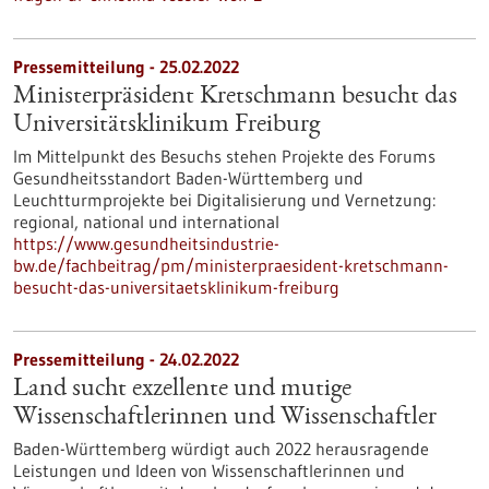
Pressemitteilung - 25.02.2022
Ministerpräsident Kretschmann besucht das
Universitätsklinikum Freiburg
Im Mittelpunkt des Besuchs stehen Projekte des Forums
Gesundheitsstandort Baden-Württemberg und
Leuchtturmprojekte bei Digitalisierung und Vernetzung:
regional, national und international
https://www.gesundheitsindustrie-
bw.de/fachbeitrag/pm/ministerpraesident-kretschmann-
besucht-das-universitaetsklinikum-freiburg
Pressemitteilung - 24.02.2022
Land sucht exzellente und mutige
Wissenschaftlerinnen und Wissenschaftler
Baden-Württemberg würdigt auch 2022 herausragende
Leistungen und Ideen von Wissenschaftlerinnen und