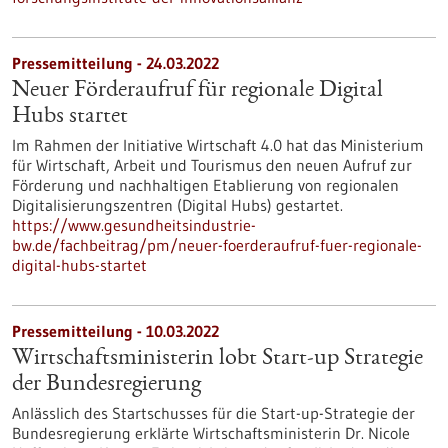
Pressemitteilung - 24.03.2022
Neuer Förderaufruf für regionale Digital
Hubs startet
Im Rahmen der Initiative Wirtschaft 4.0 hat das Ministerium
für Wirtschaft, Arbeit und Tourismus den neuen Aufruf zur
Förderung und nachhaltigen Etablierung von regionalen
Digitalisierungszentren (Digital Hubs) gestartet.
https://www.gesundheitsindustrie-
bw.de/fachbeitrag/pm/neuer-foerderaufruf-fuer-regionale-
digital-hubs-startet
Pressemitteilung - 10.03.2022
Wirtschaftsministerin lobt Start-up Strategie
der Bundesregierung
Anlässlich des Startschusses für die Start-up-Strategie der
Bundesregierung erklärte Wirtschaftsministerin Dr. Nicole