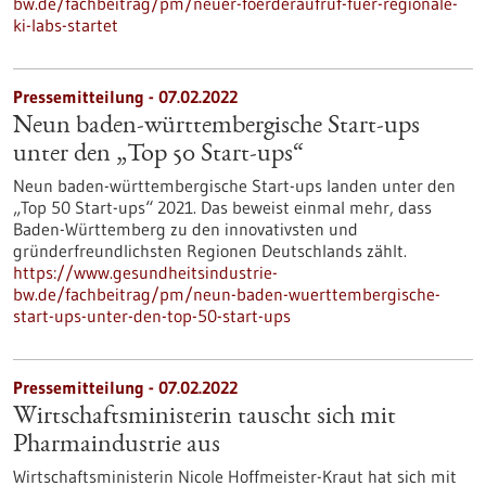
bw.de/fachbeitrag/pm/neuer-foerderaufruf-fuer-regionale-
ki-labs-startet
Pressemitteilung - 07.02.2022
Neun baden-württembergische Start-ups
unter den „Top 50 Start-ups“
Neun baden-württembergische Start-ups landen unter den
„Top 50 Start-ups“ 2021. Das beweist einmal mehr, dass
Baden-Württemberg zu den innovativsten und
gründerfreundlichsten Regionen Deutschlands zählt.
https://www.gesundheitsindustrie-
bw.de/fachbeitrag/pm/neun-baden-wuerttembergische-
start-ups-unter-den-top-50-start-ups
Pressemitteilung - 07.02.2022
Wirtschaftsministerin tauscht sich mit
Pharmaindustrie aus
Wirtschaftsministerin Nicole Hoffmeister-Kraut hat sich mit