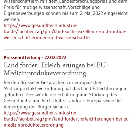
Wissenschaftlern mit dem Landesforschungspreis und dem
Preis für mutige Wissenschaft. Vorschläge und
Eigenbewerbungen können bis zum 2. Mai 2022 eingereicht
werden.
https://www.gesundheitsindustrie-
bw.de/fachbeitrag/pm/land-sucht-exzellente-und-mutige-
wissenschaftlerinnen-und-wissenschaftler
Pressemitteilung - 22.02.2022
Land fordert Erleichterungen bei EU-
Medizinprodukteverordnung
Bei den Brüsseler Gesprächen zur europäischen
Medizinprodukteverordnung hat das Land Erleichterungen
gefordert. Dies würde die Erhaltung und Stärkung des
Gesundheits- und Wirtschaftsstandorts Europa sowie die
Versorgung der Bürger sichern.
https://www.gesundheitsindustrie-
bw.de/fachbeitrag/pm/land-fordert-erleichterungen-bei-eu-
medizinprodukteverordnung