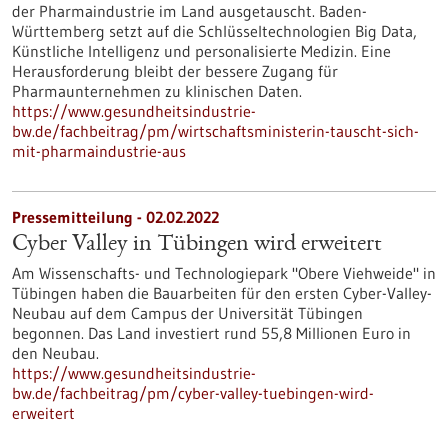
der Pharmaindustrie im Land ausgetauscht. Baden-
Württemberg setzt auf die Schlüsseltechnologien Big Data,
Künstliche Intelligenz und personalisierte Medizin. Eine
Herausforderung bleibt der bessere Zugang für
Pharmaunternehmen zu klinischen Daten.
https://www.gesundheitsindustrie-
bw.de/fachbeitrag/pm/wirtschaftsministerin-tauscht-sich-
mit-pharmaindustrie-aus
Pressemitteilung - 02.02.2022
Cyber Valley in Tübingen wird erweitert
Am Wissenschafts- und Technologiepark "Obere Viehweide" in
Tübingen haben die Bauarbeiten für den ersten Cyber-Valley-
Neubau auf dem Campus der Universität Tübingen
begonnen. Das Land investiert rund 55,8 Millionen Euro in
den Neubau.
https://www.gesundheitsindustrie-
bw.de/fachbeitrag/pm/cyber-valley-tuebingen-wird-
erweitert