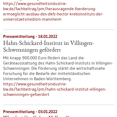
https://www.gesundheitsindustrie-
bw.de/fachbeitrag/pm/herausragende-foerderung-
ermoeglicht-ausbau-des-dkfz-hector-krebsinstituts-der-
universitaetsmedizin-mannheim
Pressemitteilung - 18.01.2022
Hahn-Schickard-Institut in Villingen-
Schwenningen gefördert
Mit knapp 900.000 Euro fördert das Land die
Geräteausstattung des Hahn-Schickard-Instituts in Villingen-
Schwenningen. Die Förderung stärkt die wirtschaftsnahe
Forschung für die Bedarfe der mittelständischen
Unternehmen in Baden-Württemberg.
https://www.gesundheitsindustrie-
bw.de/fachbeitrag/pm/hahn-schickard-institut-villingen-
schwenningen-gefoerdert
Pressemitteilung - 03.01.2022