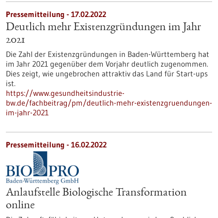
Pressemitteilung - 17.02.2022
Deutlich mehr Existenzgründungen im Jahr
2021
Die Zahl der Existenzgründungen in Baden-Württemberg hat
im Jahr 2021 gegenüber dem Vorjahr deutlich zugenommen.
Dies zeigt, wie ungebrochen attraktiv das Land für Start-ups
ist.
https://www.gesundheitsindustrie-
bw.de/fachbeitrag/pm/deutlich-mehr-existenzgruendungen-
im-jahr-2021
Pressemitteilung - 16.02.2022
Anlaufstelle Biologische Transformation
online