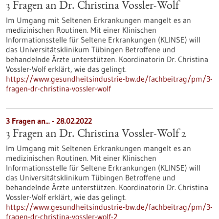
3 Fragen an Dr. Christina Vossler-Wolf
Im Umgang mit Seltenen Erkrankungen mangelt es an
medizinischen Routinen. Mit einer Klinischen
Informationsstelle für Seltene Erkrankungen (KLINSE) will
das Universitätsklinikum Tübingen Betroffene und
behandelnde Ärzte unterstützen. Koordinatorin Dr. Christina
Vossler-Wolf erklärt, wie das gelingt.
https://www.gesundheitsindustrie-bw.de/fachbeitrag/pm/3-
fragen-dr-christina-vossler-wolf
3 Fragen an... - 28.02.2022
3 Fragen an Dr. Christina Vossler-Wolf 2
Im Umgang mit Seltenen Erkrankungen mangelt es an
medizinischen Routinen. Mit einer Klinischen
Informationsstelle für Seltene Erkrankungen (KLINSE) will
das Universitätsklinikum Tübingen Betroffene und
behandelnde Ärzte unterstützen. Koordinatorin Dr. Christina
Vossler-Wolf erklärt, wie das gelingt.
https://www.gesundheitsindustrie-bw.de/fachbeitrag/pm/3-
fragen-dr-christina-vossler-wolf-2