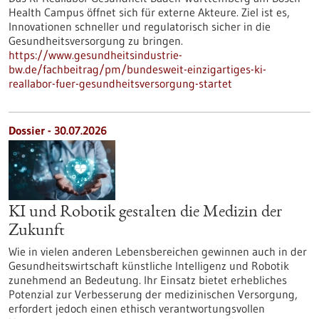
Health Campus öffnet sich für externe Akteure. Ziel ist es,
Innovationen schneller und regulatorisch sicher in die
Gesundheitsversorgung zu bringen.
https://www.gesundheitsindustrie-
bw.de/fachbeitrag/pm/bundesweit-einzigartiges-ki-
reallabor-fuer-gesundheitsversorgung-startet
Dossier - 30.07.2026
KI und Robotik gestalten die Medizin der
Zukunft
Wie in vielen anderen Lebensbereichen gewinnen auch in der
Gesundheitswirtschaft künstliche Intelligenz und Robotik
zunehmend an Bedeutung. Ihr Einsatz bietet erhebliches
Potenzial zur Verbesserung der medizinischen Versorgung,
erfordert jedoch einen ethisch verantwortungsvollen