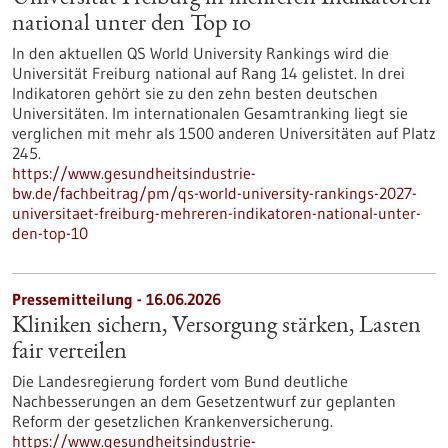
national unter den Top 10
In den aktuellen QS World University Rankings wird die
Universität Freiburg national auf Rang 14 gelistet. In drei
Indikatoren gehört sie zu den zehn besten deutschen
Universitäten. Im internationalen Gesamtranking liegt sie
verglichen mit mehr als 1500 anderen Universitäten auf Platz
245.
https://www.gesundheitsindustrie-
bw.de/fachbeitrag/pm/qs-world-university-rankings-2027-
universitaet-freiburg-mehreren-indikatoren-national-unter-
den-top-10
Pressemitteilung - 16.06.2026
Kliniken sichern, Versorgung stärken, Lasten
fair verteilen
Die Landesregierung fordert vom Bund deutliche
Nachbesserungen an dem Gesetzentwurf zur geplanten
Reform der gesetzlichen Krankenversicherung.
https://www.gesundheitsindustrie-