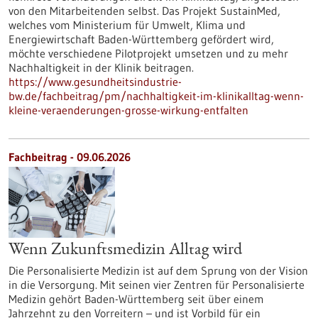
von den Mitarbeitenden selbst. Das Projekt SustainMed,
welches vom Ministerium für Umwelt, Klima und
Energiewirtschaft Baden-Württemberg gefördert wird,
möchte verschiedene Pilotprojekt umsetzen und zu mehr
Nachhaltigkeit in der Klinik beitragen.
https://www.gesundheitsindustrie-
bw.de/fachbeitrag/pm/nachhaltigkeit-im-klinikalltag-wenn-
kleine-veraenderungen-grosse-wirkung-entfalten
Fachbeitrag - 09.06.2026
Wenn Zukunftsmedizin Alltag wird
Die Personalisierte Medizin ist auf dem Sprung von der Vision
in die Versorgung. Mit seinen vier Zentren für Personalisierte
Medizin gehört Baden-Württemberg seit über einem
Jahrzehnt zu den Vorreitern – und ist Vorbild für ein