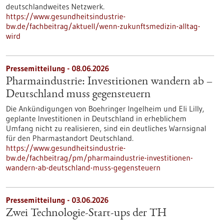
deutschlandweites Netzwerk.
https://www.gesundheitsindustrie-
bw.de/fachbeitrag/aktuell/wenn-zukunftsmedizin-alltag-
wird
Pressemitteilung - 08.06.2026
Pharmaindustrie: Investitionen wandern ab –
Deutschland muss gegensteuern
Die Ankündigungen von Boehringer Ingelheim und Eli Lilly,
geplante Investitionen in Deutschland in erheblichem
Umfang nicht zu realisieren, sind ein deutliches Warnsignal
für den Pharmastandort Deutschland.
https://www.gesundheitsindustrie-
bw.de/fachbeitrag/pm/pharmaindustrie-investitionen-
wandern-ab-deutschland-muss-gegensteuern
Pressemitteilung - 03.06.2026
Zwei Technologie-Start-ups der TH