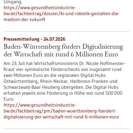
Umgang.
https://www.gesundheitsindustrie-
bw.de/fachbeitrag/dossier/ki-und-robotik-gestalten-die-
medizin-der-zukunft
Pressemitteilung - 24.07.2026
Baden-Württemberg fördert Digitalisierung
der Wirtschaft mit rund 6 Millionen Euro
Am 23. Juli hat Wirtschaftsministerin Dr. Nicole Hoffmeister-
Kraut vier symbolische Förderschecks von insgesamt rund
zwei Millionen Euro an die regionalen Digital Hubs
Ostwürttemberg, Rhein-Neckar, Heilbronn-Franken und
Schwarzwald-Baar-Heuberg übergeben. Die Digital Hubs
erhalten jeweils eine Förderung in Höhe von rund 500.000
Euro.
https://www.gesundheitsindustrie-
bw.de/fachbeitrag/pm/baden-wuerttemberg-foerdert-
digitalisierung-der-wirtschaft-mit-rund-6-millionen-euro