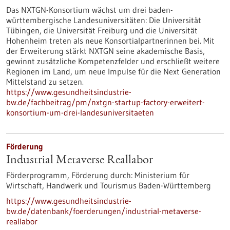
Das NXTGN-Konsortium wächst um drei baden-
württembergische Landesuniversitäten: Die Universität
Tübingen, die Universität Freiburg und die Universität
Hohenheim treten als neue Konsortialpartnerinnen bei. Mit
der Erweiterung stärkt NXTGN seine akademische Basis,
gewinnt zusätzliche Kompetenzfelder und erschließt weitere
Regionen im Land, um neue Impulse für die Next Generation
Mittelstand zu setzen.
https://www.gesundheitsindustrie-
bw.de/fachbeitrag/pm/nxtgn-startup-factory-erweitert-
konsortium-um-drei-landesuniversitaeten
Förderung
Industrial Metaverse Reallabor
Förderprogramm,
Förderung durch:
Ministerium für
Wirtschaft, Handwerk und Tourismus Baden-Württemberg
https://www.gesundheitsindustrie-
bw.de/datenbank/foerderungen/industrial-metaverse-
reallabor