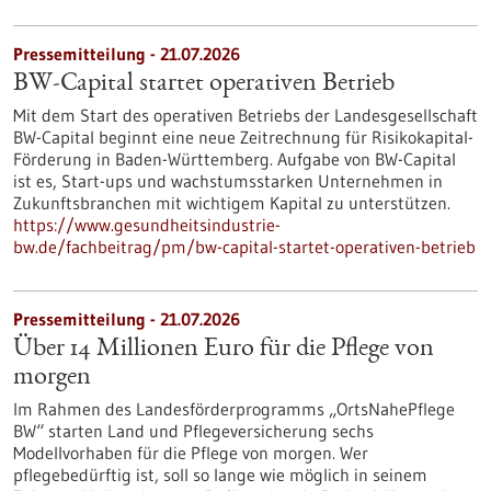
Pressemitteilung - 21.07.2026
BW-Capital startet operativen Betrieb
Mit dem Start des operativen Betriebs der Landesgesellschaft
BW-Capital beginnt eine neue Zeitrechnung für Risikokapital-
Förderung in Baden-Württemberg. Aufgabe von BW-Capital
ist es, Start-ups und wachstumsstarken Unternehmen in
Zukunftsbranchen mit wichtigem Kapital zu unterstützen.
https://www.gesundheitsindustrie-
bw.de/fachbeitrag/pm/bw-capital-startet-operativen-betrieb
Pressemitteilung - 21.07.2026
Über 14 Millionen Euro für die Pflege von
morgen
Im Rahmen des Landesförderprogramms „OrtsNahePflege
BW“ starten Land und Pflegeversicherung sechs
Modellvorhaben für die Pflege von morgen. Wer
pflegebedürftig ist, soll so lange wie möglich in seinem