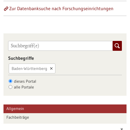
Zur Datenbanksuche nach Forschungseinrichtungen
Suchbegriffe
Baden-Württemberg
dieses Portal
alle Portale
Allgemein
Fachbeiträge
Förderungen
✕