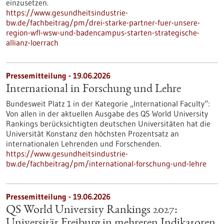
einzusetzen.
https://www.gesundheitsindustrie-
bw.de/fachbeitrag/pm/drei-starke-partner-fuer-unsere-
region-wfl-wsw-und-badencampus-starten-strategische-
allianz-loerrach
Pressemitteilung - 19.06.2026
International in Forschung und Lehre
Bundesweit Platz 1 in der Kategorie „International Faculty“:
Von allen in der aktuellen Ausgabe des QS World University
Rankings berücksichtigten deutschen Universitäten hat die
Universität Konstanz den höchsten Prozentsatz an
internationalen Lehrenden und Forschenden.
https://www.gesundheitsindustrie-
bw.de/fachbeitrag/pm/international-forschung-und-lehre
Pressemitteilung - 19.06.2026
QS World University Rankings 2027:
Universität Freiburg in mehreren Indikatoren