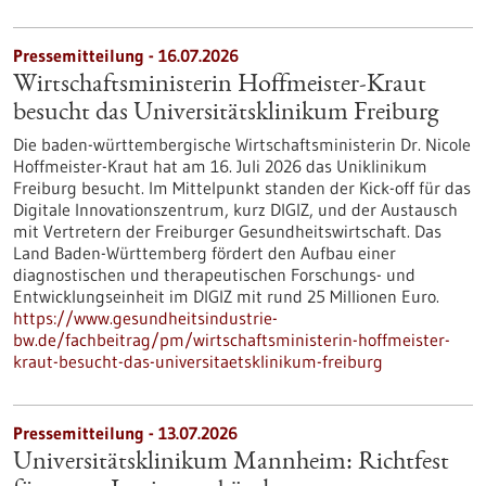
Pressemitteilung - 16.07.2026
Wirtschaftsministerin Hoffmeister-Kraut
besucht das Universitätsklinikum Freiburg
Die baden-württembergische Wirtschaftsministerin Dr. Nicole
Hoffmeister-Kraut hat am 16. Juli 2026 das Uniklinikum
Freiburg besucht. Im Mittelpunkt standen der Kick-off für das
Digitale Innovationszentrum, kurz DIGIZ, und der Austausch
mit Vertretern der Freiburger Gesundheitswirtschaft. Das
Land Baden-Württemberg fördert den Aufbau einer
diagnostischen und therapeutischen Forschungs- und
Entwicklungseinheit im DIGIZ mit rund 25 Millionen Euro.
https://www.gesundheitsindustrie-
bw.de/fachbeitrag/pm/wirtschaftsministerin-hoffmeister-
kraut-besucht-das-universitaetsklinikum-freiburg
Pressemitteilung - 13.07.2026
Universitätsklinikum Mannheim: Richtfest