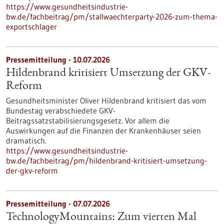
https://www.gesundheitsindustrie-
bw.de/fachbeitrag/pm/stallwaechterparty-2026-zum-thema-
exportschlager
Pressemitteilung - 10.07.2026
Hildenbrand kritisiert Umsetzung der GKV-
Reform
Gesundheitsminister Oliver Hildenbrand kritisiert das vom
Bundestag verabschiedete GKV-
Beitragssatzstabilisierungsgesetz. Vor allem die
Auswirkungen auf die Finanzen der Krankenhäuser seien
dramatisch.
https://www.gesundheitsindustrie-
bw.de/fachbeitrag/pm/hildenbrand-kritisiert-umsetzung-
der-gkv-reform
Pressemitteilung - 07.07.2026
TechnologyMountains: Zum vierten Mal