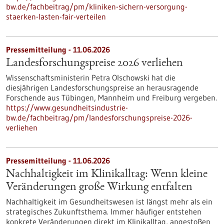
bw.de/fachbeitrag/pm/kliniken-sichern-versorgung-
staerken-lasten-fair-verteilen
Pressemitteilung - 11.06.2026
Landesforschungspreise 2026 verliehen
Wissenschaftsministerin Petra Olschowski hat die
diesjährigen Landesforschungspreise an herausragende
Forschende aus Tübingen, Mannheim und Freiburg vergeben.
https://www.gesundheitsindustrie-
bw.de/fachbeitrag/pm/landesforschungspreise-2026-
verliehen
Pressemitteilung - 11.06.2026
Nachhaltigkeit im Klinikalltag: Wenn kleine
Veränderungen große Wirkung entfalten
Nachhaltigkeit im Gesundheitswesen ist längst mehr als ein
strategisches Zukunftsthema. Immer häufiger entstehen
konkrete Veränderungen direkt im Klinikalltag, angestoßen