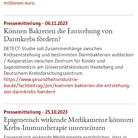
millionen-euro
Pressemitteilung - 06.11.2023
Können Bakterien die Entstehung von
Darmkrebs fördern?
DETECT-Studie soll Zusammenhänge zwischen
Krebsentstehung und bestimmten Darmbakterien aufdecken
/ Kooperation zwischen Zentrum für Kinder und
Jugendmedizin am Universitätsklinikum Heidelberg und
Deutschem Krebsforschungszentrum.
https://www.gesundheitsindustrie-
bw.de/fachbeitrag/pm/koennen-bakterien-die-entstehung-
von-darmkrebs-foerdern
Pressemitteilung - 25.10.2023
Epigenetisch wirkende Medikamente könnten
Krebs-Immuntherapie unterstützen
Epigenetisch wirkende Medikamente ermöglichen, dass in