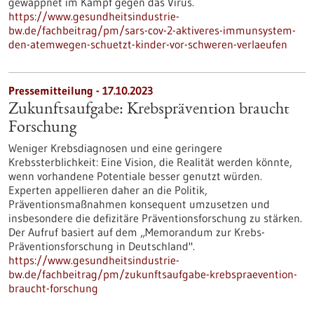
gewappnet im Kampf gegen das Virus.
https://www.gesundheitsindustrie-
bw.de/fachbeitrag/pm/sars-cov-2-aktiveres-immunsystem-
den-atemwegen-schuetzt-kinder-vor-schweren-verlaeufen
Pressemitteilung - 17.10.2023
Zukunftsaufgabe: Krebsprävention braucht
Forschung
Weniger Krebsdiagnosen und eine geringere
Krebssterblichkeit: Eine Vision, die Realität werden könnte,
wenn vorhandene Potentiale besser genutzt würden.
Experten appellieren daher an die Politik,
Präventionsmaßnahmen konsequent umzusetzen und
insbesondere die defizitäre Präventionsforschung zu stärken.
Der Aufruf basiert auf dem „Memorandum zur Krebs-
Präventionsforschung in Deutschland".
https://www.gesundheitsindustrie-
bw.de/fachbeitrag/pm/zukunftsaufgabe-krebspraevention-
braucht-forschung