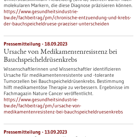
molekularen Markern, die diese Diagnose präzisieren können.
https://www.gesundheitsindustrie-
bw.de/fachbeitrag/pm/chronische-entzuendung-und-krebs-
der-bauchspeicheldruese-praeziser-unterscheiden
Pressemitteilung - 18.09.2023
Ursache von Medikamentenresistenz bei
Bauchspeicheldrüsenkrebs
Wissenschaftlerinnen und Wissenschaftler identifizieren
Ursache für medikamentenresistente und -tolerante
Tumorzellen bei Bauchspeicheldrüsenkrebs. Bestimmung
hilft medikamentöse Therapie zu verbessern. Ergebnisse im
Fachmagazin Nature Cancer veröffentlicht.
https://www.gesundheitsindustrie-
bw.de/fachbeitrag/pm/ursache-von-
medikamentenresistenz-bei-bauchspeicheldruesenkrebs
Pressemitteilung - 13.09.2023