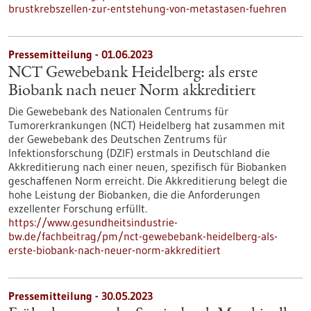
brustkrebszellen-zur-entstehung-von-metastasen-fuehren
Pressemitteilung - 01.06.2023
NCT Gewebebank Heidelberg: als erste
Biobank nach neuer Norm akkreditiert
Die Gewebebank des Nationalen Centrums für
Tumorerkrankungen (NCT) Heidelberg hat zusammen mit
der Gewebebank des Deutschen Zentrums für
Infektionsforschung (DZIF) erstmals in Deutschland die
Akkreditierung nach einer neuen, spezifisch für Biobanken
geschaffenen Norm erreicht. Die Akkreditierung belegt die
hohe Leistung der Biobanken, die die Anforderungen
exzellenter Forschung erfüllt.
https://www.gesundheitsindustrie-
bw.de/fachbeitrag/pm/nct-gewebebank-heidelberg-als-
erste-biobank-nach-neuer-norm-akkreditiert
Pressemitteilung - 30.05.2023