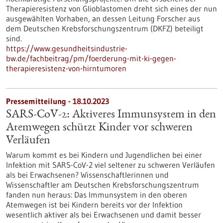
Therapieresistenz von Glioblastomen dreht sich eines der nun
ausgewählten Vorhaben, an dessen Leitung Forscher aus
dem Deutschen Krebsforschungszentrum (DKFZ) beteiligt
sind.
https://www.gesundheitsindustrie-
bw.de/fachbeitrag/pm/foerderung-mit-ki-gegen-
therapieresistenz-von-hirntumoren
Pressemitteilung - 18.10.2023
SARS-CoV-2: Aktiveres Immunsystem in den
Atemwegen schützt Kinder vor schweren
Verläufen
Warum kommt es bei Kindern und Jugendlichen bei einer
Infektion mit SARS-CoV-2 viel seltener zu schweren Verläufen
als bei Erwachsenen? Wissenschaftlerinnen und
Wissenschaftler am Deutschen Krebsforschungszentrum
fanden nun heraus: Das Immunsystem in den oberen
Atemwegen ist bei Kindern bereits vor der Infektion
wesentlich aktiver als bei Erwachsenen und damit besser