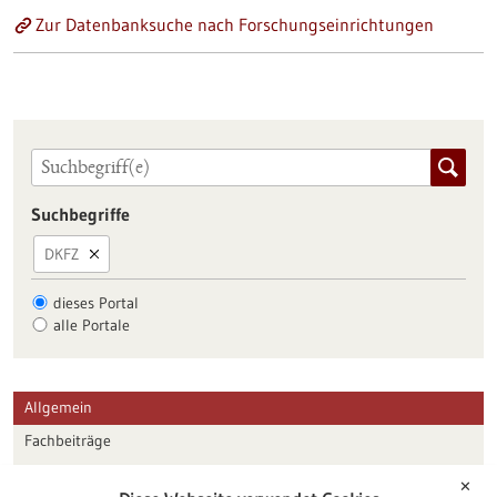
Zur Datenbanksuche nach Forschungseinrichtungen
Suchbegriffe
DKFZ
dieses Portal
alle Portale
Allgemein
Fachbeiträge
Förderungen
✕