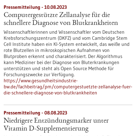
Pressemitteilung - 10.08.2023
Computergestützte Zellanalyse für die
schnellere Diagnose von Blutkrankheiten
Wissenschaftlerinnen und Wissenschaftler vom Deutschen
Krebsforschungszentrum (DKFZ) und vom Cambridge Stem
Cell Institute haben ein KI-System entwickelt, das weiße und
rote Blutzellen in mikroskopischen Aufnahmen von
Blutproben erkennt und charakterisiert. Der Algorithmus
kann Mediziner bei der Diagnose von Bluterkrankungen
unterstützen und steht als Open Source Methode für
Forschungszwecke zur Verfügung.
https://www.gesundheitsindustrie-
bw.de/fachbeitrag/pm/computergestuetzte-zellanalyse-fuer-
die-schnellere-diagnose-von-blutkrankheiten
Pressemitteilung - 08.08.2023
Niedrigere Entzündungsmarker unter
Vitamin D-Supplementierung