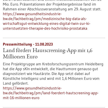
Mio. Euro. Präsentationen der Projektergebnisse fand im
Rahmen einer Abschlussveranstaltung am 29. August statt.
https://www.gesundheitsindustrie-
bw.de/fachbeitrag/pm/medizinische-big-data-als-
wirtschaftsgut-entwicklung-eines-digital-twin-zur-ki-
unterstuetzten-therapie-des-hochrisiko-prostataka
Pressemitteilung - 11.08.2023
Land fördert Hautscreening-App mit 1,6
Millionen Euro
Eine Projektgruppe am Krebsforschungszentrum Heidelberg
hat die App sKIn entwickelt, die Hauttumore genauso gut
diagnostiziert wie Hautärzte. Die App setzt dabei auf
Künstliche Intelligenz und wird mit 1,6 Millionen Euro vom
Land gefördert.
https://www.gesundheitsindustrie-
bw.de/fachbeitrag/pm/land-foerdert-hautscreening-app-
mit-16-millionen-euro