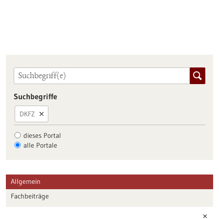
Suchbegriffe
DKFZ
dieses Portal
alle Portale
Allgemein
Fachbeiträge
Förderungen
✕