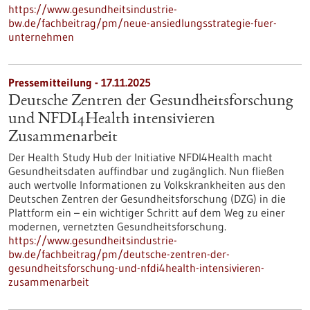
https://www.gesundheitsindustrie-
bw.de/fachbeitrag/pm/neue-ansiedlungsstrategie-fuer-
unternehmen
Pressemitteilung - 17.11.2025
Deutsche Zentren der Gesundheitsforschung
und NFDI4Health intensivieren
Zusammenarbeit
Der Health Study Hub der Initiative NFDI4Health macht
Gesundheitsdaten auffindbar und zugänglich. Nun fließen
auch wertvolle Informationen zu Volkskrankheiten aus den
Deutschen Zentren der Gesundheitsforschung (DZG) in die
Plattform ein – ein wichtiger Schritt auf dem Weg zu einer
modernen, vernetzten Gesundheitsforschung.
https://www.gesundheitsindustrie-
bw.de/fachbeitrag/pm/deutsche-zentren-der-
gesundheitsforschung-und-nfdi4health-intensivieren-
zusammenarbeit