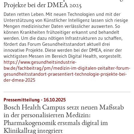
Projekte bei der DMEA 2025
Daten retten Leben. Mit neuen Technologien und mit der
Unterstützung von Künstlicher Intelligenz lassen sich riesige
Mengen medizinischer Daten verlässlicher auswerten. So
können Krankheiten frühzeitiger erkannt und behandelt
werden. Um die dazu nötigen Infrastrukturen zu schaffen,
fördert das Forum Gesundheitsstandort aktuell drei
innovative Projekte. Diese werden bei der DMEA, einer der
wichtigsten Messen im Bereich Digital Health, vorgestellt.
https://www.gesundheitsindustrie-
bw.de/fachbeitrag/pm/medizin-im-digitalen-zeitalter-forum-
gesundheitsstandort-praesentiert-technologie-projekte-bei-
der-dmea-2025
Pressemitteilung - 16.10.2025
Bosch Health Campus setzt neuen Maßstab
in der personalisierten Medizin:
Pharmakogenomik erstmals digital im
Klinikalltag integriert