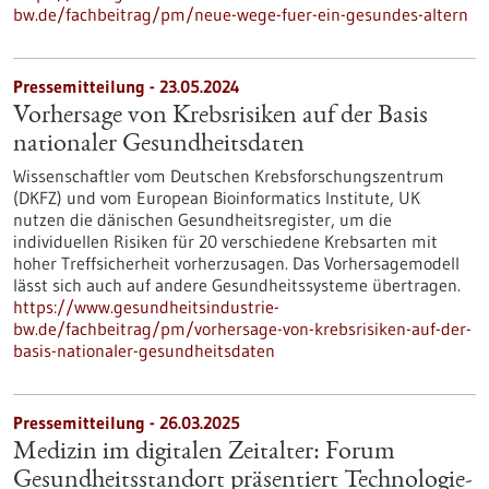
bw.de/fachbeitrag/pm/neue-wege-fuer-ein-gesundes-altern
Pressemitteilung - 23.05.2024
Vorhersage von Krebsrisiken auf der Basis
nationaler Gesundheitsdaten
Wissenschaftler vom Deutschen Krebsforschungszentrum
(DKFZ) und vom European Bioinformatics Institute, UK
nutzen die dänischen Gesundheitsregister, um die
individuellen Risiken für 20 verschiedene Krebsarten mit
hoher Treffsicherheit vorherzusagen. Das Vorhersagemodell
lässt sich auch auf andere Gesundheitssysteme übertragen.
https://www.gesundheitsindustrie-
bw.de/fachbeitrag/pm/vorhersage-von-krebsrisiken-auf-der-
basis-nationaler-gesundheitsdaten
Pressemitteilung - 26.03.2025
Medizin im digitalen Zeitalter: Forum
Gesundheitsstandort präsentiert Technologie-