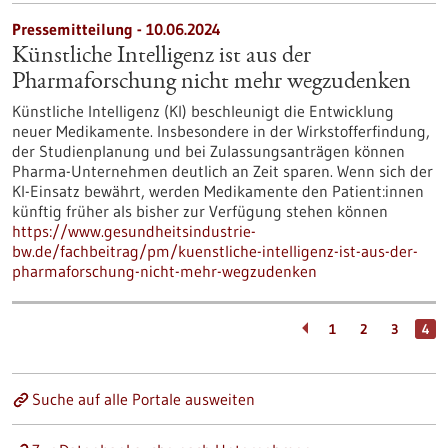
Pressemitteilung - 10.06.2024
Künstliche Intelligenz ist aus der
Pharmaforschung nicht mehr wegzudenken
Künstliche Intelligenz (KI) beschleunigt die Entwicklung
neuer Medikamente. Insbesondere in der Wirkstofferfindung,
der Studienplanung und bei Zulassungsanträgen können
Pharma-Unternehmen deutlich an Zeit sparen. Wenn sich der
KI-Einsatz bewährt, werden Medikamente den Patient:innen
künftig früher als bisher zur Verfügung stehen können
https://www.gesundheitsindustrie-
bw.de/fachbeitrag/pm/kuenstliche-intelligenz-ist-aus-der-
pharmaforschung-nicht-mehr-wegzudenken
1
2
3
4
Suche auf alle Portale ausweiten