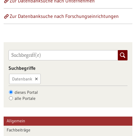
Zur Datenbanksuche nach Unternehmen
Zur Datenbanksuche nach Forschungseinrichtungen
Suchbegriffe
Datenbank
dieses Portal
alle Portale
Allgemein
Fachbeiträge