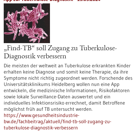
„Find-TB“ soll Zugang zu Tuberkulose-
Diagnostik verbessern
Die meisten der weltweit an Tuberkulose erkrankten Kinder
erhalten keine Diagnose und somit keine Therapie, da ihre
Symptome nicht richtig zugeordnet werden. Forschende des
Universitätsklinikums Heidelberg wollen nun eine App
entwickeln, die medizinische Informationen, Risikofaktoren
sowie lokale Surveillance-Daten auswertet und ein
individuelles Infektionsrisiko errechnet, damit Betroffene
möglichst früh auf TB untersucht werden.
https://www.gesundheitsindustrie-
bw.de/fachbeitrag/aktuell/find-tb-soll-zugang-zu-
tuberkulose-diagnostik-verbessern