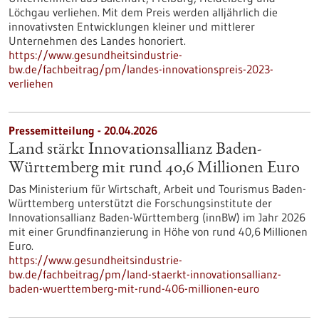
Löchgau verliehen. Mit dem Preis werden alljährlich die
innovativsten Entwicklungen kleiner und mittlerer
Unternehmen des Landes honoriert.
https://www.gesundheitsindustrie-
bw.de/fachbeitrag/pm/landes-innovationspreis-2023-
verliehen
Pressemitteilung - 20.04.2026
Land stärkt Innovationsallianz Baden-
Württemberg mit rund 40,6 Millionen Euro
Das Ministerium für Wirtschaft, Arbeit und Tourismus Baden-
Württemberg unterstützt die Forschungsinstitute der
Innovationsallianz Baden-Württemberg (innBW) im Jahr 2026
mit einer Grundfinanzierung in Höhe von rund 40,6 Millionen
Euro.
https://www.gesundheitsindustrie-
bw.de/fachbeitrag/pm/land-staerkt-innovationsallianz-
baden-wuerttemberg-mit-rund-406-millionen-euro