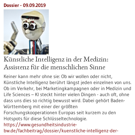
Dossier - 09.09.2019
Künstliche Intelligenz in der Medizin:
Assistenz für die menschlichen Sinne
Keiner kann mehr ohne sie: Ob wir wollen oder nicht,
Künstliche Intelligenz berührt längst jeden einzelnen von uns.
Ob im Verkehr, bei Marketingkampagnen oder in Medizin und
Life Sciences – KI steckt hinter vielen Dingen - auch oft, ohne
dass uns dies so richtig bewusst wird. Dabei gehört Baden-
Württemberg mit einer der größten
Forschungskooperationen Europas seit kurzem zu den
Hotspots für diese Schlüsseltechnologie.
https://www.gesundheitsindustrie-
bw.de/fachbeitrag/dossier/kuenstliche-intelligenz-der-