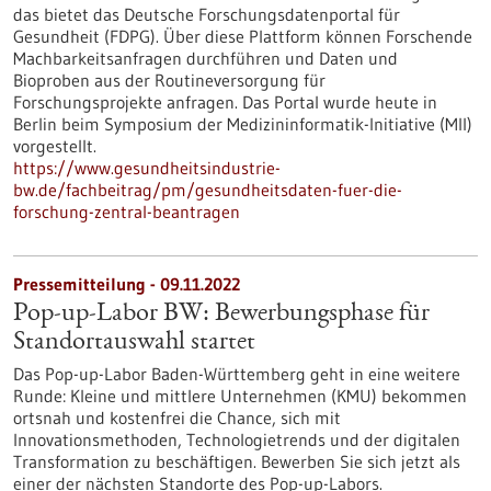
das bietet das Deutsche Forschungsdatenportal für
Gesundheit (FDPG). Über diese Plattform können Forschende
Machbarkeitsanfragen durchführen und Daten und
Bioproben aus der Routineversorgung für
Forschungsprojekte anfragen. Das Portal wurde heute in
Berlin beim Symposium der Medizininformatik-Initiative (MII)
vorgestellt.
https://www.gesundheitsindustrie-
bw.de/fachbeitrag/pm/gesundheitsdaten-fuer-die-
forschung-zentral-beantragen
Pressemitteilung - 09.11.2022
Pop-up-Labor BW: Bewerbungsphase für
Standortauswahl startet
Das Pop-up-Labor Baden-Württemberg geht in eine weitere
Runde: Kleine und mittlere Unternehmen (KMU) bekommen
ortsnah und kostenfrei die Chance, sich mit
Innovationsmethoden, Technologietrends und der digitalen
Transformation zu beschäftigen. Bewerben Sie sich jetzt als
einer der nächsten Standorte des Pop-up-Labors.