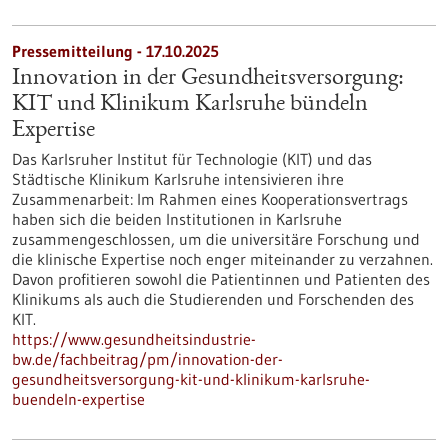
Pressemitteilung - 17.10.2025
Innovation in der Gesundheitsversorgung:
KIT und Klinikum Karlsruhe bündeln
Expertise
Das Karlsruher Institut für Technologie (KIT) und das
Städtische Klinikum Karlsruhe intensivieren ihre
Zusammenarbeit: Im Rahmen eines Kooperationsvertrags
haben sich die beiden Institutionen in Karlsruhe
zusammengeschlossen, um die universitäre Forschung und
die klinische Expertise noch enger miteinander zu verzahnen.
Davon profitieren sowohl die Patientinnen und Patienten des
Klinikums als auch die Studierenden und Forschenden des
KIT.
https://www.gesundheitsindustrie-
bw.de/fachbeitrag/pm/innovation-der-
gesundheitsversorgung-kit-und-klinikum-karlsruhe-
buendeln-expertise