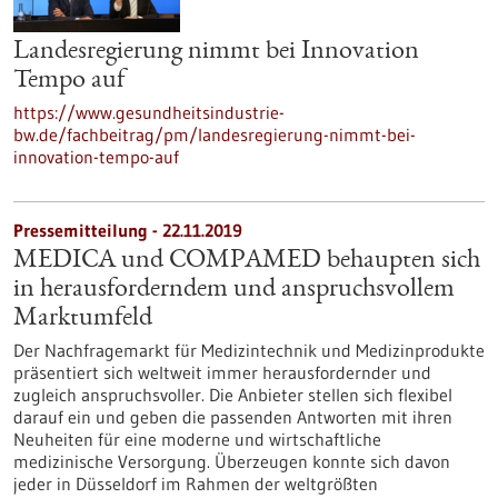
Landesregierung nimmt bei Innovation
Tempo auf
https://www.gesundheitsindustrie-
bw.de/fachbeitrag/pm/landesregierung-nimmt-bei-
innovation-tempo-auf
Pressemitteilung - 22.11.2019
MEDICA und COMPAMED behaupten sich
in herausforderndem und anspruchsvollem
Marktumfeld
Der Nachfragemarkt für Medizintechnik und Medizinprodukte
präsentiert sich weltweit immer herausfordernder und
zugleich anspruchsvoller. Die Anbieter stellen sich flexibel
darauf ein und geben die passenden Antworten mit ihren
Neuheiten für eine moderne und wirtschaftliche
medizinische Versorgung. Überzeugen konnte sich davon
jeder in Düsseldorf im Rahmen der weltgrößten