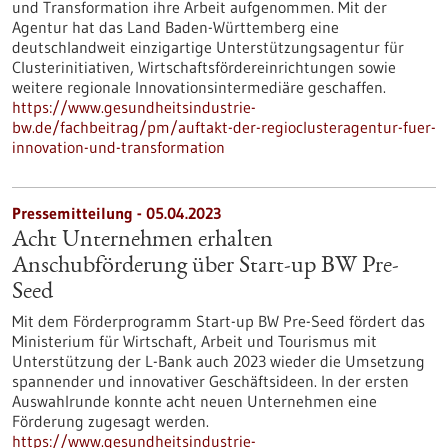
und Transformation ihre Arbeit aufgenommen. Mit der
Agentur hat das Land Baden-Württemberg eine
deutschlandweit einzigartige Unterstützungsagentur für
Clusterinitiativen, Wirtschaftsfördereinrichtungen sowie
weitere regionale Innovationsintermediäre geschaffen.
https://www.gesundheitsindustrie-
bw.de/fachbeitrag/pm/auftakt-der-regioclusteragentur-fuer-
innovation-und-transformation
Pressemitteilung - 05.04.2023
Acht Unternehmen erhalten
Anschubförderung über Start-up BW Pre-
Seed
Mit dem Förderprogramm Start-up BW Pre-Seed fördert das
Ministerium für Wirtschaft, Arbeit und Tourismus mit
Unterstützung der L-Bank auch 2023 wieder die Umsetzung
spannender und innovativer Geschäftsideen. In der ersten
Auswahlrunde konnte acht neuen Unternehmen eine
Förderung zugesagt werden.
https://www.gesundheitsindustrie-