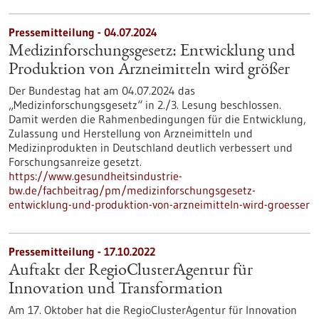
Pressemitteilung - 04.07.2024
Medizinforschungsgesetz: Entwicklung und
Produktion von Arzneimitteln wird größer
Der Bundestag hat am 04.07.2024 das
„Medizinforschungsgesetz“ in 2./3. Lesung beschlossen.
Damit werden die Rahmenbedingungen für die Entwicklung,
Zulassung und Herstellung von Arzneimitteln und
Medizinprodukten in Deutschland deutlich verbessert und
Forschungsanreize gesetzt.
https://www.gesundheitsindustrie-
bw.de/fachbeitrag/pm/medizinforschungsgesetz-
entwicklung-und-produktion-von-arzneimitteln-wird-groesser
Pressemitteilung - 17.10.2022
Auftakt der RegioClusterAgentur für
Innovation und Transformation
Am 17. Oktober hat die RegioClusterAgentur für Innovation