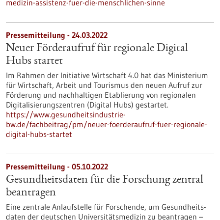
medizin-assistenz-fuer-die-menschlichen-sinne
Pressemitteilung - 24.03.2022
Neuer Förderaufruf für regionale Digital
Hubs startet
Im Rahmen der Initiative Wirtschaft 4.0 hat das Ministerium
für Wirtschaft, Arbeit und Tourismus den neuen Aufruf zur
Förderung und nachhaltigen Etablierung von regionalen
Digitalisierungszentren (Digital Hubs) gestartet.
https://www.gesundheitsindustrie-
bw.de/fachbeitrag/pm/neuer-foerderaufruf-fuer-regionale-
digital-hubs-startet
Pressemitteilung - 05.10.2022
Gesundheitsdaten für die Forschung zentral
beantragen
Eine zentrale Anlaufstelle für Forschende, um Gesundheits-
daten der deutschen Universitätsmedizin zu beantragen –