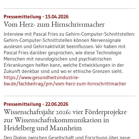
Pressemitteilung - 15.04.2026
Vom Herz- zum Hirnschrittmacher
Interview mit Pascal Fries zu Gehirn-Computer-Schnittstellen:
Gehirn-Computer-Schnittstellen können Nervensignale
auslesen und Gehirnaktivität beeinflussen. Wir haben mit
Pascal Fries darüber gesprochen, wie diese Technologie
Menschen mit neurologischen und psychiatrischen
Erkrankungen helfen kann, welche Entwicklungen in der
Zukunft denkbar sind und wo er ethische Grenzen sieht.
https://www.gesundheitsindustrie-
bw.de/fachbeitrag/pm/vom-herz-zum-hirnschrittmacher
Pressemitteilung - 22.06.2026
Wissenschaftsjahr 2026: vier Förderprojekte
zur Wissenschaftskommunikation in
Heidelberg und Mannheim
Den Dialog zwischen Gesellschaft und Forschung über neue