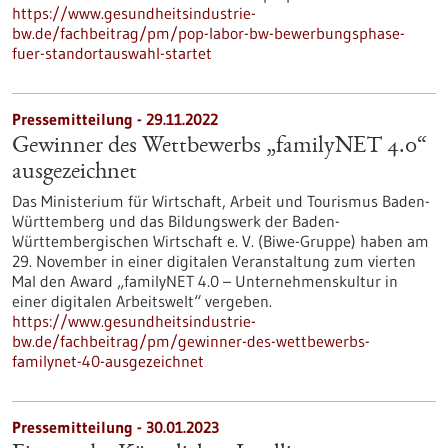
https://www.gesundheitsindustrie-
bw.de/fachbeitrag/pm/pop-labor-bw-bewerbungsphase-
fuer-standortauswahl-startet
Pressemitteilung - 29.11.2022
Gewinner des Wettbewerbs „familyNET 4.0“
ausgezeichnet
Das Ministerium für Wirtschaft, Arbeit und Tourismus Baden-
Württemberg und das Bildungswerk der Baden-
Württembergischen Wirtschaft e. V. (Biwe-Gruppe) haben am
29. November in einer digitalen Veranstaltung zum vierten
Mal den Award „familyNET 4.0 – Unternehmenskultur in
einer digitalen Arbeitswelt“ vergeben.
https://www.gesundheitsindustrie-
bw.de/fachbeitrag/pm/gewinner-des-wettbewerbs-
familynet-40-ausgezeichnet
Pressemitteilung - 30.01.2023