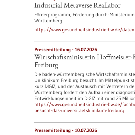
Industrial Metaverse Reallabor
Förderprogramm,
Förderung durch:
Ministerium
Württemberg
https://www.gesundheitsindustrie-bw.de/daten
Pressemitteilung - 16.07.2026
Wirtschaftsministerin Hoffmeister-
Freiburg
Die baden-württembergische Wirtschaftsministeri
Uniklinikum Freiburg besucht. Im Mittelpunkt st
kurz DIGIZ, und der Austausch mit Vertretern de
Württemberg fördert den Aufbau einer diagnost
Entwicklungseinheit im DIGIZ mit rund 25 Millio
https://www.gesundheitsindustrie-bw.de/fachbe
besucht-das-universitaetsklinikum-freiburg
Pressemitteilung - 10.07.2026