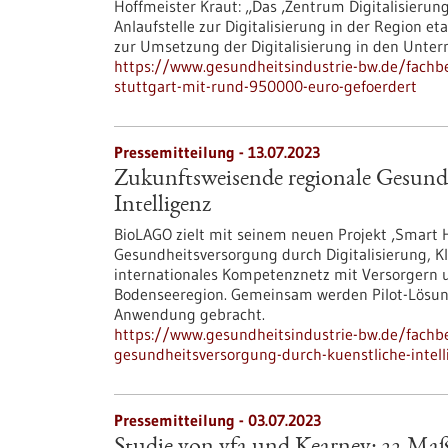
Hoffmeister Kraut: „Das ‚Zentrum Digitalisierung 
Anlaufstelle zur Digitalisierung in der Region et
zur Umsetzung der Digitalisierung in den Unte
https://www.gesundheitsindustrie-bw.de/fachbe
stuttgart-mit-rund-950000-euro-gefoerdert
Pressemitteilung - 13.07.2023
Zukunftsweisende regionale Gesund
Intelligenz
BioLAGO zielt mit seinem neuen Projekt ‚Smart H
Gesundheitsversorgung durch Digitalisierung, 
internationales Kompetenznetz mit Versorgern 
Bodenseeregion. Gemeinsam werden Pilot-Lösung
Anwendung gebracht.
https://www.gesundheitsindustrie-bw.de/fachb
gesundheitsversorgung-durch-kuenstliche-intell
Pressemitteilung - 03.07.2023