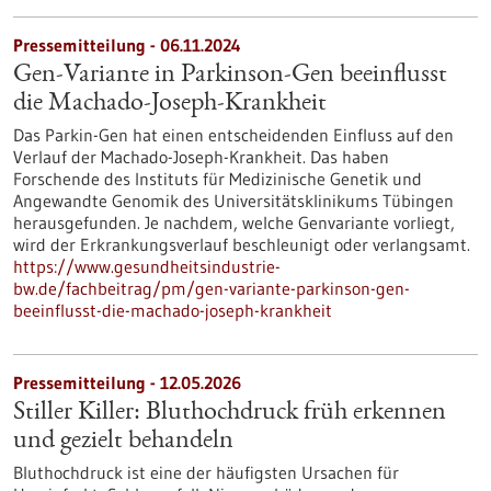
Pressemitteilung - 06.11.2024
Gen-Variante in Parkinson-Gen beeinflusst
die Machado-Joseph-Krankheit
Das Parkin-Gen hat einen entscheidenden Einfluss auf den
Verlauf der Machado-Joseph-Krankheit. Das haben
Forschende des Instituts für Medizinische Genetik und
Angewandte Genomik des Universitätsklinikums Tübingen
herausgefunden. Je nachdem, welche Genvariante vorliegt,
wird der Erkrankungsverlauf beschleunigt oder verlangsamt.
https://www.gesundheitsindustrie-
bw.de/fachbeitrag/pm/gen-variante-parkinson-gen-
beeinflusst-die-machado-joseph-krankheit
Pressemitteilung - 12.05.2026
Stiller Killer: Bluthochdruck früh erkennen
und gezielt behandeln
Bluthochdruck ist eine der häufigsten Ursachen für