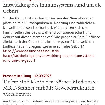
Entwicklung des Immunsystems rund um die
Geburt
Mit der Geburt ist das Immunsystem des Neugeborenen
plötzlich mit Mikroorganismen, Nahrung und zahlreichen
Umwelteinflüssen konfrontiert. Wie bereiten sich die
Immunzellen des Babys während Schwangerschaft und
Geburt auf diesen Moment vor? Wie prägen äußere Einflüsse
direkt nach der Geburt das Immunsystem? Und welchen
Einfluss hat ein Ereignis wie eine zu frühe Geburt?
https://www.gesundheitsindustrie-
bw.de/fachbeitrag/pm/entwicklung-des-immunsystems-
rund-um-die-geburt
Pressemitteilung - 12.09.2023
Tiefere Einblicke in den Körper: Modernster
MRT-Scanner enthüllt Gewebestrukturen
wie nie zuvor
Am Uniklinikum Freiburg wurde der europaweit modernste