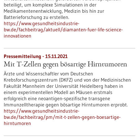
beteiligt, um komplexe Simulationen in der
Medikamentenentwicklung, Medizin bis hin zur
Batterieforschung zu erstellen.
https://www.gesundheitsindustrie-
bw.de/fachbeitrag/aktuell/diamanten-fuer-life-science-
innovationen
Pressemitteilung - 15.11.2021
Mit T-Zellen gegen bösartige Hirntumoren
Ärzte und Wissenschaftler vom Deutschen
Krebsforschungszentrum (DKFZ) und von der Medizinischen
Fakultät Mannheim der Universität Heidelberg haben in
einem experimentellen Modell an Mäusen erstmals
erfolgreich eine neoantigen-spezifische transgene
Immunzelltherapie gegen bösartige Hirntumoren erprobt.
https://www.gesundheitsindustrie-
bw.de/fachbeitrag/pm/mit-t-zellen-gegen-boesartige-
hirntumoren