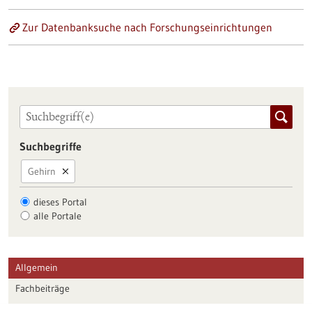
Zur Datenbanksuche nach Forschungseinrichtungen
Suchbegriffe
Gehirn
dieses Portal
alle Portale
Allgemein
Fachbeiträge
Förderungen