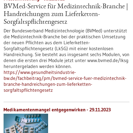
BVMed-Service für Medizintechnik-Branche |
Handreichungen zum Lieferketten-
Sorgfaltspflichtengesetz
Der Bundesverband Medizintechnologie (BVMed) unterstützt
die Medizintechnik-Branche bei der praktischen Umsetzung
der neuen Pflichten aus dem Lieferketten-
Sorgfaltspflichtengesetz (LkSG) mit einer kostenlosen
Handreichung. Sie besteht aus insgesamt sechs Modulen, von
denen die ersten drei Module jetzt unter www.bvmed.de/lksg
heruntergeladen werden können.
https://www.gesundheitsindustrie-
bw.de/fachbeitrag/pm/bvmed-service-fuer-medizintechnik-
branche-handreichungen-zum-lieferketten-
sorgfaltspflichtengesetz
Medikamentenmangel entgegenwirken - 29.11.2023