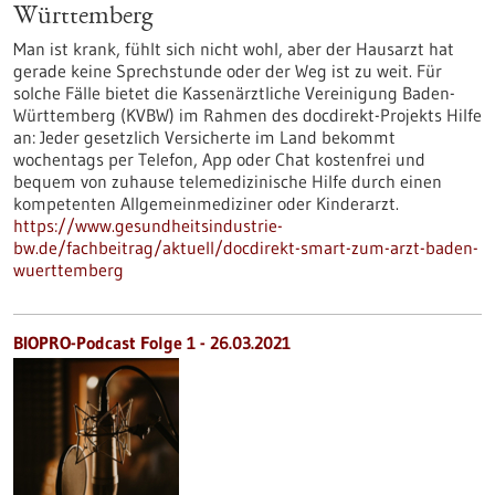
Württemberg
Man ist krank, fühlt sich nicht wohl, aber der Hausarzt hat
gerade keine Sprechstunde oder der Weg ist zu weit. Für
solche Fälle bietet die Kassenärztliche Vereinigung Baden-
Württemberg (KVBW) im Rahmen des docdirekt-Projekts Hilfe
an: Jeder gesetzlich Versicherte im Land bekommt
wochentags per Telefon, App oder Chat kostenfrei und
bequem von zuhause telemedizinische Hilfe durch einen
kompetenten Allgemeinmediziner oder Kinderarzt.
https://www.gesundheitsindustrie-
bw.de/fachbeitrag/aktuell/docdirekt-smart-zum-arzt-baden-
wuerttemberg
BIOPRO-Podcast Folge 1 - 26.03.2021