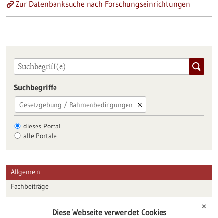
Zur Datenbanksuche nach Forschungseinrichtungen
Suchbegriffe
Gesetzgebung / Rahmenbedingungen
dieses Portal
alle Portale
Allgemein
Fachbeiträge
Förderungen
✕
Diese Webseite verwendet Cookies
Veranstaltungen