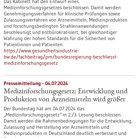
Das Kabinett hat den Entwurf eines
Medizinforschungsgesetzes beschlossen. Damit werden
Genehmigungsverfahren für klinische Prüfungen sowie
Zulassungsverfahren von Arzneimitteln, Medizinprodukten
und forschungsbedingten Strahlenanwendungen
beschleunigt und entbürokratisiert, bei gleichzeitiger
Wahrung der hohen Standards für die Sicherheit von
Patientinnen und Patienten.
https://www.gesundheitsindustrie-
bw.de/fachbeitrag/pm/bundesregierung-beschliesst-
medizinforschungsgesetz
Pressemitteilung - 04.07.2024
Medizinforschungsgesetz: Entwicklung und
Produktion von Arzneimitteln wird größer
Der Bundestag hat am 04.07.2024 das
„Medizinforschungsgesetz“ in 2./3. Lesung beschlossen.
Damit werden die Rahmenbedingungen für die Entwicklung,
Zulassung und Herstellung von Arzneimitteln und
Medizinprodukten in Deutschland deutlich verbessert und