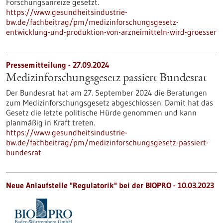
Forschungsanreize gesetzt.
https://www.gesundheitsindustrie-
bw.de/fachbeitrag/pm/medizinforschungsgesetz-
entwicklung-und-produktion-von-arzneimitteln-wird-groesser
Pressemitteilung - 27.09.2024
Medizinforschungsgesetz passiert Bundesrat
Der Bundesrat hat am 27. September 2024 die Beratungen
zum Medizinforschungsgesetz abgeschlossen. Damit hat das
Gesetz die letzte politische Hürde genommen und kann
planmäßig in Kraft treten.
https://www.gesundheitsindustrie-
bw.de/fachbeitrag/pm/medizinforschungsgesetz-passiert-
bundesrat
Neue Anlaufstelle "Regulatorik" bei der BIOPRO - 10.03.2023