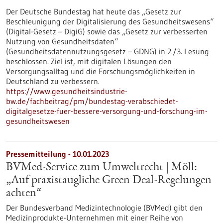
Der Deutsche Bundestag hat heute das „Gesetz zur
Beschleunigung der Digitalisierung des Gesundheitswesens“
(Digital-Gesetz – DigiG) sowie das „Gesetz zur verbesserten
Nutzung von Gesundheitsdaten“
(Gesundheitsdatennutzungsgesetz – GDNG) in 2./3. Lesung
beschlossen. Ziel ist, mit digitalen Lösungen den
Versorgungsalltag und die Forschungsmöglichkeiten in
Deutschland zu verbessern.
https://www.gesundheitsindustrie-
bw.de/fachbeitrag/pm/bundestag-verabschiedet-
digitalgesetze-fuer-bessere-versorgung-und-forschung-im-
gesundheitswesen
Pressemitteilung - 10.01.2023
BVMed-Service zum Umweltrecht | Möll:
„Auf praxistaugliche Green Deal-Regelungen
achten“
Der Bundesverband Medizintechnologie (BVMed) gibt den
Medizinprodukte-Unternehmen mit einer Reihe von