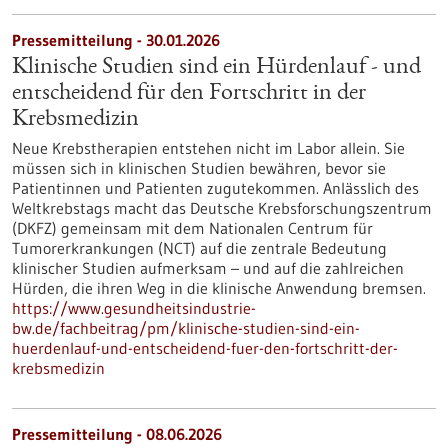
Pressemitteilung - 30.01.2026
Klinische Studien sind ein Hürdenlauf - und
entscheidend für den Fortschritt in der
Krebsmedizin
Neue Krebstherapien entstehen nicht im Labor allein. Sie
müssen sich in klinischen Studien bewähren, bevor sie
Patientinnen und Patienten zugutekommen. Anlässlich des
Weltkrebstags macht das Deutsche Krebsforschungszentrum
(DKFZ) gemeinsam mit dem Nationalen Centrum für
Tumorerkrankungen (NCT) auf die zentrale Bedeutung
klinischer Studien aufmerksam – und auf die zahlreichen
Hürden, die ihren Weg in die klinische Anwendung bremsen.
https://www.gesundheitsindustrie-
bw.de/fachbeitrag/pm/klinische-studien-sind-ein-
huerdenlauf-und-entscheidend-fuer-den-fortschritt-der-
krebsmedizin
Pressemitteilung - 08.06.2026