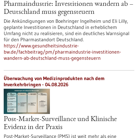
Pharmaindustrie: Investitionen wandern ab –
Deutschland muss gegensteuern
Die Ankündigungen von Boehringer Ingelheim und Eli Lilly,
geplante Investitionen in Deutschland in erheblichem
Umfang nicht zu realisieren, sind ein deutliches Warnsignal
für den Pharmastandort Deutschland.
https://www.gesundheitsindustrie-
bw.de/fachbeitrag/pm/pharmaindustrie-investitionen-
wandern-ab-deutschland-muss-gegensteuern
Überwachung von Medizinprodukten nach dem
Inverkehrbringen - 04.08.2026
Post-Market-Surveillance und Klinische
Evidenz in der Praxis
Post-Market-Surveillance (PMS) ist weit mehr als eine