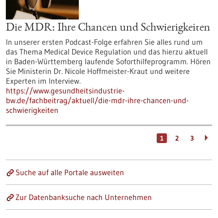
Die MDR: Ihre Chancen und Schwierigkeiten
In unserer ersten Podcast-Folge erfahren Sie alles rund um
das Thema Medical Device Regulation und das hierzu aktuell
in Baden-Württemberg laufende Soforthilfeprogramm. Hören
Sie Ministerin Dr. Nicole Hoffmeister-Kraut und weitere
Experten im Interview.
https://www.gesundheitsindustrie-
bw.de/fachbeitrag/aktuell/die-mdr-ihre-chancen-und-
schwierigkeiten
1
2
3
Suche auf alle Portale ausweiten
Zur Datenbanksuche nach Unternehmen