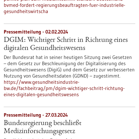
bvmed-fordert-regierungsbeauftragten-fuer-industrielle-
gesundheitswirtscha
Pressemitteilung - 02.02.2024
DGIM: Wichtiger Schritt in Richtung eines
digitalen Gesundheitswesens
Der Bundesrat hat in seiner heutigen Sitzung zwei Gesetzen
– dem Gesetz zur Beschleunigung der Digitalisierung des
Gesundheitswesens (DigiG) und dem Gesetz zur verbesserten
Nutzung von Gesundheitsdaten (GDND) – zugestimmt.
https://www.gesundheitsindustrie-
bw.de/fachbeitrag/pm/dgim-wichtiger-schritt-richtung-
eines-digitalen-gesundheitswesens
Pressemitteilung - 27.03.2024
Bundesregierung beschließt
Medizinforschungsgesetz