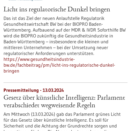
Licht ins regulatorische Dunkel bringen
Das ist das Ziel der neuen Anlaufstelle Regulatorik
Gesundheitswirtschaft BW bei der BIOPRO Baden-
Württemberg. Aufbauend auf der MDR & IVDR Soforthilfe BW
wird die BIOPRO zukünftig die Gesundheitsindustrie in
Baden-Württemberg – insbesondere die kleinen und
mittleren Unternehmen – bei der Umsetzung neuer
regulatorischer Anforderungen unterstützen.
https://www.gesundheitsindustrie-
bw.de/fachbeitrag/pm/licht-ins-regulatorische-dunkel-
bringen
Pressemitteilung - 13.03.2024
Gesetz über künstliche Intelligenz: Parlament
verabschiedet wegweisende Regeln
Am Mittwoch (13.03.2024) gab das Parlament grünes Licht
für das Gesetz über künstliche Intelligenz. Es soll für
Sicherheit und die Achtung der Grundrechte sorgen und