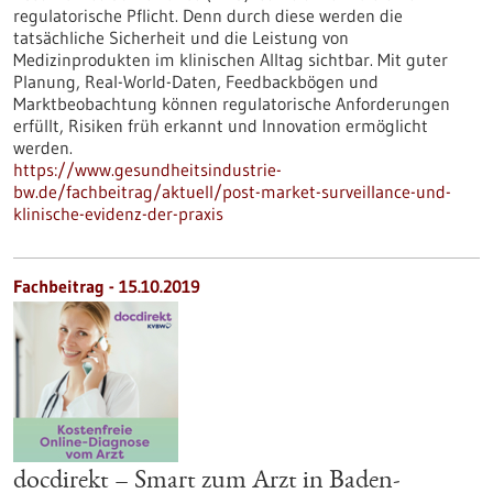
regulatorische Pflicht. Denn durch diese werden die
tatsächliche Sicherheit und die Leistung von
Medizinprodukten im klinischen Alltag sichtbar. Mit guter
Planung, Real-World-Daten, Feedbackbögen und
Marktbeobachtung können regulatorische Anforderungen
erfüllt, Risiken früh erkannt und Innovation ermöglicht
werden.
https://www.gesundheitsindustrie-
bw.de/fachbeitrag/aktuell/post-market-surveillance-und-
klinische-evidenz-der-praxis
Fachbeitrag - 15.10.2019
docdirekt – Smart zum Arzt in Baden-