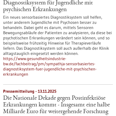
Diagnostiksystem für Jugendliche mit
psychischen Erkrankungen
Ein neues sensorbasiertes Diagnostiksystem soll helfen,
unter anderem Jugendliche mit Psychosen besser zu
behandeln. Dabei geht es darum, mittels Sensoren
Bewegungsabläufe der Patienten zu analysieren, da diese bei
psychotischen Erkrankungen verändert sein können, und so
beispielsweise frühzeitig Hinweise für Therapieverläufe
liefern. Das Diagnostiksystem soll auch außerhalb der Klinik
alltagstauglich eingesetzt werden können.
https://www.gesundheitsindustrie-
bw.de/fachbeitrag/pm/sympathja-sensorbasiertes-
diagnostiksystem-fuer-jugendliche-mit-psychischen-
erkrankungen
Pressemitteilung - 13.11.2025
Die Nationale Dekade gegen Postinfektiöse
Erkrankungen kommt - Insgesamt eine halbe
Milliarde Euro für weitergehende Forschung