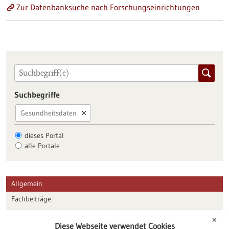
Zur Datenbanksuche nach Forschungseinrichtungen
Suchbegriffe
Gesundheitsdaten
dieses Portal
alle Portale
Allgemein
Fachbeiträge
Förderungen
✕
Diese Webseite verwendet Cookies