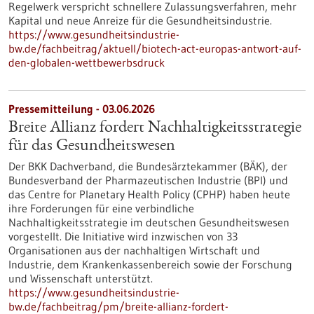
Regelwerk verspricht schnellere Zulassungsverfahren, mehr
Kapital und neue Anreize für die Gesundheitsindustrie.
https://www.gesundheitsindustrie-
bw.de/fachbeitrag/aktuell/biotech-act-europas-antwort-auf-
den-globalen-wettbewerbsdruck
Pressemitteilung - 03.06.2026
Breite Allianz fordert Nachhaltigkeitsstrategie
für das Gesundheitswesen
Der BKK Dachverband, die Bundesärztekammer (BÄK), der
Bundesverband der Pharmazeutischen Industrie (BPI) und
das Centre for Planetary Health Policy (CPHP) haben heute
ihre Forderungen für eine verbindliche
Nachhaltigkeitsstrategie im deutschen Gesundheitswesen
vorgestellt. Die Initiative wird inzwischen von 33
Organisationen aus der nachhaltigen Wirtschaft und
Industrie, dem Krankenkassenbereich sowie der Forschung
und Wissenschaft unterstützt.
https://www.gesundheitsindustrie-
bw.de/fachbeitrag/pm/breite-allianz-fordert-