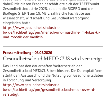
dabei? Mit diesen Fragen beschäftigte sich der TREFFpunkt
Gesundheitsindustrie 2026, zu dem die BIOPRO und die
BioRegio STERN am 19. März zahlreiche Fachleute aus
Wissenschaft, Wirtschaft und Gesundheitsversorgung
eingeladen hatte.
https://www.gesundheitsindustrie-
bw.de/fachbeitrag/pm/mensch-und-maschine-im-fokus-ki-
und-robotik-der-medizin
Pressemitteilung - 03.03.2026
Gesundheitscloud MEDI:CUS wird verstetigt
Das Land hat den dauerhaften Weiterbetrieb der
Gesundheitscloud MEDI:CUS beschlossen. Die Datenplattform
stärkt den Austausch und die Nutzung von Gesundheitsdaten
in Forschung und Versorgung.
https://www.gesundheitsindustrie-
bw.de/fachbeitrag/pm/gesundheitscloud-medicus-wird-
verstetigt