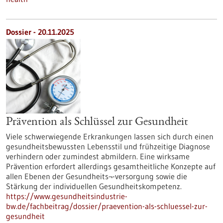
Dossier - 20.11.2025
Prävention als Schlüssel zur Gesundheit
Viele schwerwiegende Erkrankungen lassen sich durch einen
gesundheitsbewussten Lebensstil und frühzeitige Diagnose
verhindern oder zumindest abmildern. Eine wirksame
Prävention erfordert allerdings gesamtheitliche Konzepte auf
allen Ebenen der Gesundheits¬-versorgung sowie die
Stärkung der individuellen Gesundheitskompetenz.
https://www.gesundheitsindustrie-
bw.de/fachbeitrag/dossier/praevention-als-schluessel-zur-
gesundheit