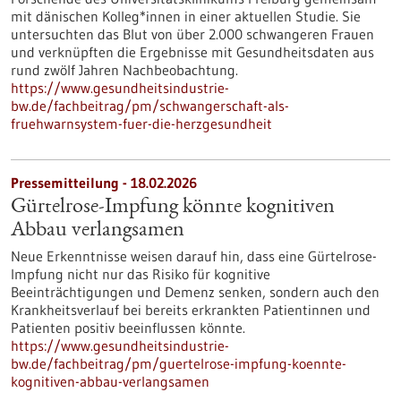
mit dänischen Kolleg*innen in einer aktuellen Studie. Sie
untersuchten das Blut von über 2.000 schwangeren Frauen
und verknüpften die Ergebnisse mit Gesundheitsdaten aus
rund zwölf Jahren Nachbeobachtung.
https://www.gesundheitsindustrie-
bw.de/fachbeitrag/pm/schwangerschaft-als-
fruehwarnsystem-fuer-die-herzgesundheit
Pressemitteilung - 18.02.2026
Gürtelrose-Impfung könnte kognitiven
Abbau verlangsamen
Neue Erkenntnisse weisen darauf hin, dass eine Gürtelrose-
Impfung nicht nur das Risiko für kognitive
Beeinträchtigungen und Demenz senken, sondern auch den
Krankheitsverlauf bei bereits erkrankten Patientinnen und
Patienten positiv beeinflussen könnte.
https://www.gesundheitsindustrie-
bw.de/fachbeitrag/pm/guertelrose-impfung-koennte-
kognitiven-abbau-verlangsamen