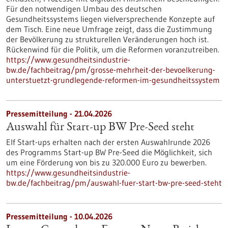
Für den notwendigen Umbau des deutschen
Gesundheitssystems liegen vielversprechende Konzepte auf
dem Tisch. Eine neue Umfrage zeigt, dass die Zustimmung
der Bevölkerung zu strukturellen Veränderungen hoch ist.
Rückenwind für die Politik, um die Reformen voranzutreiben.
https://www.gesundheitsindustrie-
bw.de/fachbeitrag/pm/grosse-mehrheit-der-bevoelkerung-
unterstuetzt-grundlegende-reformen-im-gesundheitssystem
Pressemitteilung - 21.04.2026
Auswahl für Start-up BW Pre-Seed steht
Elf Start-ups erhalten nach der ersten Auswahlrunde 2026
des Programms Start-up BW Pre-Seed die Möglichkeit, sich
um eine Förderung von bis zu 320.000 Euro zu bewerben.
https://www.gesundheitsindustrie-
bw.de/fachbeitrag/pm/auswahl-fuer-start-bw-pre-seed-steht
Pressemitteilung - 10.04.2026