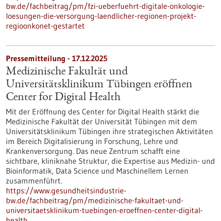
bw.de/fachbeitrag/pm/fzi-ueberfuehrt-digitale-onkologie-
loesungen-die-versorgung-laendlicher-regionen-projekt-
regioonkonet-gestartet
Pressemitteilung - 17.12.2025
Medizinische Fakultät und
Universitätsklinikum Tübingen eröffnen
Center for Digital Health
Mit der Eröffnung des Center for Digital Health stärkt die
Medizinische Fakultät der Universität Tübingen mit dem
Universitätsklinikum Tübingen ihre strategischen Aktivitäten
im Bereich Digitalisierung in Forschung, Lehre und
Krankenversorgung. Das neue Zentrum schafft eine
sichtbare, kliniknahe Struktur, die Expertise aus Medizin- und
Bioinformatik, Data Science und Maschinellem Lernen
zusammenführt.
https://www.gesundheitsindustrie-
bw.de/fachbeitrag/pm/medizinische-fakultaet-und-
universitaetsklinikum-tuebingen-eroeffnen-center-digital-
health