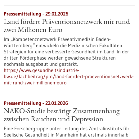
Pressemitteilung - 29.01.2026
Land fördert Präventionsnetzwerk mit rund
zwei Millionen Euro
Im „Kompetenznetzwerk Präventivmedizin Baden-
Württemberg“ entwickeln die Medizinischen Fakultäten
Strategien für eine verbesserte Gesundheit im Land. In der
dritten Förderphase werden gewachsene Strukturen
nochmals ausgebaut und gestärkt.
https://www.gesundheitsindustrie-
bw.de/fachbeitrag/pm/land-foerdert-praeventionsnetzwerk-
mit-rund-zwei-millionen-euro
Pressemitteilung - 22.01.2026
NAKO-Studie bestätigt Zusammenhang
zwischen Rauchen und Depression
Eine Forschergruppe unter Leitung des Zentralinstituts für
Seelische Gesundheit in Mannheim hat erstmals innerhalb