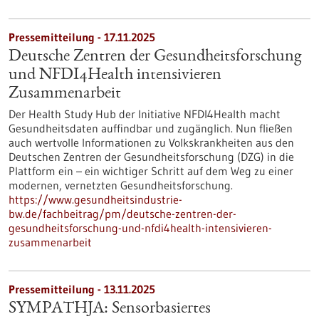
Pressemitteilung - 17.11.2025
Deutsche Zentren der Gesundheitsforschung
und NFDI4Health intensivieren
Zusammenarbeit
Der Health Study Hub der Initiative NFDI4Health macht
Gesundheitsdaten auffindbar und zugänglich. Nun fließen
auch wertvolle Informationen zu Volkskrankheiten aus den
Deutschen Zentren der Gesundheitsforschung (DZG) in die
Plattform ein – ein wichtiger Schritt auf dem Weg zu einer
modernen, vernetzten Gesundheitsforschung.
https://www.gesundheitsindustrie-
bw.de/fachbeitrag/pm/deutsche-zentren-der-
gesundheitsforschung-und-nfdi4health-intensivieren-
zusammenarbeit
Pressemitteilung - 13.11.2025
SYMPATHJA: Sensorbasiertes