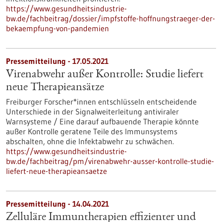
https://www.gesundheitsindustrie-
bw.de/fachbeitrag/dossier/impfstoffe-hoffnungstraeger-der-
bekaempfung-von-pandemien
Pressemitteilung - 17.05.2021
Virenabwehr außer Kontrolle: Studie liefert
neue Therapieansätze
Freiburger Forscher*innen entschlüsseln entscheidende
Unterschiede in der Signalweiterleitung antiviraler
Warnsysteme / Eine darauf aufbauende Therapie könnte
außer Kontrolle geratene Teile des Immunsystems
abschalten, ohne die Infektabwehr zu schwächen.
https://www.gesundheitsindustrie-
bw.de/fachbeitrag/pm/virenabwehr-ausser-kontrolle-studie-
liefert-neue-therapieansaetze
Pressemitteilung - 14.04.2021
Zelluläre Immuntherapien effizienter und