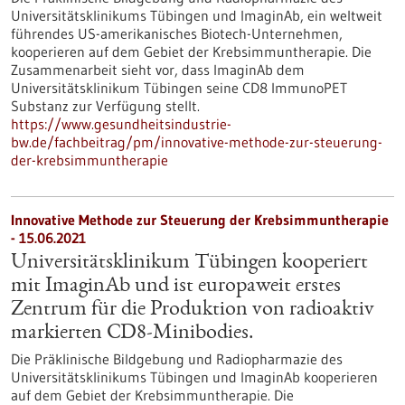
Universitätsklinikums Tübingen und ImaginAb, ein weltweit
führendes US-amerikanisches Biotech-Unternehmen,
kooperieren auf dem Gebiet der Krebsimmuntherapie. Die
Zusammenarbeit sieht vor, dass ImaginAb dem
Universitätsklinikum Tübingen seine CD8 ImmunoPET
Substanz zur Verfügung stellt.
https://www.gesundheitsindustrie-
bw.de/fachbeitrag/pm/innovative-methode-zur-steuerung-
der-krebsimmuntherapie
Innovative Methode zur Steuerung der Krebsimmuntherapie
- 15.06.2021
Universitätsklinikum Tübingen kooperiert
mit ImaginAb und ist europaweit erstes
Zentrum für die Produktion von radioaktiv
markierten CD8-Minibodies.
Die Präklinische Bildgebung und Radiopharmazie des
Universitätsklinikums Tübingen und ImaginAb kooperieren
auf dem Gebiet der Krebsimmuntherapie. Die