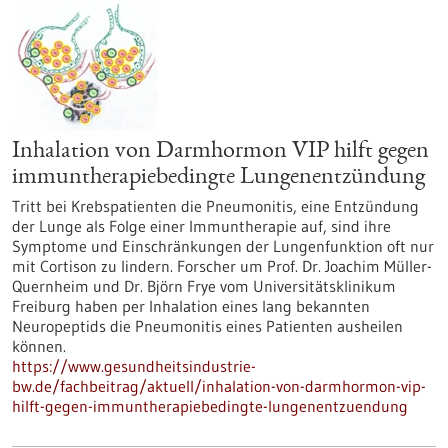
Inhalation von Darmhormon VIP hilft gegen
immuntherapiebedingte Lungenentzündung
Tritt bei Krebspatienten die Pneumonitis, eine Entzündung
der Lunge als Folge einer Immuntherapie auf, sind ihre
Symptome und Einschränkungen der Lungenfunktion oft nur
mit Cortison zu lindern. Forscher um Prof. Dr. Joachim Müller-
Quernheim und Dr. Björn Frye vom Universitätsklinikum
Freiburg haben per Inhalation eines lang bekannten
Neuropeptids die Pneumonitis eines Patienten ausheilen
können.
https://www.gesundheitsindustrie-
bw.de/fachbeitrag/aktuell/inhalation-von-darmhormon-vip-
hilft-gegen-immuntherapiebedingte-lungenentzuendung