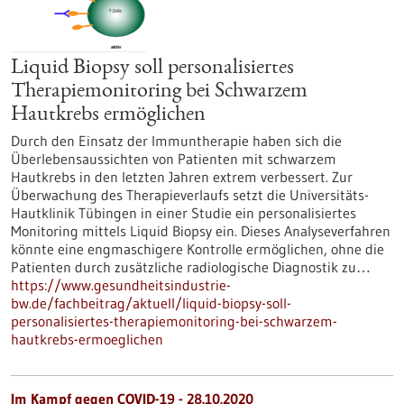
Liquid Biopsy soll personalisiertes
Therapiemonitoring bei Schwarzem
Hautkrebs ermöglichen
Durch den Einsatz der Immuntherapie haben sich die
Überlebensaussichten von Patienten mit schwarzem
Hautkrebs in den letzten Jahren extrem verbessert. Zur
Überwachung des Therapieverlaufs setzt die Universitäts-
Hautklinik Tübingen in einer Studie ein personalisiertes
Monitoring mittels Liquid Biopsy ein. Dieses Analyseverfahren
könnte eine engmaschigere Kontrolle ermöglichen, ohne die
Patienten durch zusätzliche radiologische Diagnostik zu…
https://www.gesundheitsindustrie-
bw.de/fachbeitrag/aktuell/liquid-biopsy-soll-
personalisiertes-therapiemonitoring-bei-schwarzem-
hautkrebs-ermoeglichen
Im Kampf gegen COVID-19 - 28.10.2020