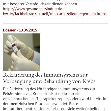
mit besserer Verträglichkeit dienen können.
https://www.gesundheitsindustrie-
bw.de/fachbeitrag/aktuell/mit-car-t-zellen-gegen-den-krebs
Dossier - 13.04.2015
Rekrutierung des Immunsystems zur
Vorbeugung und Behandlung von Krebs
Die Aktivierung des körpereigenen Immunsystems zur
Bekämpfung von Krebs ist nicht mehr nur ein
vielversprechendes Therapiekonzept, sondern wird bereits in
der medizinischen Praxis angewendet. Erste
Immuntherapeutika sind zugelassen; viele weitere befinden