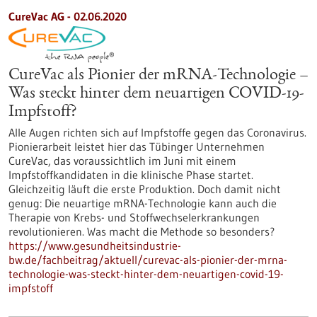
CureVac AG - 02.06.2020
CureVac als Pionier der mRNA-Technologie –
Was steckt hinter dem neuartigen COVID-19-
Impfstoff?
Alle Augen richten sich auf Impfstoffe gegen das Coronavirus.
Pionierarbeit leistet hier das Tübinger Unternehmen
CureVac, das voraussichtlich im Juni mit einem
Impfstoffkandidaten in die klinische Phase startet.
Gleichzeitig läuft die erste Produktion. Doch damit nicht
genug: Die neuartige mRNA-Technologie kann auch die
Therapie von Krebs- und Stoffwechselerkrankungen
revolutionieren. Was macht die Methode so besonders?
https://www.gesundheitsindustrie-
bw.de/fachbeitrag/aktuell/curevac-als-pionier-der-mrna-
technologie-was-steckt-hinter-dem-neuartigen-covid-19-
impfstoff