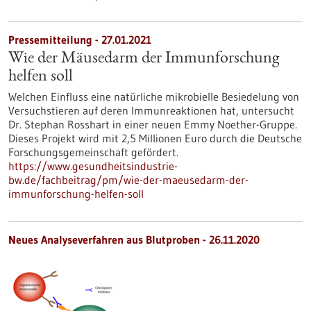
Pressemitteilung - 27.01.2021
Wie der Mäusedarm der Immunforschung
helfen soll
Welchen Einfluss eine natürliche mikrobielle Besiedelung von
Versuchstieren auf deren Immunreaktionen hat, untersucht
Dr. Stephan Rosshart in einer neuen Emmy Noether-Gruppe.
Dieses Projekt wird mit 2,5 Millionen Euro durch die Deutsche
Forschungsgemeinschaft gefördert.
https://www.gesundheitsindustrie-
bw.de/fachbeitrag/pm/wie-der-maeusedarm-der-
immunforschung-helfen-soll
Neues Analyseverfahren aus Blutproben - 26.11.2020