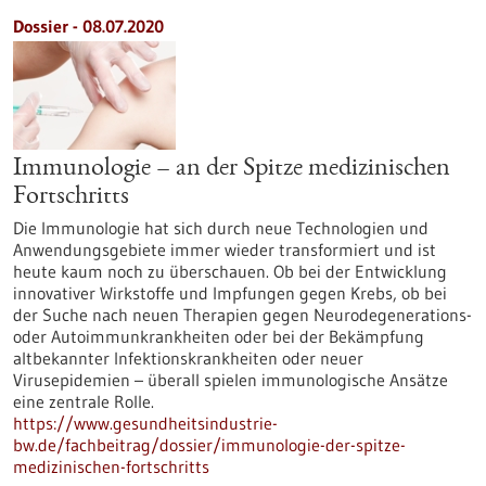
Dossier - 08.07.2020
Immunologie – an der Spitze medizinischen
Fortschritts
Die Immunologie hat sich durch neue Technologien und
Anwendungsgebiete immer wieder transformiert und ist
heute kaum noch zu überschauen. Ob bei der Entwicklung
innovativer Wirkstoffe und Impfungen gegen Krebs, ob bei
der Suche nach neuen Therapien gegen Neurodegenerations-
oder Autoimmunkrankheiten oder bei der Bekämpfung
altbekannter Infektionskrankheiten oder neuer
Virusepidemien – überall spielen immunologische Ansätze
eine zentrale Rolle.
https://www.gesundheitsindustrie-
bw.de/fachbeitrag/dossier/immunologie-der-spitze-
medizinischen-fortschritts