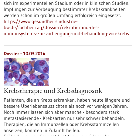
sich im experimentellen Stadium oder in klinischen Studien.
Impfungen zur Vorbeugung bestimmter Krebskrankheiten
werden schon im großen Umfang erfolgreich eingesetzt.
https://www.gesundheitsindustrie-
bw.de/fachbeitrag/dossier/rekrutierung-des-
immunsystems-zur-vorbeugung-und-behandlung-von-krebs
Dossier - 10.03.2014
Krebstherapie und Krebsdiagnostik
Patienten, die an Krebs erkranken, haben heute längere und
bessere Überlebensaussichten als noch vor wenigen Jahren.
Noch immer lassen sich aber manche - besonders stark
metastasierende - Krebsarten nur sehr schwer behandeln.
Therapien, die an Immunzellen oder Krebsstammzellen
ansetzen, könnten in Zukunft helfen.