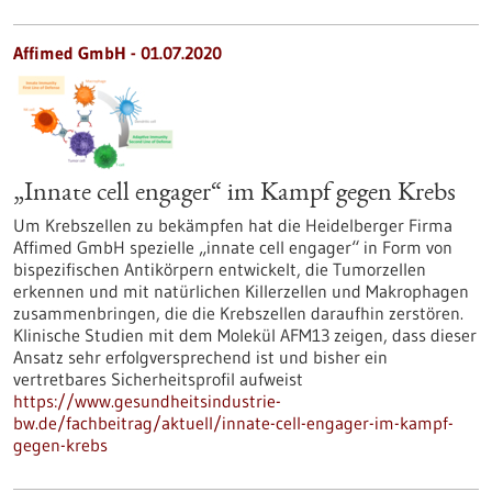
Affimed GmbH - 01.07.2020
„Innate cell engager“ im Kampf gegen Krebs
Um Krebszellen zu bekämpfen hat die Heidelberger Firma
Affimed GmbH spezielle „innate cell engager“ in Form von
bispezifischen Antikörpern entwickelt, die Tumorzellen
erkennen und mit natürlichen Killerzellen und Makrophagen
zusammenbringen, die die Krebszellen daraufhin zerstören.
Klinische Studien mit dem Molekül AFM13 zeigen, dass dieser
Ansatz sehr erfolgversprechend ist und bisher ein
vertretbares Sicherheitsprofil aufweist
https://www.gesundheitsindustrie-
bw.de/fachbeitrag/aktuell/innate-cell-engager-im-kampf-
gegen-krebs