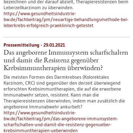
bezeichnen und der darauf abzielt, Therapieresistenzen beim
Leberzellkarzinom zu überwinden.
https://www.gesundheitsindustrie-
bw.de/fachbeitrag/pm/neuartige-behandlungsmethode-bei-
leberkrebs-erfolgreich-praeklinisch-getestet
Pressemitteilung - 29.01.2021
Das angeborene Immunsystem scharfschalten
und damit die Resistenz gegenüber
Krebsimmuntherapien überwinden?
Die meisten Formen des Darmkrebses (Kolorektales
Karzinom, CRC) sind gegenüber den derzeit überwiegend
erforschten Krebsimmuntherapien, die auf die erworbene
Immunabwehr setzen, resistent. Kann man die
Therapieresistenzen überwinden, indem man zusätzlich die
angeborene Immunabwehr ankurbelt?
https://www.gesundheitsindustrie-
bw.de/fachbeitrag/pm/das-angeborene-immunsystem-
scharfschalten-und-damit-die-resistenz-gegenueber-
krebsimmuntherapien-ueberwinden