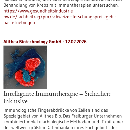
Behandlung von Krebs mit Immuntherapien untersuchen.
https://www.gesundheitsindustrie-
bw.de/fachbeitrag/pm/schweizer-forschungspreis-geht-
nach-tuebingen
Alithea Biotechnology GmbH - 12.02.2026
Intelligente Immuntherapie – Sicherheit
inklusive
Immunologische Fingerabdrücke von Zellen sind das
Spezialgebiet von Alithea Bio. Das Freiburger Unternehmen
kombiniert molekularbiologische Methoden und IT mit einer
der weltweit größten Datenbanken ihres Fachgebiets der