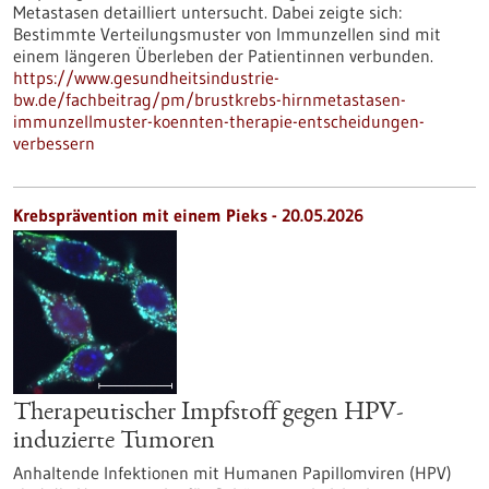
Metastasen detailliert untersucht. Dabei zeigte sich:
Bestimmte Verteilungsmuster von Immunzellen sind mit
einem längeren Überleben der Patientinnen verbunden.
https://www.gesundheitsindustrie-
bw.de/fachbeitrag/pm/brustkrebs-hirnmetastasen-
immunzellmuster-koennten-therapie-entscheidungen-
verbessern
Krebsprävention mit einem Pieks - 20.05.2026
Therapeutischer Impfstoff gegen HPV-
induzierte Tumoren
Anhaltende Infektionen mit Humanen Papillomviren (HPV)