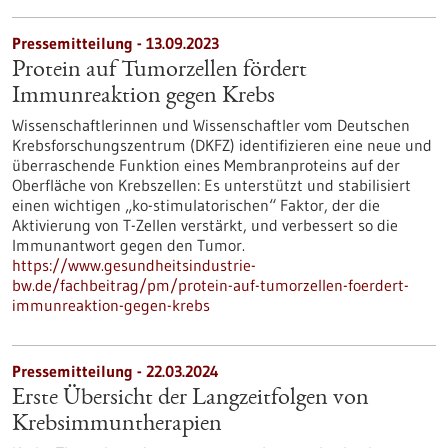
Pressemitteilung - 13.09.2023
Protein auf Tumorzellen fördert
Immunreaktion gegen Krebs
Wissenschaftlerinnen und Wissenschaftler vom Deutschen
Krebsforschungszentrum (DKFZ) identifizieren eine neue und
überraschende Funktion eines Membranproteins auf der
Oberfläche von Krebszellen: Es unterstützt und stabilisiert
einen wichtigen „ko-stimulatorischen“ Faktor, der die
Aktivierung von T-Zellen verstärkt, und verbessert so die
Immunantwort gegen den Tumor.
https://www.gesundheitsindustrie-
bw.de/fachbeitrag/pm/protein-auf-tumorzellen-foerdert-
immunreaktion-gegen-krebs
Pressemitteilung - 22.03.2024
Erste Übersicht der Langzeitfolgen von
Krebsimmuntherapien