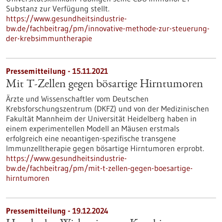
Substanz zur Verfügung stellt.
https://www.gesundheitsindustrie-
bw.de/fachbeitrag/pm/innovative-methode-zur-steuerung-
der-krebsimmuntherapie
Pressemitteilung - 15.11.2021
Mit T-Zellen gegen bösartige Hirntumoren
Ärzte und Wissenschaftler vom Deutschen
Krebsforschungszentrum (DKFZ) und von der Medizinischen
Fakultät Mannheim der Universität Heidelberg haben in
einem experimentellen Modell an Mäusen erstmals
erfolgreich eine neoantigen-spezifische transgene
Immunzelltherapie gegen bösartige Hirntumoren erprobt.
https://www.gesundheitsindustrie-
bw.de/fachbeitrag/pm/mit-t-zellen-gegen-boesartige-
hirntumoren
Pressemitteilung - 19.12.2024