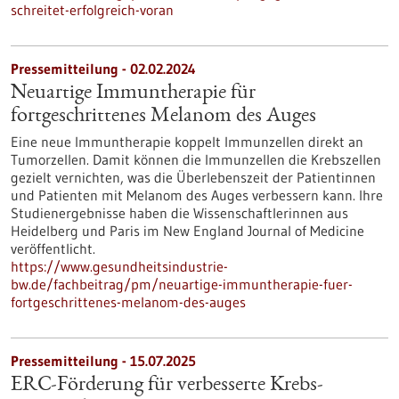
schreitet-erfolgreich-voran
Pressemitteilung - 02.02.2024
Neuartige Immuntherapie für
fortgeschrittenes Melanom des Auges
Eine neue Immuntherapie koppelt Immunzellen direkt an
Tumorzellen. Damit können die Immunzellen die Krebszellen
gezielt vernichten, was die Überlebenszeit der Patientinnen
und Patienten mit Melanom des Auges verbessern kann. Ihre
Studienergebnisse haben die Wissenschaftlerinnen aus
Heidelberg und Paris im New England Journal of Medicine
veröffentlicht.
https://www.gesundheitsindustrie-
bw.de/fachbeitrag/pm/neuartige-immuntherapie-fuer-
fortgeschrittenes-melanom-des-auges
Pressemitteilung - 15.07.2025
ERC-Förderung für verbesserte Krebs-