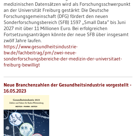
medizinischen Datensätzen wird als Forschungsschwerpunkt
an der Universität Freiburg gestärkt: Die Deutsche
Forschungsgemeinschaft (DFG) fördert den neuen
Sonderforschungsbereich (SFB) 1597 „Small Data“ bis Juni
2027 mit über 11 Millionen Euro. Bei erfolgreichen
Fortsetzungsanträgen könnte der neue SFB über insgesamt
zwölf Jahre laufen.
https://www.gesundheitsindustrie-
bw.de/fachbeitrag/pm/zwei-neue-
sonderforschungsbereiche-der-medizin-der-universitaet-
freiburg-bewilligt
Neue Branchenzahlen der Gesundheitsindustrie vorgestellt -
16.05.2023