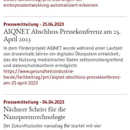
embryonalentwicklung-automatisiert-erkennen
Pressemitteilung - 25.04.2023
AIQNET Abschluss-Pressekonferenz am 25.
April 2023
In dem Förderprojekt AIQNET wurde während einer Laufzeit
von dreieinhalb Jahren ein digitales Ökosystem entwickelt,
das die Nutzung medizinischer Daten sektorenübergreifend
und datenschutzkonform ermöglicht.
https://www.gesundheitsindustrie-
bw.de/fachbeitrag/pm/aiqnet-abschluss-pressekonferenz-
am-25-april-2023
Pressemitteilung - 04.04.2023
Nächster Schritt für die
Nanoporentechnologie
Der Zukunftscluster nanodiag BW startet mit vier