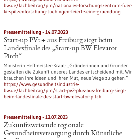
bw.de/fachbeitrag/pm/nationales-forschungszentrum-fuer-
ki-spitzenforschung-tuebingen-feiert-seine-gruendung
Pressemitteilung - 14.07.2023
Start-up PV2+ aus Freiburg siegt beim
Landesfinale des „Start-up BW Elevator
Pitch“
Ministerin Hoffmeister-Kraut: „Gründerinnen und Gründer
gestalten die Zukunft unseres Landes entscheidend mit. Wir
brauchen ihre Ideen und ihren Mut, neue Wege zu gehen.“
https://www.gesundheitsindustrie-
bw.de/fachbeitrag/pm/start-pv2-plus-aus-freiburg-siegt-
beim-landesfinale-des-start-bw-elevator-pitch
Pressemitteilung - 13.07.2023
Zukunftsweisende regionale
Gesundheitsversorgung durch Künstliche