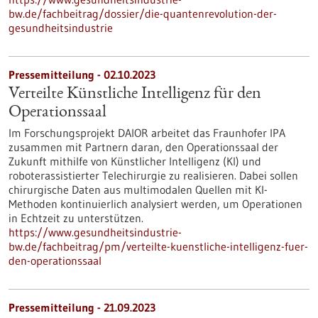
bw.de/fachbeitrag/dossier/die-quantenrevolution-der-
gesundheitsindustrie
Pressemitteilung - 02.10.2023
Verteilte Künstliche Intelligenz für den
Operationssaal
Im Forschungsprojekt DAIOR arbeitet das Fraunhofer IPA
zusammen mit Partnern daran, den Operationssaal der
Zukunft mithilfe von Künstlicher Intelligenz (KI) und
roboterassistierter Telechirurgie zu realisieren. Dabei sollen
chirurgische Daten aus multimodalen Quellen mit KI-
Methoden kontinuierlich analysiert werden, um Operationen
in Echtzeit zu unterstützen.
https://www.gesundheitsindustrie-
bw.de/fachbeitrag/pm/verteilte-kuenstliche-intelligenz-fuer-
den-operationssaal
Pressemitteilung - 21.09.2023