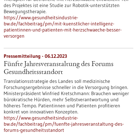
des Projektes ist eine Studie zur Robotik-unterstützten
Bewegungstherapie.
https://www.gesundheitsindustrie-
bw.de/fachbeitrag/pm/mit-kuenstlicher-intelligenz-
patientinnen-und-patienten-mit-herzschwaeche-besser-
versorgen
Pressemitteilung - 06.12.2023
Fünfte Jahresveranstaltung des Forums
Gesundheitsstandort
Translationsstrategie des Landes soll medizinische
Forschungsergebnisse schneller in die Versorgung bringen.
Ministerpräsident Winfried Kretschmann: Brauchen weniger
bürokratische Hürden, mehr Selbstverantwortung und
höheres Tempo. Patientinnen und Patienten profitieren
konkret von innovativen Konzepten.
https://www.gesundheitsindustrie-
bw.de/fachbeitrag/pm/fuenfte-jahresveranstaltung-des-
forums-gesundheitsstandort