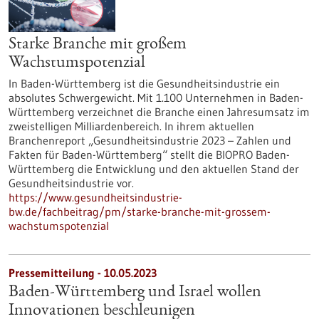
Starke Branche mit großem
Wachstumspotenzial
In Baden-Württemberg ist die Gesundheitsindustrie ein
absolutes Schwergewicht. Mit 1.100 Unternehmen in Baden-
Württemberg verzeichnet die Branche einen Jahresumsatz im
zweistelligen Milliardenbereich. In ihrem aktuellen
Branchenreport „Gesundheitsindustrie 2023 – Zahlen und
Fakten für Baden-Württemberg“ stellt die BIOPRO Baden-
Württemberg die Entwicklung und den aktuellen Stand der
Gesundheitsindustrie vor.
https://www.gesundheitsindustrie-
bw.de/fachbeitrag/pm/starke-branche-mit-grossem-
wachstumspotenzial
Pressemitteilung - 10.05.2023
Baden-Württemberg und Israel wollen
Innovationen beschleunigen