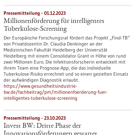
Pressemitteilung - 01.12.2023
Millionenförderung für intelligentes
Tuberkulose-Screening
Der Europäische Forschungsrat fördert das Projekt „Find-TB“
von Privatdozentin Dr. Claudia Denkinger an der
Medizinischen Fakultät Heidelberg der Universität
Heidelberg mit einem Consolidator Grant in Höhe von rund
zwei Millionen Euro. Die Infektionsforscherin entwickelt mit
ihrem Team eine Prognose-App, die das individuelle
Tuberkulose-Risiko errechnet und so einen gezielten Einsatz
der aufwändigen Diagnostik erlaubt.
https://www.gesundheitsindustrie-
bw.de/fachbeitrag/pm/millionenfoerderung-fuer-
intelligentes-tuberkulose-screening
Pressemitteilung - 23.10.2023
Invest BW: Dritte Phase der
Innovationsförderungen gestartet