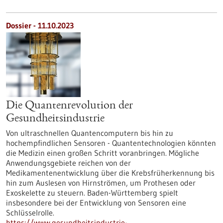
Dossier - 11.10.2023
Die Quantenrevolution der
Gesundheitsindustrie
Von ultraschnellen Quantencomputern bis hin zu
hochempfindlichen Sensoren - Quantentechnologien könnten
die Medizin einen großen Schritt voranbringen. Mögliche
Anwendungsgebiete reichen von der
Medikamentenentwicklung über die Krebsfrüherkennung bis
hin zum Auslesen von Hirnströmen, um Prothesen oder
Exoskelette zu steuern. Baden-Württemberg spielt
insbesondere bei der Entwicklung von Sensoren eine
Schlüsselrolle.
https://www.gesundheitsindustrie-