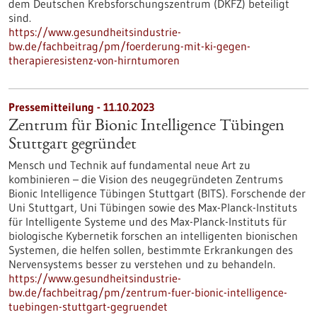
dem Deutschen Krebsforschungszentrum (DKFZ) beteiligt
sind.
https://www.gesundheitsindustrie-
bw.de/fachbeitrag/pm/foerderung-mit-ki-gegen-
therapieresistenz-von-hirntumoren
Pressemitteilung - 11.10.2023
Zentrum für Bionic Intelligence Tübingen
Stuttgart gegründet
Mensch und Technik auf fundamental neue Art zu
kombinieren – die Vision des neugegründeten Zentrums
Bionic Intelligence Tübingen Stuttgart (BITS). Forschende der
Uni Stuttgart, Uni Tübingen sowie des Max-Planck-Instituts
für Intelligente Systeme und des Max-Planck-Instituts für
biologische Kybernetik forschen an intelligenten bionischen
Systemen, die helfen sollen, bestimmte Erkrankungen des
Nervensystems besser zu verstehen und zu behandeln.
https://www.gesundheitsindustrie-
bw.de/fachbeitrag/pm/zentrum-fuer-bionic-intelligence-
tuebingen-stuttgart-gegruendet