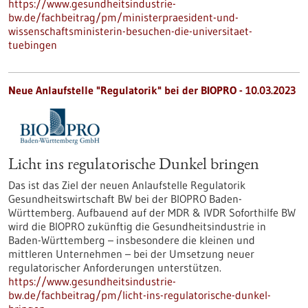
https://www.gesundheitsindustrie-
bw.de/fachbeitrag/pm/ministerpraesident-und-
wissenschaftsministerin-besuchen-die-universitaet-
tuebingen
Neue Anlaufstelle "Regulatorik" bei der BIOPRO - 10.03.2023
Licht ins regulatorische Dunkel bringen
Das ist das Ziel der neuen Anlaufstelle Regulatorik
Gesundheitswirtschaft BW bei der BIOPRO Baden-
Württemberg. Aufbauend auf der MDR & IVDR Soforthilfe BW
wird die BIOPRO zukünftig die Gesundheitsindustrie in
Baden-Württemberg – insbesondere die kleinen und
mittleren Unternehmen – bei der Umsetzung neuer
regulatorischer Anforderungen unterstützen.
https://www.gesundheitsindustrie-
bw.de/fachbeitrag/pm/licht-ins-regulatorische-dunkel-