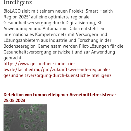
Intelligenz
BioLAGO zielt mit seinem neuen Projekt ‚Smart Health
Region 2025‘ auf eine optimierte regionale
Gesundheitsversorgung durch Digitalisierung, KI-
Anwendungen und Automation. Dabei entsteht ein
internationales Kompetenznetz mit Versorgern und
Lösungsanbietern aus Industrie und Forschung in der
Bodenseeregion. Gemeinsam werden Pilot-Lösungen für die
Gesundheitsversorgung entwickelt und zur Anwendung
gebracht.
https://www.gesundheitsindustrie-
bw.de/fachbeitrag/pm/zukunftsweisende-regionale-
gesundheitsversorgung-durch-kuenstliche-intelligenz
Detektion von tumorzelleigener Arzneimittelresistenz -
25.05.2023