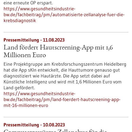
eine erneute OP erspart.
https://www.gesundheitsindustrie-
bw.de/fachbeitrag/pm/automatisierte-zellanalyse-fuer-die-
krebsdiagnostik
Pressemitteilung - 11.08.2023
Land fördert Hautscreening-App mit 1,6
Millionen Euro
Eine Projektgruppe am Krebsforschungszentrum Heidelberg
hat die App sKIn entwickelt, die Hauttumore genauso gut
diagnostiziert wie Hautärzte. Die App setzt dabei auf
Künstliche Intelligenz und wird mit 1,6 Millionen Euro vom
Land gefördert.
https://www.gesundheitsindustrie-
bw.de/fachbeitrag/pm/land-foerdert-hautscreening-app-
mit-16-millionen-euro
Pressemitteilung - 10.08.2023