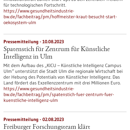
für technologischen Fortschritt.
https://www.gesundheitsindustrie-
bw.de/fachbeitrag/pm/hoffmeister-kraut-besucht-start-
oekosystem-ulm
Pressemitteilung - 10.08.2023
Spatenstich für Zentrum für Künstliche
Intelligenz in Ulm
Mit dem Aufbau des „KICU – Künstliche Intelligenz Campus
Ulm“ unterstützt die Stadt Ulm die regionale Wirtschaft bei
der Hebung des Potentials von Künstlicher Intelligenz. Das
Land fördert das Exzellenzzentrum mit drei Millionen Euro.
https://www.gesundheitsindustrie-
bw.de/fachbeitrag/pm/spatenstich-fuer-zentrum-fuer-
kuenstliche-intelligenz-ulm
Pressemitteilung - 02.08.2023
Freiburger Forschungsteam klärt