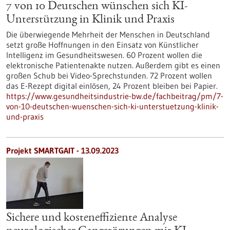
7 von 10 Deutschen wünschen sich KI-
Unterstützung in Klinik und Praxis
Die überwiegende Mehrheit der Menschen in Deutschland
setzt große Hoffnungen in den Einsatz von Künstlicher
Intelligenz im Gesundheitswesen. 60 Prozent wollen die
elektronische Patientenakte nutzen. Außerdem gibt es einen
großen Schub bei Video-Sprechstunden. 72 Prozent wollen
das E-Rezept digital einlösen, 24 Prozent bleiben bei Papier.
https://www.gesundheitsindustrie-bw.de/fachbeitrag/pm/7-
von-10-deutschen-wuenschen-sich-ki-unterstuetzung-klinik-
und-praxis
Projekt SMARTGAIT - 13.09.2023
Sichere und kosteneffiziente Analyse