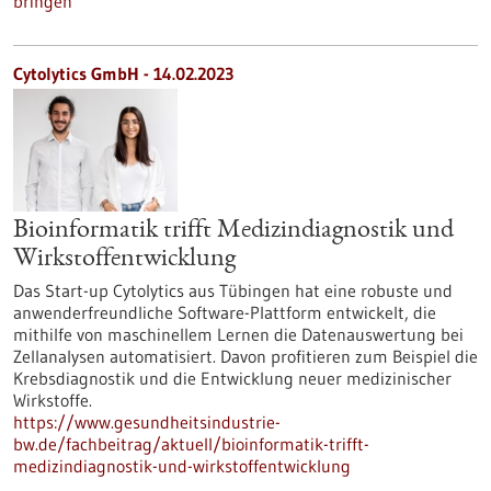
bringen
Cytolytics GmbH - 14.02.2023
Bioinformatik trifft Medizindiagnostik und
Wirkstoffentwicklung
Das Start-up Cytolytics aus Tübingen hat eine robuste und
anwenderfreundliche Software-Plattform entwickelt, die
mithilfe von maschinellem Lernen die Datenauswertung bei
Zellanalysen automatisiert. Davon profitieren zum Beispiel die
Krebsdiagnostik und die Entwicklung neuer medizinischer
Wirkstoffe.
https://www.gesundheitsindustrie-
bw.de/fachbeitrag/aktuell/bioinformatik-trifft-
medizindiagnostik-und-wirkstoffentwicklung