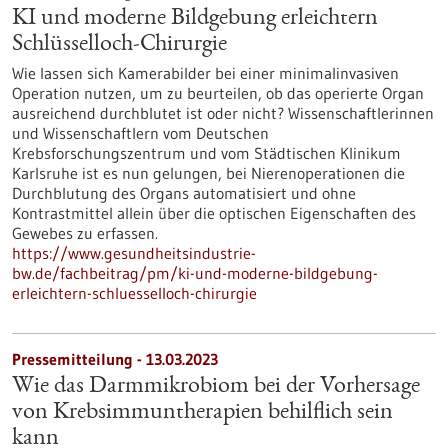
KI und moderne Bildgebung erleichtern
Schlüsselloch-Chirurgie
Wie lassen sich Kamerabilder bei einer minimalinvasiven
Operation nutzen, um zu beurteilen, ob das operierte Organ
ausreichend durchblutet ist oder nicht? Wissenschaftlerinnen
und Wissenschaftlern vom Deutschen
Krebsforschungszentrum und vom Städtischen Klinikum
Karlsruhe ist es nun gelungen, bei Nierenoperationen die
Durchblutung des Organs automatisiert und ohne
Kontrastmittel allein über die optischen Eigenschaften des
Gewebes zu erfassen.
https://www.gesundheitsindustrie-
bw.de/fachbeitrag/pm/ki-und-moderne-bildgebung-
erleichtern-schluesselloch-chirurgie
Pressemitteilung - 13.03.2023
Wie das Darmmikrobiom bei der Vorhersage
von Krebsimmuntherapien behilflich sein
kann