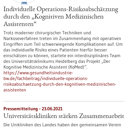
Individuelle Operations-Risikoabschätzung
durch den „Kognitiven Medizinischen
Assistenten“
Trotz moderner chirurgischer Techniken und
Narkoseverfahren treten im Zusammenhang mit operativen
Eingriffen zum Teil schwerwiegende Komplikationen auf. Um
das individuelle Risiko eines Patienten hierfür besser
einschätzen zu können, startete ein interdisziplinäres Team
des Universitätsklinikums Heidelberg das Projekt „Der
Kognitive Medizinische Assistent (KoMed)“.
https://www.gesundheitsindustrie-
bw.de/fachbeitrag/individuelle-operations-
risikoabschaetzung-durch-den-kognitiven-medizinischen-
assistenten
Pressemitteilung - 23.06.2021
Universitätskliniken stärken Zusammenarbeit
Die Unikliniken des Landes haben den gemeinsamen Verein