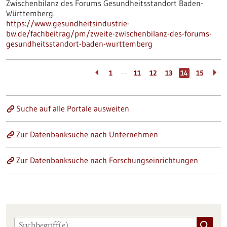
Zwischenbilanz des Forums Gesundheitsstandort Baden-
Württemberg.
https://www.gesundheitsindustrie-
bw.de/fachbeitrag/pm/zweite-zwischenbilanz-des-forums-
gesundheitsstandort-baden-wurttemberg
…
1
11
12
13
14
15
Suche auf alle Portale ausweiten
Zur Datenbanksuche nach Unternehmen
Zur Datenbanksuche nach Forschungseinrichtungen