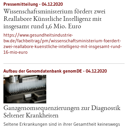
Pressemitteilung - 04.12.2020
Wissenschaftsministerium fördert zwei
Reallabore Künstliche Intelligenz mit
insgesamt rund 1,6 Mio. Euro
https://www.gesundheitsindustrie-
bw.de/fachbeitrag/pm/wissenschaftsministerium-foerdert-
zwei-reallabore-kuenstliche-intelligenz-mit-insgesamt-rund-
16-mio-euro
Aufbau der Genomdatenbank genomDE - 04.12.2020
Ganzgenomsequenzierungen zur Diagnostik
Seltener Krankheiten
Seltene Erkrankungen sind in ihrer Gesamtheit keineswegs