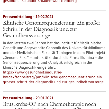
gesundheitsstandorts-baden-wuerttemberg
Pressemitteilung - 19.02.2021
Klinische Genomsequenzierung: Ein großer
Schritt in der Diagnostik und zur
Gesundheitsvorsorge
In den letzten zwei Jahren hat das Institut für Medizinische
Genetik und Angewandte Genomik des Universitätsklinikums
und der Medizinischen Fakultät Tübingen in dem Pilotprojekt
„Genome First“ – unterstützt durch die Firma Illumina – die
Genomsequenzierung und -Analytik erfolgreich in die
klinische Diagnostik eingeführt.
https://www.gesundheitsindustrie-
bw.de/fachbeitrag/pm/klinische-genomsequenzierung-ein-
grosser-schritt-der-diagnostik-und-zur-gesundheitsvorsorge
Pressemitteilung - 29.01.2021
Brustkrebs-OP nach Chemotherapie noch