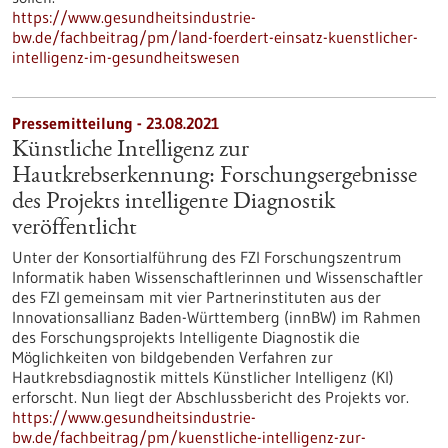
https://www.gesundheitsindustrie-
bw.de/fachbeitrag/pm/land-foerdert-einsatz-kuenstlicher-
intelligenz-im-gesundheitswesen
Pressemitteilung - 23.08.2021
Künstliche Intelligenz zur
Hautkrebserkennung: Forschungsergebnisse
des Projekts intelligente Diagnostik
veröffentlicht
Unter der Konsortialführung des FZI Forschungszentrum
Informatik haben Wissenschaftlerinnen und Wissenschaftler
des FZI gemeinsam mit vier Partnerinstituten aus der
Innovationsallianz Baden-Württemberg (innBW) im Rahmen
des Forschungsprojekts Intelligente Diagnostik die
Möglichkeiten von bildgebenden Verfahren zur
Hautkrebsdiagnostik mittels Künstlicher Intelligenz (KI)
erforscht. Nun liegt der Abschlussbericht des Projekts vor.
https://www.gesundheitsindustrie-
bw.de/fachbeitrag/pm/kuenstliche-intelligenz-zur-