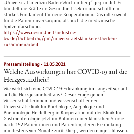
„Universitätsmedizin Baden-Württemberg“ gegründet. Er
bündelt die Kräfte im Gesundheitssektor und schafft ein
starkes Fundament für neue Kooperationen. Das gilt sowohl
für die Patientenversorgung als auch die medizinische
Spitzenforschung.
https://www.gesundheitsindustrie-
bw.de/fachbeitrag/pm/universitaetskliniken-staerken-
zusammenarbeit
Pressemitteilung - 11.05.2021
Welche Auswirkungen hat COVID-19 auf die
Herzgesundheit?
Wie wirkt sich eine COVID-19-Erkrankung im Langzeitverlauf
auf die Herzgesundheit aus? Dieser Frage gehen
Wissenschaftlerinnen und Wissenschaftler der
Universitätsklinik für Kardiologie, Angiologie und
Pneumologie Heidelberg in Kooperation mit der Klinik für
Gastroenterologie jetzt im Rahmen einer klinischen Studie
nach. 192 Patientinnen und Patienten, deren Erkrankung
mindestens vier Monate zurückliegt, werden eingeschlossen.