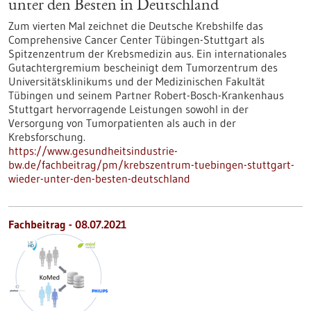
unter den Besten in Deutschland
Zum vierten Mal zeichnet die Deutsche Krebshilfe das
Comprehensive Cancer Center Tübingen-Stuttgart als
Spitzenzentrum der Krebsmedizin aus. Ein internationales
Gutachtergremium bescheinigt dem Tumorzentrum des
Universitätsklinikums und der Medizinischen Fakultät
Tübingen und seinem Partner Robert-Bosch-Krankenhaus
Stuttgart hervorragende Leistungen sowohl in der
Versorgung von Tumorpatienten als auch in der
Krebsforschung.
https://www.gesundheitsindustrie-
bw.de/fachbeitrag/pm/krebszentrum-tuebingen-stuttgart-
wieder-unter-den-besten-deutschland
Fachbeitrag - 08.07.2021