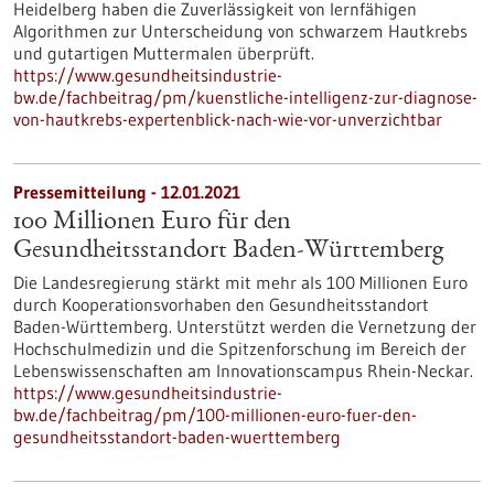
Heidelberg haben die Zuverlässigkeit von lernfähigen
Algorithmen zur Unterscheidung von schwarzem Hautkrebs
und gutartigen Muttermalen überprüft.
https://www.gesundheitsindustrie-
bw.de/fachbeitrag/pm/kuenstliche-intelligenz-zur-diagnose-
von-hautkrebs-expertenblick-nach-wie-vor-unverzichtbar
Pressemitteilung - 12.01.2021
100 Millionen Euro für den
Gesundheitsstandort Baden-Württemberg
Die Landesregierung stärkt mit mehr als 100 Millionen Euro
durch Kooperationsvorhaben den Gesundheitsstandort
Baden-Württemberg. Unterstützt werden die Vernetzung der
Hochschulmedizin und die Spitzenforschung im Bereich der
Lebenswissenschaften am Innovationscampus Rhein-Neckar.
https://www.gesundheitsindustrie-
bw.de/fachbeitrag/pm/100-millionen-euro-fuer-den-
gesundheitsstandort-baden-wuerttemberg