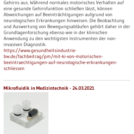
Gehirns aus. Während normales motorisches Verhalten auf
eine gesunde Gehirnfunktion schließen lässt, können
Abweichungen auf Beeinträchtigungen aufgrund von
neurologischen Erkrankungen hinweisen. Die Beobachtung
und Auswertung von Bewegungsabläufen gehört daher in der
Grundlagenforschung ebenso wie in der klinischen
Anwendung zu den wichtigsten Instrumenten der non-
invasiven Diagnostik.
https://www.gesundheitsindustrie-
bw.de/fachbeitrag/pm/mit-ki-von-motorischen-
beeintraechtigungen-auf-neurologische-erkrankungen-
schliessen
Mikrofluidik in Medizintechnik - 24.03.2021