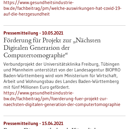
https://www.gesundheitsindustrie-
bw.de/fachbeitrag/pm/welche-auswirkungen-hat-covid-19-
auf-die-herzgesundheit
Pressemitteilung - 10.05.2021
Förderung für Projekt zur „Nächsten
Digitalen Generation der
Computertomographie“
Verbundprojekt der Universitätsklinika Freiburg, Tübingen
und Mannheim unterstützt von der Landesagentur BIOPRO
Baden-Württemberg wird vom Ministerium für Wirtschaft,
Arbeit und Wohnungsbau des Landes Baden-Württemberg
mit fünf Millionen Euro gefördert.
https://www.gesundheitsindustrie-
bw.de/fachbeitrag/pm/foerderung-fuer-projekt-zur-
naechsten-digitalen-generation-der-computertomographie
Pressemitteilung - 15.04.2021