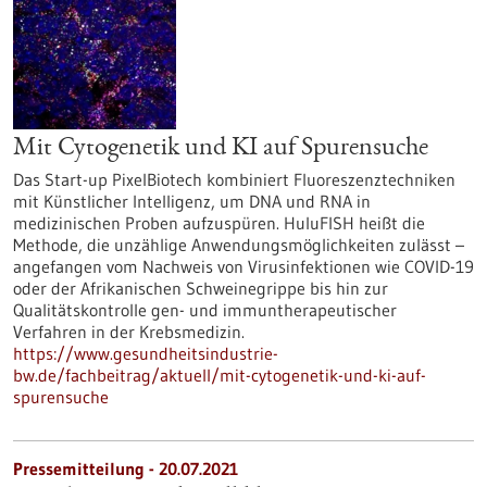
Mit Cytogenetik und KI auf Spurensuche
Das Start-up PixelBiotech kombiniert Fluoreszenztechniken
mit Künstlicher Intelligenz, um DNA und RNA in
medizinischen Proben aufzuspüren. HuluFISH heißt die
Methode, die unzählige Anwendungsmöglichkeiten zulässt –
angefangen vom Nachweis von Virusinfektionen wie COVID-19
oder der Afrikanischen Schweinegrippe bis hin zur
Qualitätskontrolle gen- und immuntherapeutischer
Verfahren in der Krebsmedizin.
https://www.gesundheitsindustrie-
bw.de/fachbeitrag/aktuell/mit-cytogenetik-und-ki-auf-
spurensuche
Pressemitteilung - 20.07.2021