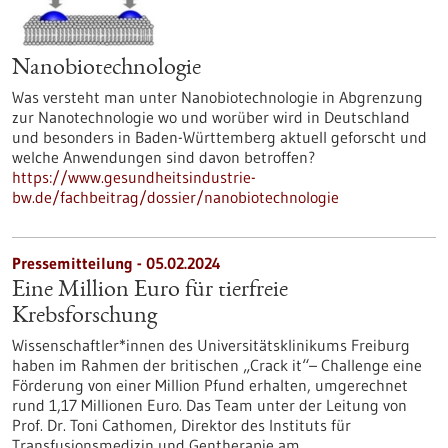
Nanobiotechnologie
Was versteht man unter Nanobiotechnologie in Abgrenzung
zur Nanotechnologie wo und worüber wird in Deutschland
und besonders in Baden-Württemberg aktuell geforscht und
welche Anwendungen sind davon betroffen?
https://www.gesundheitsindustrie-
bw.de/fachbeitrag/dossier/nanobiotechnologie
Pressemitteilung - 05.02.2024
Eine Million Euro für tierfreie
Krebsforschung
Wissenschaftler*innen des Universitätsklinikums Freiburg
haben im Rahmen der britischen „Crack it“– Challenge eine
Förderung von einer Million Pfund erhalten, umgerechnet
rund 1,17 Millionen Euro. Das Team unter der Leitung von
Prof. Dr. Toni Cathomen, Direktor des Instituts für
Transfusionsmedizin und Gentherapie am