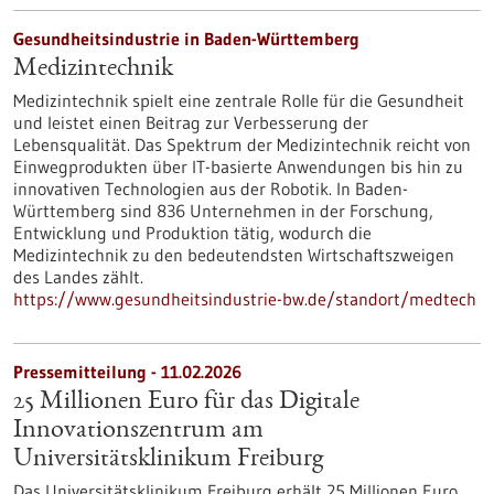
Gesundheitsindustrie in Baden-Württemberg
Medizintechnik
Medizintechnik spielt eine zentrale Rolle für die Gesundheit
und leistet einen Beitrag zur Verbesserung der
Lebensqualität. Das Spektrum der Medizintechnik reicht von
Einwegprodukten über IT-basierte Anwendungen bis hin zu
innovativen Technologien aus der Robotik. In Baden-
Württemberg sind 836 Unternehmen in der Forschung,
Entwicklung und Produktion tätig, wodurch die
Medizintechnik zu den bedeutendsten Wirtschaftszweigen
des Landes zählt.
https://www.gesundheitsindustrie-bw.de/standort/medtech
Pressemitteilung - 11.02.2026
25 Millionen Euro für das Digitale
Innovationszentrum am
Universitätsklinikum Freiburg
Das Universitätsklinikum Freiburg erhält 25 Millionen Euro