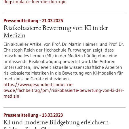
flugsimulator-fuer-die-chirurgie
Pressemitteilung - 21.03.2025
Risikobasierte Bewertung von KI in der
Medizin
Ein aktueller Artikel von Prof. Dr. Martin Haimerl und Prof. Dr.
Christoph Reich der Hochschule Furtwangen zeigt, dass
maschinelles Lernen (ML) in der Medizin häufig ohne eine
umfassende Risikoabwägung bewertet wird. Die Autoren
untersuchten, inwieweit aktuelle wissenschaftliche Arbeiten
risikobasierte Metriken in die Bewertung von KI-Modellen für
medizinische Geräte einbeziehen.
https://www.gesundheitsindustrie-
bw.de/fachbeitrag/pm/risikobasierte-bewertung-von-ki-der-
medizin
Pressemitteilung - 13.03.2023
KI und moderne Bildgebung erleichtern