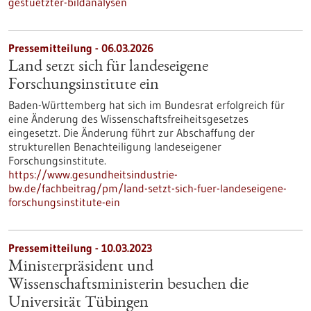
gestuetzter-bildanalysen
Pressemitteilung - 06.03.2026
Land setzt sich für landeseigene
Forschungsinstitute ein
Baden-Württemberg hat sich im Bundesrat erfolgreich für
eine Änderung des Wissenschaftsfreiheitsgesetzes
eingesetzt. Die Änderung führt zur Abschaffung der
strukturellen Benachteiligung landeseigener
Forschungsinstitute.
https://www.gesundheitsindustrie-
bw.de/fachbeitrag/pm/land-setzt-sich-fuer-landeseigene-
forschungsinstitute-ein
Pressemitteilung - 10.03.2023
Ministerpräsident und
Wissenschaftsministerin besuchen die
Universität Tübingen