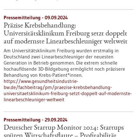
Pressemitteilung - 09.09.2024
Präzise Krebsbehandlung:
Universitätsklinikum Freiburg setzt doppelt
auf modernste Linearbeschleuniger weltweit
Am Universitätsklinikum Freiburg wurden erstmalig in
Deutschland zwei Linearbeschleuniger der neuesten
Generation in Betrieb genommen. Die extrem schnelle
hochauflösende 3D-Bildgebung ermöglicht noch präzisere
Behandlung von Krebs-Patient*innen.
https://www.gesundheitsindustrie-
bw.de/fachbeitrag/pm/praezise-krebsbehandlung-
universitaetsklinikum-freiburg-setzt-doppelt-auf-modernste-
linearbeschleuniger-weltweit
Pressemitteilung - 29.09.2024
Deutscher Startup Monitor 2024: Startups
spüren Wirtschaftsflaute – Profitabilität