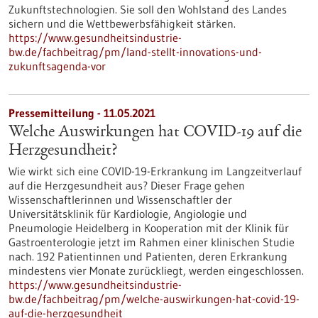
Zukunftstechnologien. Sie soll den Wohlstand des Landes
sichern und die Wettbewerbsfähigkeit stärken.
https://www.gesundheitsindustrie-
bw.de/fachbeitrag/pm/land-stellt-innovations-und-
zukunftsagenda-vor
Pressemitteilung - 11.05.2021
Welche Auswirkungen hat COVID-19 auf die
Herzgesundheit?
Wie wirkt sich eine COVID-19-Erkrankung im Langzeitverlauf
auf die Herzgesundheit aus? Dieser Frage gehen
Wissenschaftlerinnen und Wissenschaftler der
Universitätsklinik für Kardiologie, Angiologie und
Pneumologie Heidelberg in Kooperation mit der Klinik für
Gastroenterologie jetzt im Rahmen einer klinischen Studie
nach. 192 Patientinnen und Patienten, deren Erkrankung
mindestens vier Monate zurückliegt, werden eingeschlossen.
https://www.gesundheitsindustrie-
bw.de/fachbeitrag/pm/welche-auswirkungen-hat-covid-19-
auf-die-herzgesundheit