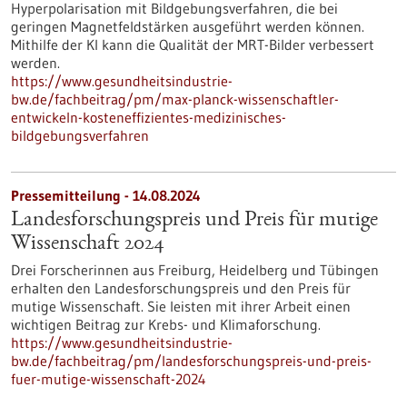
Hyperpolarisation mit Bildgebungsverfahren, die bei
geringen Magnetfeldstärken ausgeführt werden können.
Mithilfe der KI kann die Qualität der MRT-Bilder verbessert
werden.
https://www.gesundheitsindustrie-
bw.de/fachbeitrag/pm/max-planck-wissenschaftler-
entwickeln-kosteneffizientes-medizinisches-
bildgebungsverfahren
Pressemitteilung - 14.08.2024
Landesforschungspreis und Preis für mutige
Wissenschaft 2024
Drei Forscherinnen aus Freiburg, Heidelberg und Tübingen
erhalten den Landesforschungspreis und den Preis für
mutige Wissenschaft. Sie leisten mit ihrer Arbeit einen
wichtigen Beitrag zur Krebs- und Klimaforschung.
https://www.gesundheitsindustrie-
bw.de/fachbeitrag/pm/landesforschungspreis-und-preis-
fuer-mutige-wissenschaft-2024