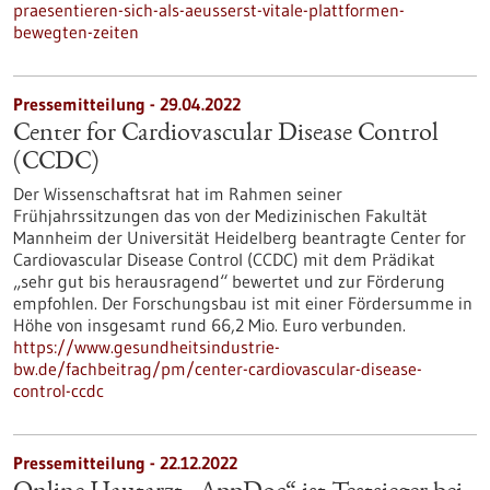
praesentieren-sich-als-aeusserst-vitale-plattformen-
bewegten-zeiten
Pressemitteilung - 29.04.2022
Center for Cardiovascular Disease Control
(CCDC)
Der Wissenschaftsrat hat im Rahmen seiner
Frühjahrssitzungen das von der Medizinischen Fakultät
Mannheim der Universität Heidelberg beantragte Center for
Cardiovascular Disease Control (CCDC) mit dem Prädikat
„sehr gut bis herausragend“ bewertet und zur Förderung
empfohlen. Der Forschungsbau ist mit einer Fördersumme in
Höhe von insgesamt rund 66,2 Mio. Euro verbunden.
https://www.gesundheitsindustrie-
bw.de/fachbeitrag/pm/center-cardiovascular-disease-
control-ccdc
Pressemitteilung - 22.12.2022