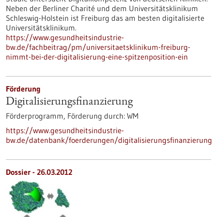
Neben der Berliner Charité und dem Universitätsklinikum
Schleswig-Holstein ist Freiburg das am besten digitalisierte
Universitätsklinikum.
https://www.gesundheitsindustrie-
bw.de/fachbeitrag/pm/universitaetsklinikum-freiburg-
nimmt-bei-der-digitalisierung-eine-spitzenposition-ein
Förderung
Digitalisierungs­finanzierung
Förderprogramm,
Förderung durch:
WM
https://www.gesundheitsindustrie-
bw.de/datenbank/foerderungen/digitalisierungsfinanzierung
Dossier - 26.03.2012