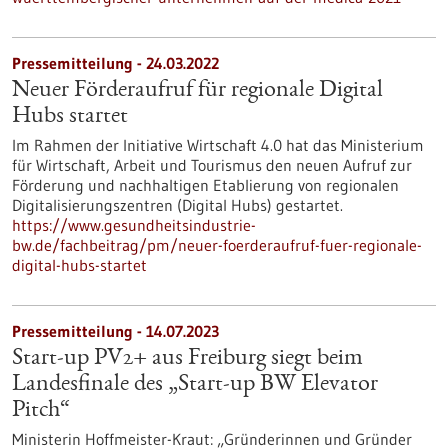
Pressemitteilung - 24.03.2022
Neuer Förderaufruf für regionale Digital
Hubs startet
Im Rahmen der Initiative Wirtschaft 4.0 hat das Ministerium
für Wirtschaft, Arbeit und Tourismus den neuen Aufruf zur
Förderung und nachhaltigen Etablierung von regionalen
Digitalisierungszentren (Digital Hubs) gestartet.
https://www.gesundheitsindustrie-
bw.de/fachbeitrag/pm/neuer-foerderaufruf-fuer-regionale-
digital-hubs-startet
Pressemitteilung - 14.07.2023
Start-up PV2+ aus Freiburg siegt beim
Landesfinale des „Start-up BW Elevator
Pitch“
Ministerin Hoffmeister-Kraut: „Gründerinnen und Gründer