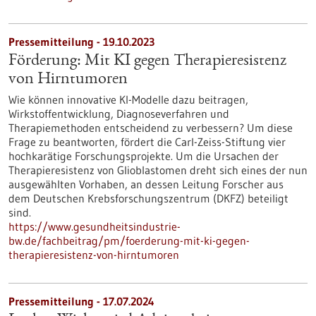
Pressemitteilung - 19.10.2023
Förderung: Mit KI gegen Therapieresistenz
von Hirntumoren
Wie können innovative KI-Modelle dazu beitragen,
Wirkstoffentwicklung, Diagnoseverfahren und
Therapiemethoden entscheidend zu verbessern? Um diese
Frage zu beantworten, fördert die Carl-Zeiss-Stiftung vier
hochkarätige Forschungsprojekte. Um die Ursachen der
Therapieresistenz von Glioblastomen dreht sich eines der nun
ausgewählten Vorhaben, an dessen Leitung Forscher aus
dem Deutschen Krebsforschungszentrum (DKFZ) beteiligt
sind.
https://www.gesundheitsindustrie-
bw.de/fachbeitrag/pm/foerderung-mit-ki-gegen-
therapieresistenz-von-hirntumoren
Pressemitteilung - 17.07.2024