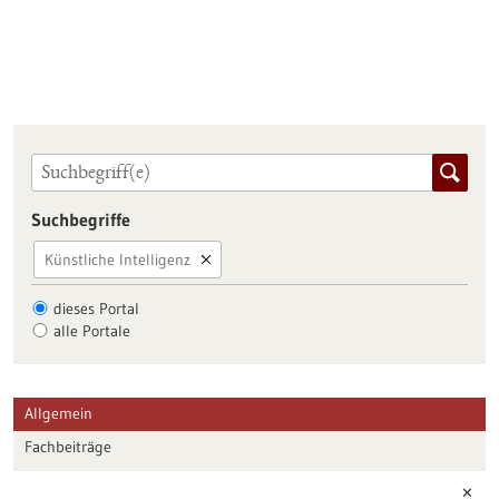
Suchbegriffe
Künstliche Intelligenz
dieses Portal
alle Portale
Allgemein
Fachbeiträge
Förderungen
✕