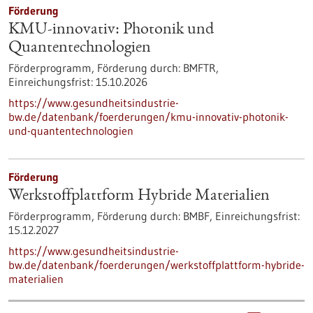
Förderung
KMU-innovativ: Photonik und
Quantentechnologien
Förderprogramm,
Förderung durch:
BMFTR,
Einreichungsfrist:
15.10.2026
https://www.gesundheitsindustrie-
bw.de/datenbank/foerderungen/kmu-innovativ-photonik-
und-quantentechnologien
Förderung
Werkstoffplattform Hybride Materialien
Förderprogramm,
Förderung durch:
BMBF,
Einreichungsfrist:
15.12.2027
https://www.gesundheitsindustrie-
bw.de/datenbank/foerderungen/werkstoffplattform-hybride-
materialien