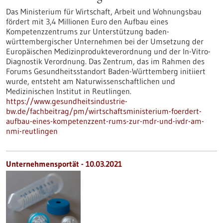
Das Ministerium für Wirtschaft, Arbeit und Wohnungsbau
fördert mit 3,4 Millionen Euro den Aufbau eines
Kompetenzzentrums zur Unterstützung baden-
württembergischer Unternehmen bei der Umsetzung der
Europäischen Medizinprodukteverordnung und der In-Vitro-
Diagnostik Verordnung. Das Zentrum, das im Rahmen des
Forums Gesundheitsstandort Baden-Württemberg initiiert
wurde, entsteht am Naturwissenschaftlichen und
Medizinischen Institut in Reutlingen.
https://www.gesundheitsindustrie-
bw.de/fachbeitrag/pm/wirtschaftsministerium-foerdert-
aufbau-eines-kompetenzzent-rums-zur-mdr-und-ivdr-am-
nmi-reutlingen
Unternehmensportät - 10.03.2021