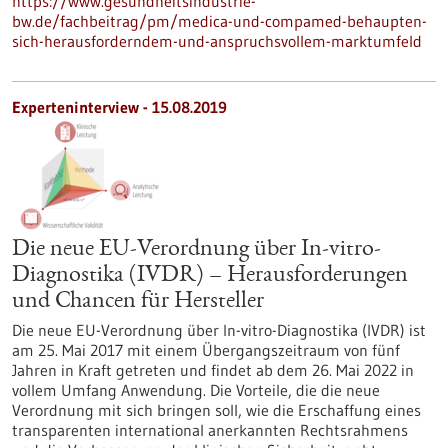
https://www.gesundheitsindustrie-
bw.de/fachbeitrag/pm/medica-und-compamed-behaupten-
sich-herausforderndem-und-anspruchsvollem-marktumfeld
Experteninterview - 15.08.2019
Die neue EU-Verordnung über In-vitro-
Diagnostika (IVDR) – Herausforderungen
und Chancen für Hersteller
Die neue EU-Verordnung über In-vitro-Diagnostika (IVDR) ist
am 25. Mai 2017 mit einem Übergangszeitraum von fünf
Jahren in Kraft getreten und findet ab dem 26. Mai 2022 in
vollem Umfang Anwendung. Die Vorteile, die die neue
Verordnung mit sich bringen soll, wie die Erschaffung eines
transparenten international anerkannten Rechtsrahmens