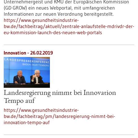
Unternehmergeist und KMU der Europäischen Kommission
(GD GROW) ein neues Webportal, mit umfangreichen
Informationen zur neuen Verordnung bereitgestellt.
https://www.gesundheitsindustrie-
bw.de/fachbeitrag/aktuell/zentrale-anlaufstelle-mdrivdr-der-
eu-kommission-launch-des-neuen-web-portals
Innovation - 26.02.2019
Landesregierung nimmt bei Innovation
Tempo auf
https://www.gesundheitsindustrie-
bw.de/fachbeitrag/pm/landesregierung-nimmt-bei-
innovation-tempo-auf