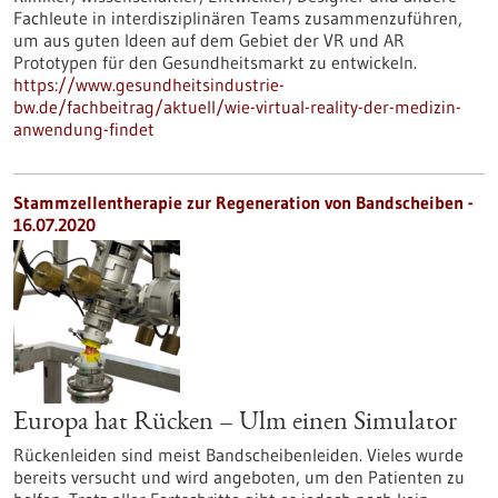
Fachleute in interdisziplinären Teams zusammenzuführen,
um aus guten Ideen auf dem Gebiet der VR und AR
Prototypen für den Gesundheitsmarkt zu entwickeln.
https://www.gesundheitsindustrie-
bw.de/fachbeitrag/aktuell/wie-virtual-reality-der-medizin-
anwendung-findet
Stammzellentherapie zur Regeneration von Bandscheiben -
16.07.2020
Europa hat Rücken – Ulm einen Simulator
Rückenleiden sind meist Bandscheibenleiden. Vieles wurde
bereits versucht und wird angeboten, um den Patienten zu