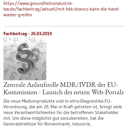
https://www.gesundheitsindustrie-
bw.de/fachbeitrag/aktuell/mit-hkk-bionics-kann-die-hand-
wieder-greifen
Fachbeitrag - 26.03.2019
Zentrale Anlaufstelle MDR/IVDR der EU-
Kommission - Launch des neuen Web-Portals
Die neue Medizinprodukte und In-vitro-Diagnostika EU-
Verordnung, die am 26. Mai in Kraft getreten ist, bringt viele
neue Verantwortlichkeiten für die betroffenen Stakeholder
mit. Um diese möglichst gut vorzubereiten, hat die
Generaldirektion für Binnenmarkt, Industrie,