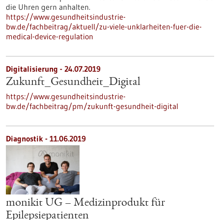
die Uhren gern anhalten.
https://www.gesundheitsindustrie-
bw.de/fachbeitrag/aktuell/zu-viele-unklarheiten-fuer-die-
medical-device-regulation
Digitalisierung - 24.07.2019
Zukunft_Gesundheit_Digital
https://www.gesundheitsindustrie-
bw.de/fachbeitrag/pm/zukunft-gesundheit-digital
Diagnostik - 11.06.2019
monikit UG – Medizinprodukt für
Epilepsiepatienten