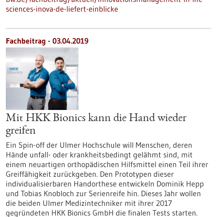
sciences-inova-de-liefert-einblicke
Fachbeitrag - 03.04.2019
Mit HKK Bionics kann die Hand wieder
greifen
Ein Spin-off der Ulmer Hochschule will Menschen, deren
Hände unfall- oder krankheitsbedingt gelähmt sind, mit
einem neuartigen orthopädischen Hilfsmittel einen Teil ihrer
Greiffähigkeit zurückgeben. Den Prototypen dieser
individualisierbaren Handorthese entwickeln Dominik Hepp
und Tobias Knobloch zur Serienreife hin. Dieses Jahr wollen
die beiden Ulmer Medizintechniker mit ihrer 2017
gegründeten HKK Bionics GmbH die finalen Tests starten.