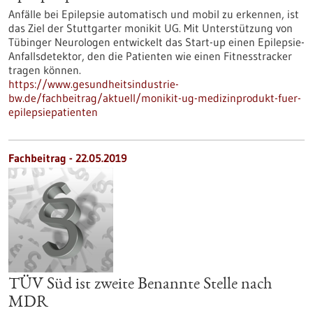
Anfälle bei Epilepsie automatisch und mobil zu erkennen, ist
das Ziel der Stuttgarter monikit UG. Mit Unterstützung von
Tübinger Neurologen entwickelt das Start-up einen Epilepsie-
Anfallsdetektor, den die Patienten wie einen Fitnesstracker
tragen können.
https://www.gesundheitsindustrie-
bw.de/fachbeitrag/aktuell/monikit-ug-medizinprodukt-fuer-
epilepsiepatienten
Fachbeitrag - 22.05.2019
TÜV Süd ist zweite Benannte Stelle nach
MDR