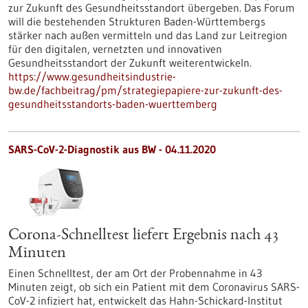
zur Zukunft des Gesundheitsstandort übergeben. Das Forum
will die bestehenden Strukturen Baden-Württembergs
stärker nach außen vermitteln und das Land zur Leitregion
für den digitalen, vernetzten und innovativen
Gesundheitsstandort der Zukunft weiterentwickeln.
https://www.gesundheitsindustrie-
bw.de/fachbeitrag/pm/strategiepapiere-zur-zukunft-des-
gesundheitsstandorts-baden-wuerttemberg
SARS-CoV-2-Diagnostik aus BW - 04.11.2020
Corona-Schnelltest liefert Ergebnis nach 43
Minuten
Einen Schnelltest, der am Ort der Probennahme in 43
Minuten zeigt, ob sich ein Patient mit dem Coronavirus SARS-
CoV-2 infiziert hat, entwickelt das Hahn-Schickard-Institut