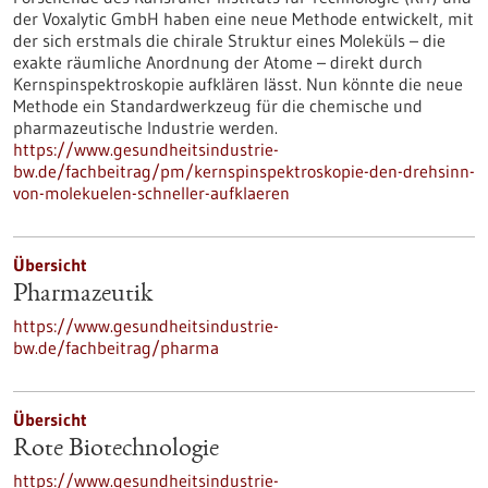
der Voxalytic GmbH haben eine neue Methode entwickelt, mit
der sich erstmals die chirale Struktur eines Moleküls – die
exakte räumliche Anordnung der Atome – direkt durch
Kernspinspektroskopie aufklären lässt. Nun könnte die neue
Methode ein Standardwerkzeug für die chemische und
pharmazeutische Industrie werden.
https://www.gesundheitsindustrie-
bw.de/fachbeitrag/pm/kernspinspektroskopie-den-drehsinn-
von-molekuelen-schneller-aufklaeren
Übersicht
Pharmazeutik
https://www.gesundheitsindustrie-
bw.de/fachbeitrag/pharma
Übersicht
Rote Biotechnologie
https://www.gesundheitsindustrie-