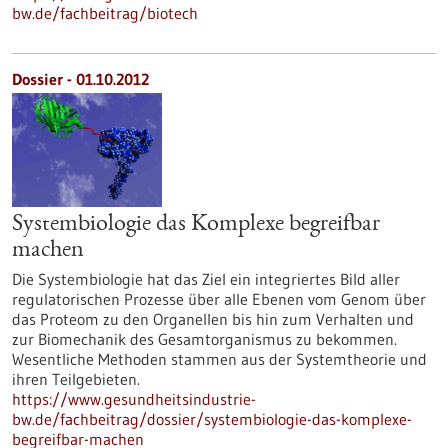
bw.de/fachbeitrag/biotech
Dossier - 01.10.2012
Systembiologie das Komplexe begreifbar
machen
Die Systembiologie hat das Ziel ein integriertes Bild aller
regulatorischen Prozesse über alle Ebenen vom Genom über
das Proteom zu den Organellen bis hin zum Verhalten und
zur Biomechanik des Gesamtorganismus zu bekommen.
Wesentliche Methoden stammen aus der Systemtheorie und
ihren Teilgebieten.
https://www.gesundheitsindustrie-
bw.de/fachbeitrag/dossier/systembiologie-das-komplexe-
begreifbar-machen