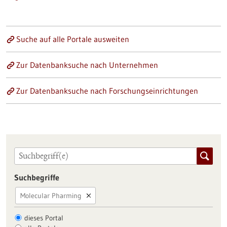
Suche auf alle Portale ausweiten
Zur Datenbanksuche nach Unternehmen
Zur Datenbanksuche nach Forschungseinrichtungen
Suchbegriffe
Molecular Pharming
dieses Portal