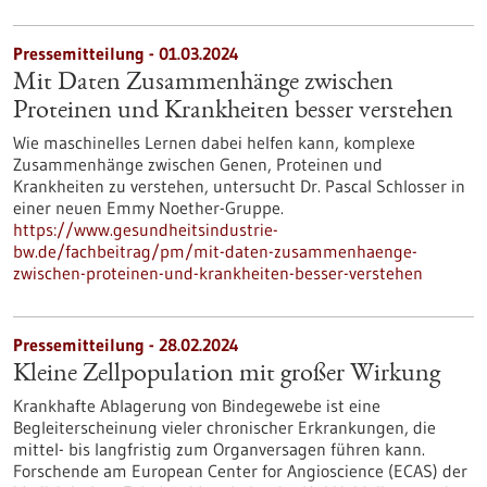
Pressemitteilung - 01.03.2024
Mit Daten Zusammenhänge zwischen
Proteinen und Krankheiten besser verstehen
Wie maschinelles Lernen dabei helfen kann, komplexe
Zusammenhänge zwischen Genen, Proteinen und
Krankheiten zu verstehen, untersucht Dr. Pascal Schlosser in
einer neuen Emmy Noether-Gruppe.
https://www.gesundheitsindustrie-
bw.de/fachbeitrag/pm/mit-daten-zusammenhaenge-
zwischen-proteinen-und-krankheiten-besser-verstehen
Pressemitteilung - 28.02.2024
Kleine Zellpopulation mit großer Wirkung
Krankhafte Ablagerung von Bindegewebe ist eine
Begleiterscheinung vieler chronischer Erkrankungen, die
mittel- bis langfristig zum Organversagen führen kann.
Forschende am European Center for Angioscience (ECAS) der