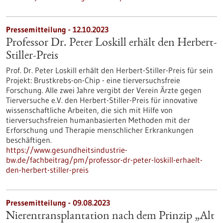
Pressemitteilung - 12.10.2023
Professor Dr. Peter Loskill erhält den Herbert-
Stiller-Preis
Prof. Dr. Peter Loskill erhält den Herbert-Stiller-Preis für sein
Projekt: Brustkrebs-on-Chip - eine tierversuchsfreie
Forschung. Alle zwei Jahre vergibt der Verein Ärzte gegen
Tierversuche e.V. den Herbert-Stiller-Preis für innovative
wissenschaftliche Arbeiten, die sich mit Hilfe von
tierversuchsfreien humanbasierten Methoden mit der
Erforschung und Therapie menschlicher Erkrankungen
beschäftigen.
https://www.gesundheitsindustrie-
bw.de/fachbeitrag/pm/professor-dr-peter-loskill-erhaelt-
den-herbert-stiller-preis
Pressemitteilung - 09.08.2023
Nierentransplantation nach dem Prinzip „Alt