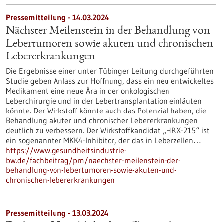
Pressemitteilung - 14.03.2024
Nächster Meilenstein in der Behandlung von
Lebertumoren sowie akuten und chronischen
Lebererkrankungen
Die Ergebnisse einer unter Tübinger Leitung durchgeführten
Studie geben Anlass zur Hoffnung, dass ein neu entwickeltes
Medikament eine neue Ära in der onkologischen
Leberchirurgie und in der Lebertransplantation einläuten
könnte. Der Wirkstoff könnte auch das Potenzial haben, die
Behandlung akuter und chronischer Lebererkrankungen
deutlich zu verbessern. Der Wirkstoffkandidat „HRX-215“ ist
ein sogenannter MKK4-Inhibitor, der das in Leberzellen…
https://www.gesundheitsindustrie-
bw.de/fachbeitrag/pm/naechster-meilenstein-der-
behandlung-von-lebertumoren-sowie-akuten-und-
chronischen-lebererkrankungen
Pressemitteilung - 13.03.2024