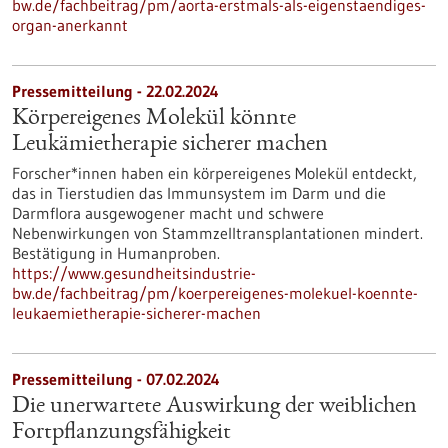
bw.de/fachbeitrag/pm/aorta-erstmals-als-eigenstaendiges-
organ-anerkannt
Pressemitteilung - 22.02.2024
Körpereigenes Molekül könnte
Leukämietherapie sicherer machen
Forscher*innen haben ein körpereigenes Molekül entdeckt,
das in Tierstudien das Immunsystem im Darm und die
Darmflora ausgewogener macht und schwere
Nebenwirkungen von Stammzelltransplantationen mindert.
Bestätigung in Humanproben.
https://www.gesundheitsindustrie-
bw.de/fachbeitrag/pm/koerpereigenes-molekuel-koennte-
leukaemietherapie-sicherer-machen
Pressemitteilung - 07.02.2024
Die unerwartete Auswirkung der weiblichen
Fortpflanzungsfähigkeit