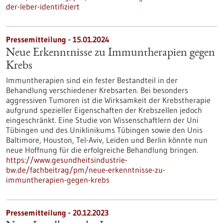
der-leber-identifiziert
Pressemitteilung - 15.01.2024
Neue Erkenntnisse zu Immuntherapien gegen
Krebs
Immuntherapien sind ein fester Bestandteil in der
Behandlung verschiedener Krebsarten. Bei besonders
aggressiven Tumoren ist die Wirksamkeit der Krebstherapie
aufgrund spezieller Eigenschaften der Krebszellen jedoch
eingeschränkt. Eine Studie von Wissenschaftlern der Uni
Tübingen und des Uniklinikums Tübingen sowie den Unis
Baltimore, Houston, Tel-Aviv, Leiden und Berlin könnte nun
neue Hoffnung für die erfolgreiche Behandlung bringen.
https://www.gesundheitsindustrie-
bw.de/fachbeitrag/pm/neue-erkenntnisse-zu-
immuntherapien-gegen-krebs
Pressemitteilung - 20.12.2023