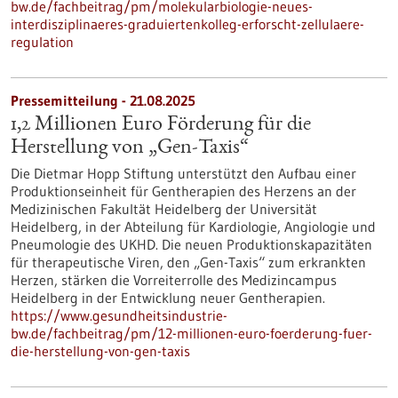
bw.de/fachbeitrag/pm/molekularbiologie-neues-
interdisziplinaeres-graduiertenkolleg-erforscht-zellulaere-
regulation
Pressemitteilung - 21.08.2025
1,2 Millionen Euro Förderung für die
Herstellung von „Gen-Taxis“
Die Dietmar Hopp Stiftung unterstützt den Aufbau einer
Produktionseinheit für Gentherapien des Herzens an der
Medizinischen Fakultät Heidelberg der Universität
Heidelberg, in der Abteilung für Kardiologie, Angiologie und
Pneumologie des UKHD. Die neuen Produktionskapazitäten
für therapeutische Viren, den „Gen-Taxis“ zum erkrankten
Herzen, stärken die Vorreiterrolle des Medizincampus
Heidelberg in der Entwicklung neuer Gentherapien.
https://www.gesundheitsindustrie-
bw.de/fachbeitrag/pm/12-millionen-euro-foerderung-fuer-
die-herstellung-von-gen-taxis