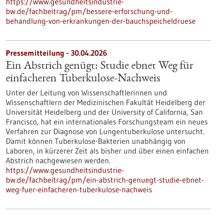
https://www.gesundheitsindustrie-
bw.de/fachbeitrag/pm/bessere-erforschung-und-
behandlung-von-erkrankungen-der-bauchspeicheldruese
Pressemitteilung - 30.04.2026
Ein Abstrich genügt: Studie ebnet Weg für
einfacheren Tuberkulose-Nachweis
Unter der Leitung von Wissenschaftlerinnen und
Wissenschaftlern der Medizinischen Fakultät Heidelberg der
Universität Heidelberg und der University of California, San
Francisco, hat ein internationales Forschungsteam ein neues
Verfahren zur Diagnose von Lungentuberkulose untersucht.
Damit können Tuberkulose-Bakterien unabhängig von
Laboren, in kürzerer Zeit als bisher und über einen einfachen
Abstrich nachgewiesen werden.
https://www.gesundheitsindustrie-
bw.de/fachbeitrag/pm/ein-abstrich-genuegt-studie-ebnet-
weg-fuer-einfacheren-tuberkulose-nachweis