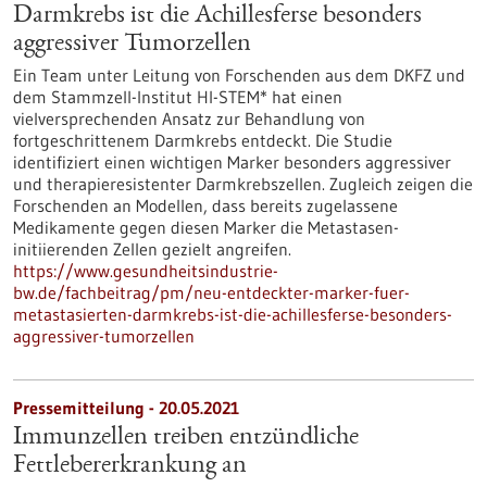
Darmkrebs ist die Achillesferse besonders
aggressiver Tumorzellen
Ein Team unter Leitung von Forschenden aus dem DKFZ und
dem Stammzell-Institut HI-STEM* hat einen
vielversprechenden Ansatz zur Behandlung von
fortgeschrittenem Darmkrebs entdeckt. Die Studie
identifiziert einen wichtigen Marker besonders aggressiver
und therapieresistenter Darmkrebszellen. Zugleich zeigen die
Forschenden an Modellen, dass bereits zugelassene
Medikamente gegen diesen Marker die Metastasen-
initiierenden Zellen gezielt angreifen.
https://www.gesundheitsindustrie-
bw.de/fachbeitrag/pm/neu-entdeckter-marker-fuer-
metastasierten-darmkrebs-ist-die-achillesferse-besonders-
aggressiver-tumorzellen
Pressemitteilung - 20.05.2021
Immunzellen treiben entzündliche
Fettlebererkrankung an