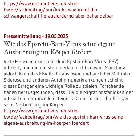
https://www.gesundheitsindustrie-
bw.de/fachbeitrag/pm/krebs-waehrend-der-
schwangerschaft-herausfordernd-aber-behandelbar
Pressemitteilung - 19.05.2025
Wie das Epstein-Barr-Virus seine eigene
Ausbreitung im Körper fördert
Viele Menschen sind mit dem Epstein-Barr-Virus (EBV)
infiziert, und die meisten merken nichts davon. Manchmal
jedoch kann das EBV Krebs auslösen, und auch bei Multipler
Sklerose und anderen Autoimmunerkrankungen scheint
dieser Erreger eine wichtige Rolle zu spielen. Forschende
haben herausgefunden, dass EBV die Migrationsfähigkeit der
infizierten Immunzellen steigert. Damit fördert der Erreger
seine Verbreitung im Körper.
https://www.gesundheitsindustrie-
bw.de/fachbeitrag/pm/wie-das-epstein-barr-virus-seine-
eigene-ausbreitung-im-koerper-foerdert