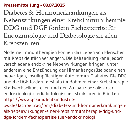
Pressemitteilung - 03.07.2025
Diabetes & Hormonerkrankungen als
Nebenwirkungen einer Krebsimmuntherapie:
DDG und DGE fordern Fachexpertise für
Endokrinologie und Diabetologie an allen
Krebszentren
Moderne Immuntherapien können das Leben von Menschen
mit Krebs deutlich verlängern. Die Behandlung kann jedoch
verschiedene endokrine Nebenwirkungen bringen, unter
anderem eine Entzündung der Hirnanhangdrüse oder einen
neuartigen, insulinpflichtigen Autoimmun-Diabetes. Die DDG
und die DGE fordern deshalb im Rahmen einer Krebstherapie
Stoffwechselkontrollen und den Ausbau spezialisierter
endokrinologisch-diabetologischer Strukturen in Kliniken.
https://www.gesundheitsindustrie-
bw.de/fachbeitrag/pm/diabetes-und-hormonerkrankungen-
als-nebenwirkungen-einer-krebsimmuntherapie-ddg-und-
dge-fordern-fachexpertise-fuer-endokrinologi