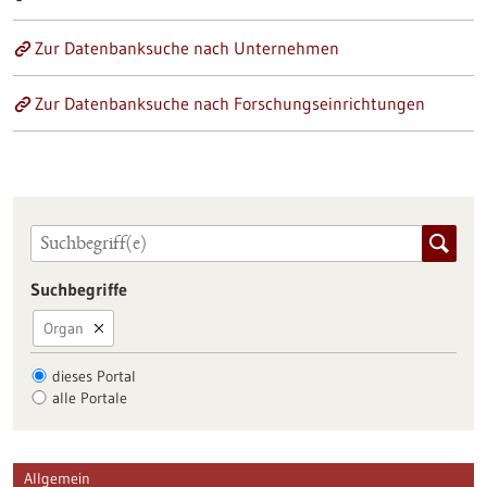
Zur Datenbanksuche nach Unternehmen
Zur Datenbanksuche nach Forschungseinrichtungen
Suchbegriffe
Organ
dieses Portal
alle Portale
Allgemein