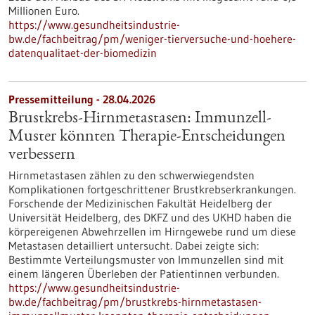
Millionen Euro.
https://www.gesundheitsindustrie-
bw.de/fachbeitrag/pm/weniger-tierversuche-und-hoehere-
datenqualitaet-der-biomedizin
Pressemitteilung - 28.04.2026
Brustkrebs-Hirnmetastasen: Immunzell-
Muster könnten Therapie-Entscheidungen
verbessern
Hirnmetastasen zählen zu den schwerwiegendsten
Komplikationen fortgeschrittener Brustkrebserkrankungen.
Forschende der Medizinischen Fakultät Heidelberg der
Universität Heidelberg, des DKFZ und des UKHD haben die
körpereigenen Abwehrzellen im Hirngewebe rund um diese
Metastasen detailliert untersucht. Dabei zeigte sich:
Bestimmte Verteilungsmuster von Immunzellen sind mit
einem längeren Überleben der Patientinnen verbunden.
https://www.gesundheitsindustrie-
bw.de/fachbeitrag/pm/brustkrebs-hirnmetastasen-