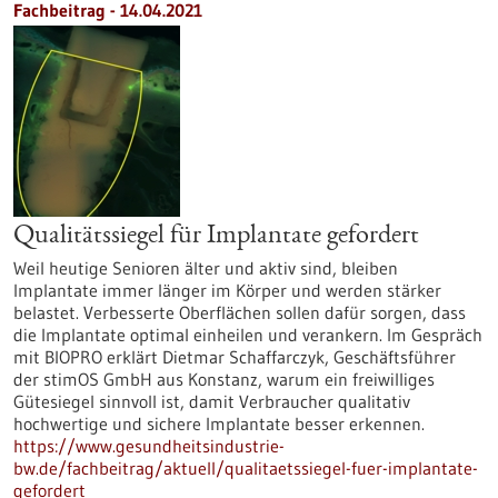
Fachbeitrag - 14.04.2021
Qualitätssiegel für Implantate gefordert
Weil heutige Senioren älter und aktiv sind, bleiben
Implantate immer länger im Körper und werden stärker
belastet. Verbesserte Oberflächen sollen dafür sorgen, dass
die Implantate optimal einheilen und verankern. Im Gespräch
mit BIOPRO erklärt Dietmar Schaffarczyk, Geschäftsführer
der stimOS GmbH aus Konstanz, warum ein freiwilliges
Gütesiegel sinnvoll ist, damit Verbraucher qualitativ
hochwertige und sichere Implantate besser erkennen.
https://www.gesundheitsindustrie-
bw.de/fachbeitrag/aktuell/qualitaetssiegel-fuer-implantate-
gefordert