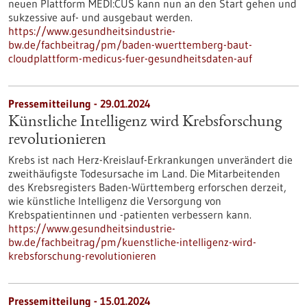
neuen Plattform MEDI:CUS kann nun an den Start gehen und
sukzessive auf- und ausgebaut werden.
https://www.gesundheitsindustrie-
bw.de/fachbeitrag/pm/baden-wuerttemberg-baut-
cloudplattform-medicus-fuer-gesundheitsdaten-auf
Pressemitteilung - 29.01.2024
Künstliche Intelligenz wird Krebsforschung
revolutionieren
Krebs ist nach Herz-Kreislauf-Erkrankungen unverändert die
zweithäufigste Todesursache im Land. Die Mitarbeitenden
des Krebsregisters Baden-Württemberg erforschen derzeit,
wie künstliche Intelligenz die Versorgung von
Krebspatientinnen und -patienten verbessern kann.
https://www.gesundheitsindustrie-
bw.de/fachbeitrag/pm/kuenstliche-intelligenz-wird-
krebsforschung-revolutionieren
Pressemitteilung - 15.01.2024