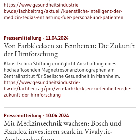
https://www.gesundheitsindustrie-
bw.de/fachbeitrag/aktuell/kuenstliche-intelligenz-der-
medizin-tedias-entlastung-fuer-personal-und-patienten
Pressemitteilung - 11.04.2024
Von Farbklecksen zu Feinheiten: Die Zukunft
der Hirnforschung
Klaus Tschira Stiftung ermöglicht Anschaffung eines
hochauflösenden Magnetresonanztomographen am
Zentralinstitut für Seelische Gesundheit in Mannheim.
https://www.gesundheitsindustrie-
bw.de/fachbeitrag/pm/von-farbklecksen-zu-feinheiten-die-
zukunft-der-hirnforschung
Pressemitteilung - 10.04.2024
Mit Medizintechnik wachsen: Bosch und
Randox investieren stark in Vivalytic-