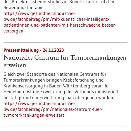
des Projektes ist eine Studie zur Robotik-unterstützten
Bewegungstherapie.
https://www.gesundheitsindustrie-
bw.de/fachbeitrag/pm/mit-kuenstlicher-intelligenz-
patientinnen-und-patienten-mit-herzschwaeche-besser-
versorgen
Pressemitteilung - 24.11.2023
Nationales Centrum für Tumorerkrankungen
erweitert
Gleich zwei Standorte des Nationalen Centrums für
Tumorerkrankungen bringen Krebsforschung und
Krankenversorgung in Baden-Württemberg voran. In
Heidelberg ist die Erweiterung des Verbunds ministeriell
bestätigt und ein Erweiterungsbau übergeben worden.
https://www.gesundheitsindustrie-
bw.de/fachbeitrag/pm/nationales-centrum-fuer-
tumorerkrankungen-erweitert