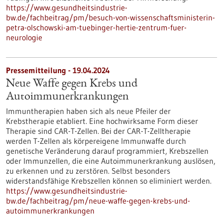
https://www.gesundheitsindustrie-
bw.de/fachbeitrag/pm/besuch-von-wissenschaftsministerin-
petra-olschowski-am-tuebinger-hertie-zentrum-fuer-
neurologie
Pressemitteilung - 19.04.2024
Neue Waffe gegen Krebs und
Autoimmunerkrankungen
Immuntherapien haben sich als neue Pfeiler der
Krebstherapie etabliert. Eine hochwirksame Form dieser
Therapie sind CAR-T-Zellen. Bei der CAR-T-Zelltherapie
werden T-Zellen als körpereigene Immunwaffe durch
genetische Veränderung darauf programmiert, Krebszellen
oder Immunzellen, die eine Autoimmunerkrankung auslösen,
zu erkennen und zu zerstören. Selbst besonders
widerstandsfähige Krebszellen können so eliminiert werden.
https://www.gesundheitsindustrie-
bw.de/fachbeitrag/pm/neue-waffe-gegen-krebs-und-
autoimmunerkrankungen