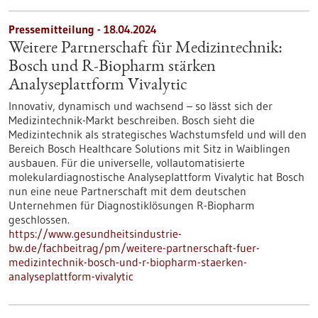
Pressemitteilung - 18.04.2024
Weitere Partnerschaft für Medizintechnik:
Bosch und R-Biopharm stärken
Analyseplattform Vivalytic
Innovativ, dynamisch und wachsend – so lässt sich der
Medizintechnik-Markt beschreiben. Bosch sieht die
Medizintechnik als strategisches Wachstumsfeld und will den
Bereich Bosch Healthcare Solutions mit Sitz in Waiblingen
ausbauen. Für die universelle, vollautomatisierte
molekulardiagnostische Analyseplattform Vivalytic hat Bosch
nun eine neue Partnerschaft mit dem deutschen
Unternehmen für Diagnostiklösungen R-Biopharm
geschlossen.
https://www.gesundheitsindustrie-
bw.de/fachbeitrag/pm/weitere-partnerschaft-fuer-
medizintechnik-bosch-und-r-biopharm-staerken-
analyseplattform-vivalytic