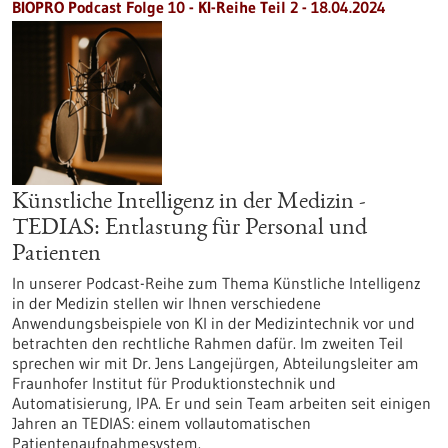
BIOPRO Podcast Folge 10 - KI-Reihe Teil 2 - 18.04.2024
Künstliche Intelligenz in der Medizin -
TEDIAS: Entlastung für Personal und
Patienten
In unserer Podcast-Reihe zum Thema Künstliche Intelligenz
in der Medizin stellen wir Ihnen verschiedene
Anwendungsbeispiele von KI in der Medizintechnik vor und
betrachten den rechtliche Rahmen dafür. Im zweiten Teil
sprechen wir mit Dr. Jens Langejürgen, Abteilungsleiter am
Fraunhofer Institut für Produktionstechnik und
Automatisierung, IPA. Er und sein Team arbeiten seit einigen
Jahren an TEDIAS: einem vollautomatischen
Patientenaufnahmesystem.