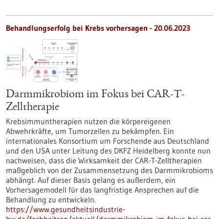
Behandlungserfolg bei Krebs vorhersagen - 20.06.2023
Darmmikrobiom im Fokus bei CAR-T-
Zelltherapie
Krebsimmuntherapien nutzen die körpereigenen
Abwehrkräfte, um Tumorzellen zu bekämpfen. Ein
internationales Konsortium um Forschende aus Deutschland
und den USA unter Leitung des DKFZ Heidelberg konnte nun
nachweisen, dass die Wirksamkeit der CAR-T-Zelltherapien
maßgeblich von der Zusammensetzung des Darmmikrobioms
abhängt. Auf dieser Basis gelang es außerdem, ein
Vorhersagemodell für das langfristige Ansprechen auf die
Behandlung zu entwickeln.
https://www.gesundheitsindustrie-