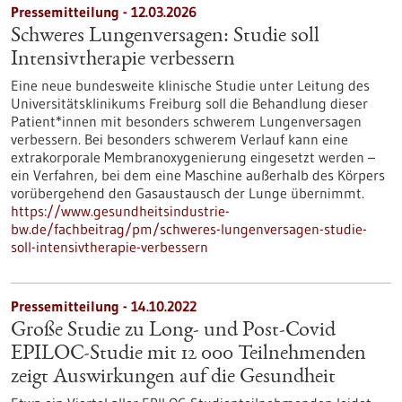
Pressemitteilung - 12.03.2026
Schweres Lungenversagen: Studie soll
Intensivtherapie verbessern
Eine neue bundesweite klinische Studie unter Leitung des
Universitätsklinikums Freiburg soll die Behandlung dieser
Patient*innen mit besonders schwerem Lungenversagen
verbessern. Bei besonders schwerem Verlauf kann eine
extrakorporale Membranoxygenierung eingesetzt werden –
ein Verfahren, bei dem eine Maschine außerhalb des Körpers
vorübergehend den Gasaustausch der Lunge übernimmt.
https://www.gesundheitsindustrie-
bw.de/fachbeitrag/pm/schweres-lungenversagen-studie-
soll-intensivtherapie-verbessern
Pressemitteilung - 14.10.2022
Große Studie zu Long- und Post-Covid
EPILOC-Studie mit 12 000 Teilnehmenden
zeigt Auswirkungen auf die Gesundheit