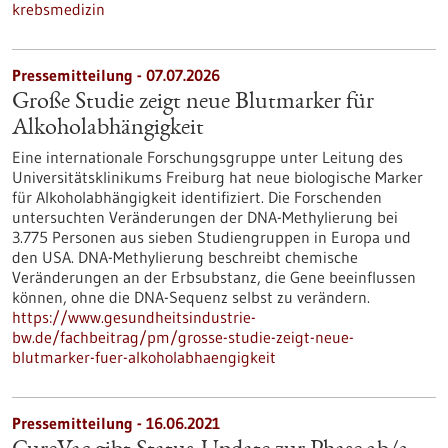
krebsmedizin
Pressemitteilung - 07.07.2026
Große Studie zeigt neue Blutmarker für
Alkoholabhängigkeit
Eine internationale Forschungsgruppe unter Leitung des
Universitätsklinikums Freiburg hat neue biologische Marker
für Alkoholabhängigkeit identifiziert. Die Forschenden
untersuchten Veränderungen der DNA-Methylierung bei
3.775 Personen aus sieben Studiengruppen in Europa und
den USA. DNA-Methylierung beschreibt chemische
Veränderungen an der Erbsubstanz, die Gene beeinflussen
können, ohne die DNA-Sequenz selbst zu verändern.
https://www.gesundheitsindustrie-
bw.de/fachbeitrag/pm/grosse-studie-zeigt-neue-
blutmarker-fuer-alkoholabhaengigkeit
Pressemitteilung - 16.06.2021