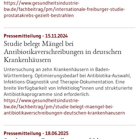
https://www.gesundheitsindustrie-
bw.de/fachbeitrag/pm/internationale-freiburger-studie-
prostatakrebs-gezielt-bestrahlen
Pressemitteilung - 15.11.2024
Studie belegt Mängel bei
Antibiotikaverschreibungen in deutschen
Krankenhäusern
Untersuchung an zehn Krankenhäusern in Baden-
Württemberg. Optimierungsbedarf bei Antibiotika-Auswahl,
Infektions-Diagnostik und Therapie-Dokumentation. Eine
breite Verfügbarkeit von Infektiolog*innen und strukturierte
Antibiotikaprogramme sind erforderlich.
https://www.gesundheitsindustrie-
bw.de/fachbeitrag/pm/studie-belegt-maengel-bei-
antibiotikaverschreibungen-deutschen-krankenhaeusern
Pressemitteilung - 18.06.2025