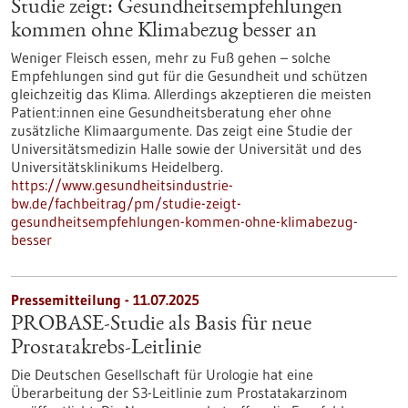
Studie zeigt: Gesundheitsempfehlungen
kommen ohne Klimabezug besser an
Weniger Fleisch essen, mehr zu Fuß gehen – solche
Empfehlungen sind gut für die Gesundheit und schützen
gleichzeitig das Klima. Allerdings akzeptieren die meisten
Patient:innen eine Gesundheitsberatung eher ohne
zusätzliche Klimaargumente. Das zeigt eine Studie der
Universitätsmedizin Halle sowie der Universität und des
Universitätsklinikums Heidelberg.
https://www.gesundheitsindustrie-
bw.de/fachbeitrag/pm/studie-zeigt-
gesundheitsempfehlungen-kommen-ohne-klimabezug-
besser
Pressemitteilung - 11.07.2025
PROBASE-Studie als Basis für neue
Prostatakrebs-Leitlinie
Die Deutschen Gesellschaft für Urologie hat eine
Überarbeitung der S3-Leitlinie zum Prostatakarzinom