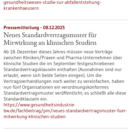
gesundheitswesen-studie-zur-abfallentstehung-
krankenhaeusern
Pressemitteilung - 08.12.2025
Neues Standardvertragsmuster für
Mitwirkung an klinischen Studien
Ab 18. Dezember dieses Jahres müssen neue Verträge
zwischen Kliniken/Praxen und Pharma-Unternehmen über
klinische Studien die im September festgeschriebenen
Standardvertragsklauseln enthalten (Ausnahmen sind nur
erlaubt, wenn sich beide Seiten einigen). Um die
Vertragsverhandlungen noch weiter zu vereinfachen, haben
nun fünf Organisationen ein verordnungskonformes
Standardvertragsmuster veröffentlicht; es schließt alle diese
Standardklauseln ein.
https://www.gesundheitsindustrie-
bw.de/fachbeitrag/pm/neues-standardvertragsmuster-fuer-
mitwirkung-klinischen-studien