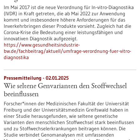
Im Mai 2017 ist die neue Verordnung für In-vitro-Diagnostika
(IVDR) in Kraft getreten, die ab Mai 2022 zur Anwendung
kommt und insbesondere höhere Anforderungen für das
Inverkehrbringen dieser Produkte vorsieht. Zugleich hat die
Corona-Krise die Bedeutung einer leistungsfähigen und
innovativen Diagnostik aufgezeigt.
https://www.gesundheitsindustrie-
bw.de/fachbeitrag/aktuell/umfrage-verordnung-fuer-vitro-
diagnostika
Pressemitteilung - 02.01.2025
Wie seltene Genvarianten den Stoffwechsel
beeinflussen
Forscher*innen der Medizinischen Fakultät der Universität
Freiburg und der Universitätsmedizin Greifswald haben in
einer Studie herausgefunden, wie seltene genetische
Varianten den menschlichen Stoffwechsel stark beeinflussen
und zu Stoffwechselerkrankungen beitragen können. Die
Studie verbindet Genomanalysen mit umfassenden