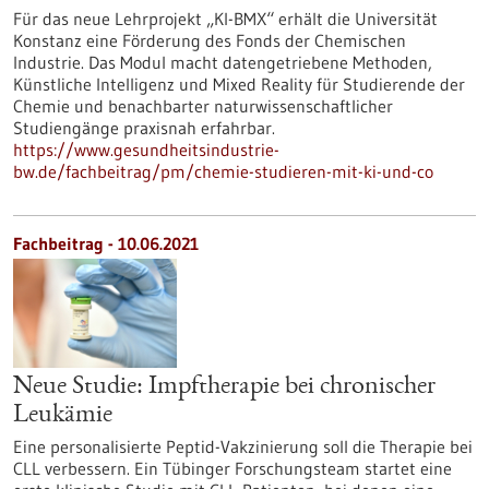
Für das neue Lehrprojekt „KI-BMX“ erhält die Universität
Konstanz eine Förderung des Fonds der Chemischen
Industrie. Das Modul macht datengetriebene Methoden,
Künstliche Intelligenz und Mixed Reality für Studierende der
Chemie und benachbarter naturwissenschaftlicher
Studiengänge praxisnah erfahrbar.
https://www.gesundheitsindustrie-
bw.de/fachbeitrag/pm/chemie-studieren-mit-ki-und-co
Fachbeitrag - 10.06.2021
Neue Studie: Impftherapie bei chronischer
Leukämie
Eine personalisierte Peptid-Vakzinierung soll die Therapie bei
CLL verbessern. Ein Tübinger Forschungsteam startet eine