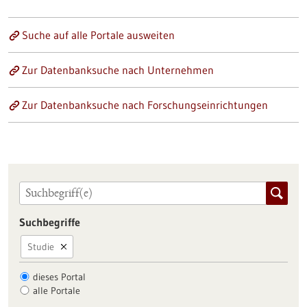
Suche auf alle Portale ausweiten
Zur Datenbanksuche nach Unternehmen
Zur Datenbanksuche nach Forschungseinrichtungen
Suchbegriffe
Studie
dieses Portal
alle Portale