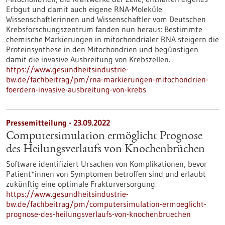
Erbgut und damit auch eigene RNA-Moleküle.
Wissenschaftlerinnen und Wissenschaftler vom Deutschen
Krebsforschungszentrum fanden nun heraus: Bestimmte
chemische Markierungen in mitochondrialer RNA steigern die
Proteinsynthese in den Mitochondrien und begünstigen
damit die invasive Ausbreitung von Krebszellen.
https://www.gesundheitsindustrie-
bw.de/fachbeitrag/pm/rna-markierungen-mitochondrien-
foerdern-invasive-ausbreitung-von-krebs
Pressemitteilung - 23.09.2022
Computersimulation ermöglicht Prognose
des Heilungsverlaufs von Knochenbrüchen
Software identifiziert Ursachen von Komplikationen, bevor
Patient*innen von Symptomen betroffen sind und erlaubt
zukünftig eine optimale Frakturversorgung.
https://www.gesundheitsindustrie-
bw.de/fachbeitrag/pm/computersimulation-ermoeglicht-
prognose-des-heilungsverlaufs-von-knochenbruechen