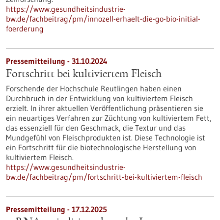
https://www.gesundheitsindustrie-
bw.de/fachbeitrag/pm/innozell-erhaelt-die-go-bio-initial-
foerderung
Pressemitteilung - 31.10.2024
Fortschritt bei kultiviertem Fleisch
Forschende der Hochschule Reutlingen haben einen
Durchbruch in der Entwicklung von kultiviertem Fleisch
erzielt. In ihrer aktuellen Veröffentlichung präsentieren sie
ein neuartiges Verfahren zur Züchtung von kultiviertem Fett,
das essenziell für den Geschmack, die Textur und das
Mundgefühl von Fleischprodukten ist. Diese Technologie ist
ein Fortschritt für die biotechnologische Herstellung von
kultiviertem Fleisch.
https://www.gesundheitsindustrie-
bw.de/fachbeitrag/pm/fortschritt-bei-kultiviertem-fleisch
Pressemitteilung - 17.12.2025