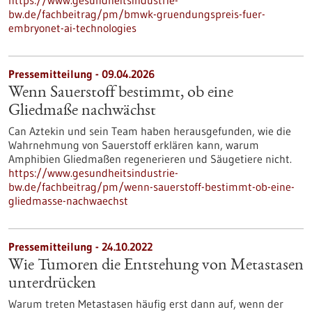
https://www.gesundheitsindustrie-
bw.de/fachbeitrag/pm/bmwk-gruendungspreis-fuer-
embryonet-ai-technologies
Pressemitteilung - 09.04.2026
Wenn Sauerstoff bestimmt, ob eine
Gliedmaße nachwächst
Can Aztekin und sein Team haben herausgefunden, wie die
Wahrnehmung von Sauerstoff erklären kann, warum
Amphibien Gliedmaßen regenerieren und Säugetiere nicht.
https://www.gesundheitsindustrie-
bw.de/fachbeitrag/pm/wenn-sauerstoff-bestimmt-ob-eine-
gliedmasse-nachwaechst
Pressemitteilung - 24.10.2022
Wie Tumoren die Entstehung von Metastasen
unterdrücken
Warum treten Metastasen häufig erst dann auf, wenn der