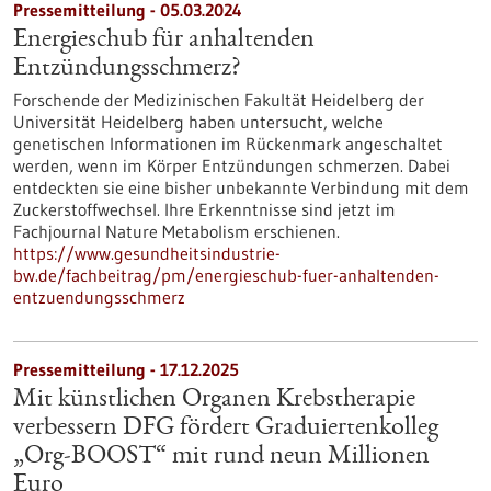
Pressemitteilung - 05.03.2024
Energieschub für anhaltenden
Entzündungsschmerz?
Forschende der Medizinischen Fakultät Heidelberg der
Universität Heidelberg haben untersucht, welche
genetischen Informationen im Rückenmark angeschaltet
werden, wenn im Körper Entzündungen schmerzen. Dabei
entdeckten sie eine bisher unbekannte Verbindung mit dem
Zuckerstoffwechsel. Ihre Erkenntnisse sind jetzt im
Fachjournal Nature Metabolism erschienen.
https://www.gesundheitsindustrie-
bw.de/fachbeitrag/pm/energieschub-fuer-anhaltenden-
entzuendungsschmerz
Pressemitteilung - 17.12.2025
Mit künstlichen Organen Krebstherapie
verbessern DFG fördert Graduiertenkolleg
„Org-BOOST“ mit rund neun Millionen
Euro