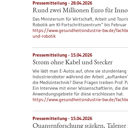
Pressemitteilung - 28.04.2026
Rund zwei Millionen Euro für Inno
Das Ministerium für Wirtschaft, Arbeit und Tour
Robotik am KI-Fortschrittszentrum“ bis Februar 
https://www.gesundheitsindustrie-bw.de/fachbe
und-robotik
Pressemitteilung - 15.04.2026
Strom ohne Kabel und Stecker
Wie lädt man E-Autos auf, ohne sie stundenlang
Industrieroboter während der Arbeit „auftanken
die Medizintechnik? Diese Fragen treiben Prof. P
Ein Interview mit einer Wissenschaftlerin, die 
Anwendungsgebiete für diese erschlossen hat.
https://www.gesundheitsindustrie-bw.de/fachb
Pressemitteilung - 15.04.2026
Quantenforschung stärken, Talente f