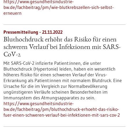
https://www.gesundheitsindustrie-
bw.de/fachbeitrag/pm/wie-blutkrebszellen-sich-selbst-
erneuern
Pressemitteilung - 21.11.2022
Bluthochdruck erhöht das Risiko für einen
schweren Verlauf bei Infektionen mit SARS-
CoV-2
Mit SARS-CoV-2 infizierte Patient:innen, die unter
Bluthochdruck (Hypertonie) leiden, haben ein wesentlich
höheres Risiko für einen schweren Verlauf der Virus-
Erkrankung als Patient:innen mit normalem Blutdruck. Eine
Ursache für die im Vergleich zur Normalbevölkerung
ungünstigeren Verläufe scheinen Besonderheiten im
Immunsystem des Atmungsapparates zu sein.
https://www.gesundheitsindustrie-
bw.de/fachbeitrag/pm/bluthochdruck-erhoeht-das-risiko-
fuer-einen-schweren-verlauf-bei-infektionen-mit-sars-cov-2