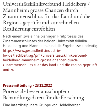
Universitätsklinikverbund Heidelberg /
Mannheim: grosse Chancen durch
Zusammenschluss für das Land und die
Region - geprüft und zur schnellen
Realisierung empfohlen
Nach einem zweieinhalbjährigen Prüfprozess des
Zusammenschlusses der beiden Universitätsklinika
Heidelberg und Mannheim, sind die Ergebnisse eindeutig.
https://www.gesundheitsindustrie-
bw.de/fachbeitrag/pm/universitaetsklinikverbund-
heidelberg-mannheim-grosse-chancen-durch-
zusammenschluss-fuer-das-land-und-die-region-geprueft-
und-zu
Pressemitteilung - 23.11.2022
Potenziale besser ausschöpfen:
Behandlungsdaten für die Forschung
Eine interdisziplinäre Gruppe von Heidelberger