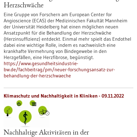
Herzschwäche
Eine Gruppe von Forschern am European Center for
Angioscience (ECAS) der Medizinischen Fakultät Mannheim
der Universität Heidelberg hat einen möglichen neuen
Ansatzpunkt für die Behandlung der Herzschwäche
(Herzinsuffizienz) entdeckt. Einmal mehr spielt das Endothel
dabei eine wichtige Rolle, indem es nachweislich eine
krankhafte Vermehrung von Bindegewebe in den
Herzgefäßen, eine Herzfibrose, begünstigt.
https://www.gesundheitsindustrie-
bw.de/fachbeitrag/pm/neuer-forschungsansatz-zur-
behandlung-der-herzschwaeche
Klimaschutz und Nachhaltigkeit in Kliniken - 09.11.2022
Nachhaltige Aktivitäten in der