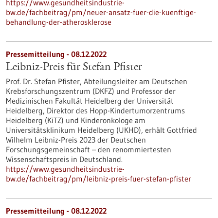
https://www.gesundheitsindustrie-
bw.de/fachbeitrag/pm/neuer-ansatz-fuer-die-kuenftige-
behandlung-der-atherosklerose
Pressemitteilung - 08.12.2022
Leibniz-Preis für Stefan Pfister
Prof. Dr. Stefan Pfister, Abteilungsleiter am Deutschen
Krebsforschungszentrum (DKFZ) und Professor der
Medizinischen Fakultät Heidelberg der Universität
Heidelberg, Direktor des Hopp-Kindertumorzentrums
Heidelberg (KiTZ) und Kinderonkologe am
Universitätsklinikum Heidelberg (UKHD), erhält Gottfried
Wilhelm Leibniz-Preis 2023 der Deutschen
Forschungsgemeinschaft – den renommiertesten
Wissenschaftspreis in Deutschland.
https://www.gesundheitsindustrie-
bw.de/fachbeitrag/pm/leibniz-preis-fuer-stefan-pfister
Pressemitteilung - 08.12.2022