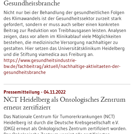
Gesundheitsbranche
Nicht nur bei der Behandlung der gesundheitlichen Folgen
des Klimawandels ist der Gesundheitssektor zurzeit stark
gefordert, sondern er muss auch selber einen konkreten
Beitrag zur Reduktion von Treibhausgasen leisten. Analysen
zeigen, dass vor allem im Klinikablauf viele Möglichkeiten
bestehen, die medizinische Versorgung nachhaltiger zu
gestalten. Hier setzen das Universitätsklinikum Heidelberg
und die Stiftung viamedica aus Freiburg an.
https://www.gesundheitsindustrie-
bw.de/fachbeitrag/aktuell/nachhaltige-aktivitaeten-der-
gesundheitsbranche
Pressemitteilung - 04.11.2022
NCT Heidelberg als Ontologisches Zentrum
erneut zertifiziert
Das Nationale Centrum für Tumorerkrankungen (NCT)
Heidelberg ist durch die Deutsche Krebsgesellschaft e.V.
(DKG) erneut als Onkologisches Zentrum zertifiziert worden.