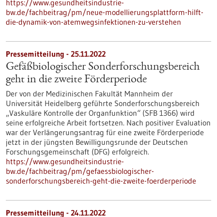
https://www.gesundheitsindustrie-
bw.de/fachbeitrag/pm/neue-modellierungsplattform-hilft-
die-dynamik-von-atemwegsinfektionen-zu-verstehen
Pressemitteilung - 25.11.2022
Gefäßbiologischer Sonderforschungsbereich
geht in die zweite Förderperiode
Der von der Medizinischen Fakultät Mannheim der
Universität Heidelberg geführte Sonderforschungsbereich
„Vaskuläre Kontrolle der Organfunktion“ (SFB 1366) wird
seine erfolgreiche Arbeit fortsetzen. Nach positiver Evaluation
war der Verlängerungsantrag für eine zweite Förderperiode
jetzt in der jüngsten Bewilligungsrunde der Deutschen
Forschungsgemeinschaft (DFG) erfolgreich.
https://www.gesundheitsindustrie-
bw.de/fachbeitrag/pm/gefaessbiologischer-
sonderforschungsbereich-geht-die-zweite-foerderperiode
Pressemitteilung - 24.11.2022