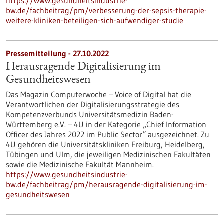
https://www.gesundheitsindustrie-
bw.de/fachbeitrag/pm/verbesserung-der-sepsis-therapie-
weitere-kliniken-beteiligen-sich-aufwendiger-studie
Pressemitteilung - 27.10.2022
Herausragende Digitalisierung im
Gesundheitswesen
Das Magazin Computerwoche – Voice of Digital hat die
Verantwortlichen der Digitalisierungsstrategie des
Kompetenzverbunds Universitätsmedizin Baden-
Württemberg e.V. – 4U in der Kategorie „Chief Information
Officer des Jahres 2022 im Public Sector“ ausgezeichnet. Zu
4U gehören die Universitätskliniken Freiburg, Heidelberg,
Tübingen und Ulm, die jeweiligen Medizinischen Fakultäten
sowie die Medizinische Fakultät Mannheim.
https://www.gesundheitsindustrie-
bw.de/fachbeitrag/pm/herausragende-digitalisierung-im-
gesundheitswesen