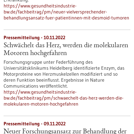
https://www.gesundheitsindustrie-
bw.de/fachbeitrag/pm/neuer-vielversprechender-
behandlungsansatz-fuer-patientinnen-mit-desmoid-tumoren
Pressemitteilung - 10.11.2022
Schwächelt das Herz, werden die molekularen
Motoren hochgefahren
Forschungsgruppe unter Federführung des
Universitätsklinikums Heidelberg identifizierte Enzym, das
Motorproteine von Herzmuskelzellen modifiziert und so
deren Funktion beeinflusst. Ergebnisse in Nature
Communications veröffentlicht.
https://www.gesundheitsindustrie-
bw.de/fachbeitrag/pm/schwaechelt-das-herz-werden-die-
molekularen-motoren-hochgefahren
Pressemitteilung - 09.11.2022
Neuer Forschungsansatz zur Behandlung der