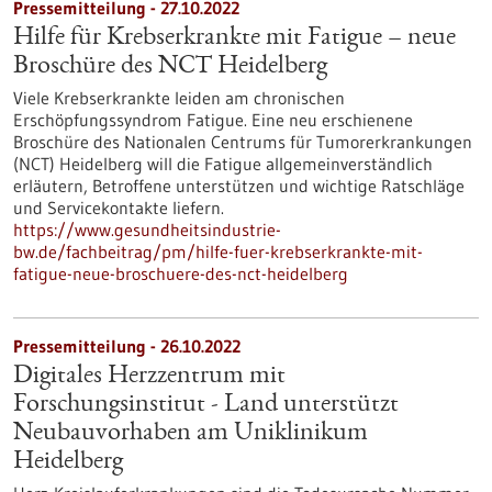
Pressemitteilung - 27.10.2022
Hilfe für Krebserkrankte mit Fatigue – neue
Broschüre des NCT Heidelberg
Viele Krebserkrankte leiden am chronischen
Erschöpfungssyndrom Fatigue. Eine neu erschienene
Broschüre des Nationalen Centrums für Tumorerkrankungen
(NCT) Heidelberg will die Fatigue allgemeinverständlich
erläutern, Betroffene unterstützen und wichtige Ratschläge
und Servicekontakte liefern.
https://www.gesundheitsindustrie-
bw.de/fachbeitrag/pm/hilfe-fuer-krebserkrankte-mit-
fatigue-neue-broschuere-des-nct-heidelberg
Pressemitteilung - 26.10.2022
Digitales Herzzentrum mit
Forschungsinstitut - Land unterstützt
Neubauvorhaben am Uniklinikum
Heidelberg